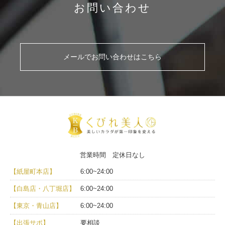
お問い合わせ
メールでお問い合わせはこちら
営業時間 定休日なし
【紙屋町本店】
6:00~24:00
【白島店・八丁堀店】
6:00~24:00
【東京・青山店】
6:00~24:00
【出張サポ】
要相談