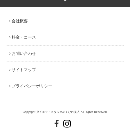
会社概要
料金・コース
お問い合わせ
サイトマップ
プライバシーポリシー
Copyright ダイエットスタジオのくびれ美人 All Rights Reserved.