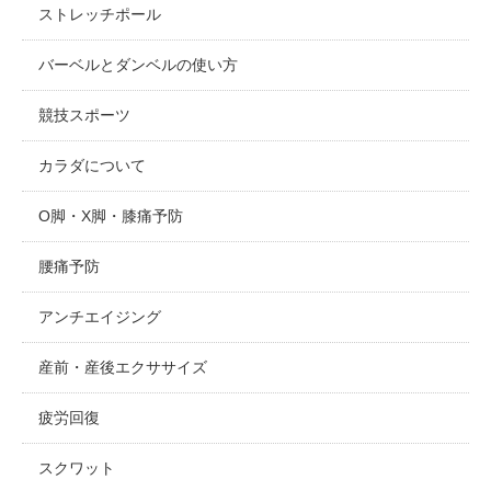
ストレッチポール
バーベルとダンベルの使い方
競技スポーツ
カラダについて
O脚・X脚・膝痛予防
腰痛予防
アンチエイジング
産前・産後エクササイズ
疲労回復
スクワット