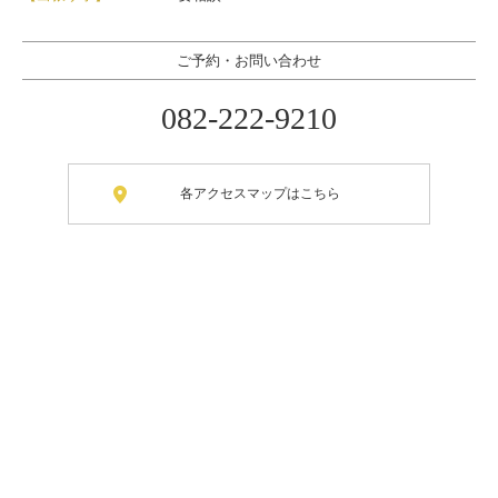
ご予約・お問い合わせ
082-222-9210
各アクセスマップはこちら