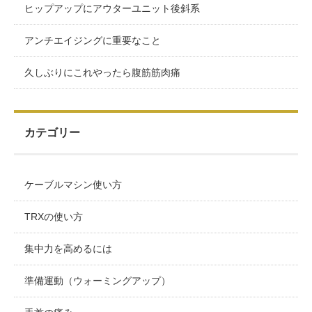
ヒップアップにアウターユニット後斜系
アンチエイジングに重要なこと
久しぶりにこれやったら腹筋筋肉痛
カテゴリー
ケーブルマシン使い方
TRXの使い方
集中力を高めるには
準備運動（ウォーミングアップ）