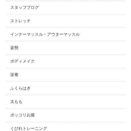
スタッフブログ
ストレッチ
インナーマッスル・アウターマッスル
姿勢
ボディメイク
栄養
ふくらはぎ
太もも
ポッコリお腹
くびれトレーニング