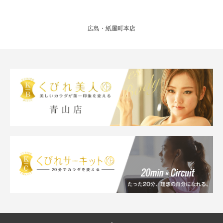
広島・紙屋町本店