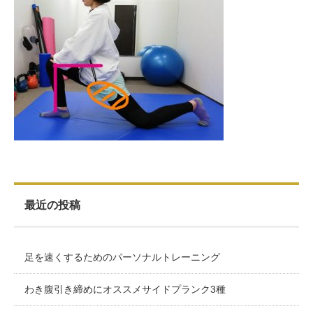
お客様の声（男性）
最近の投稿
足を速くするためのパーソナルトレーニング
わき腹引き締めにオススメサイドプランク3種