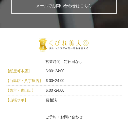
メールでお問い合わせはこちら
営業時間 定休日なし
【紙屋町本店】
6:00~24:00
【白島店・八丁堀店】
6:00~24:00
【東京・青山店】
6:00~24:00
【出張サポ】
要相談
ご予約・お問い合わせ