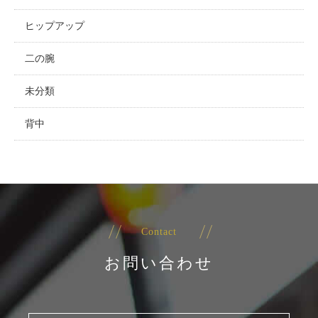
ヒップアップ
二の腕
未分類
背中
Contact
お問い合わせ