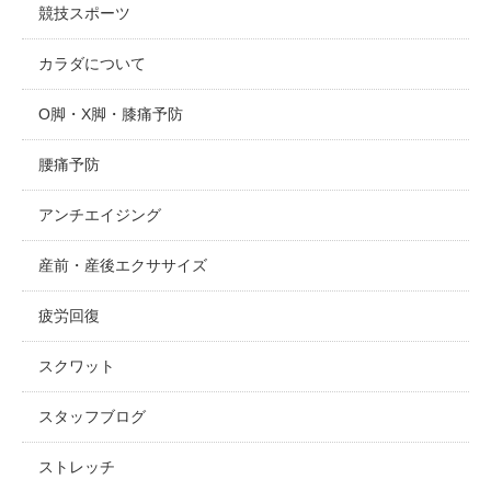
競技スポーツ
カラダについて
O脚・X脚・膝痛予防
腰痛予防
アンチエイジング
産前・産後エクササイズ
疲労回復
スクワット
スタッフブログ
ストレッチ