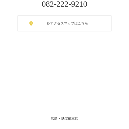
082-222-9210
各アクセスマップはこちら
広島・紙屋町本店