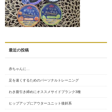
お客様の声（男性）
最近の投稿
赤ちゃんに…
足を速くするためのパーソナルトレーニング
わき腹引き締めにオススメサイドプランク3種
ヒップアップにアウターユニット後斜系