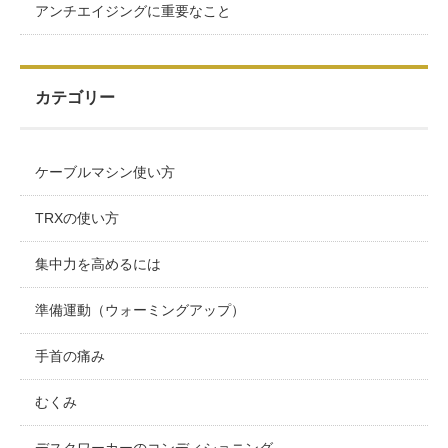
アンチエイジングに重要なこと
カテゴリー
ケーブルマシン使い方
TRXの使い方
集中力を高めるには
準備運動（ウォーミングアップ）
手首の痛み
むくみ
デスクワーカーのコンディショニング