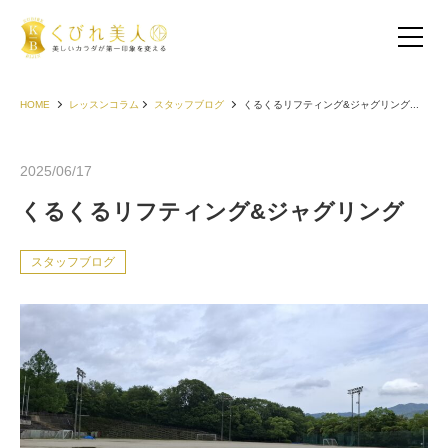
HOME
レッスンコラム
スタッフブログ
くるくるリフティング&ジャグリング...
2025/06/17
くるくるリフティング&ジャグリング
スタッフブログ
お客様の声（30代以下）
お客様の声（40代）
お客様の声（50代以上）