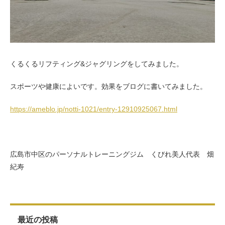
お客様の声（男性）
くるくるリフティング&ジャグリングをしてみました。
スポーツや健康によいです。効果をブログに書いてみました。
https://ameblo.jp/notti-1021/entry-12910925067.html
広島市中区のパーソナルトレーニングジム くびれ美人代表 畑
紀寿
最近の投稿