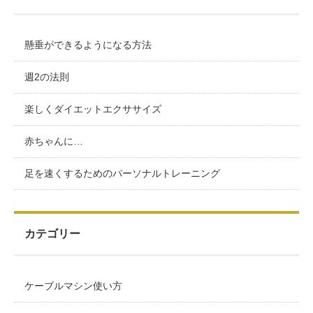
懸垂ができるようになる方法
週2の法則
楽しくダイエットエクササイズ
赤ちゃんに…
足を速くするためのパーソナルトレーニング
カテゴリー
ケーブルマシン使い方