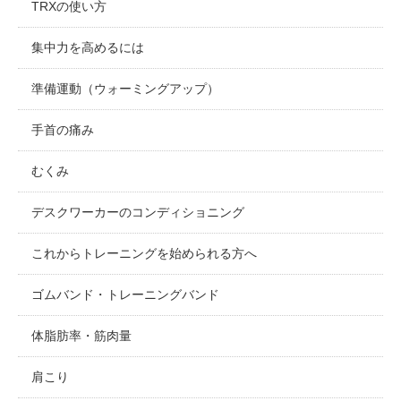
TRXの使い方
集中力を高めるには
準備運動（ウォーミングアップ）
手首の痛み
むくみ
デスクワーカーのコンディショニング
これからトレーニングを始められる方へ
ゴムバンド・トレーニングバンド
体脂肪率・筋肉量
肩こり