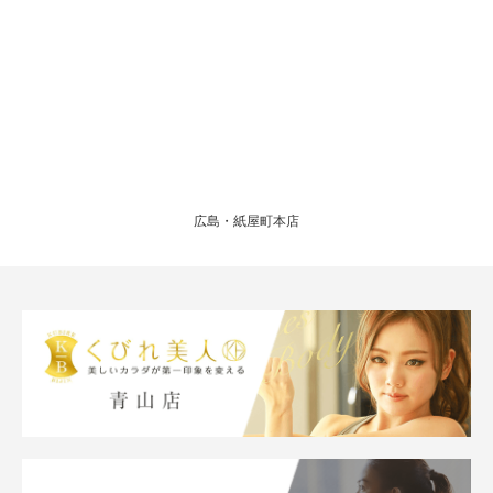
広島・紙屋町本店