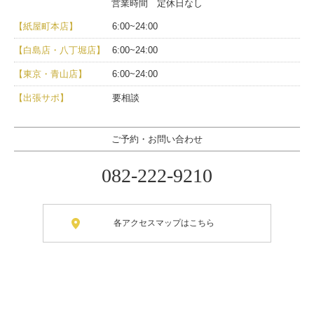
営業時間 定休日なし
【紙屋町本店】
6:00~24:00
【白島店・八丁堀店】
6:00~24:00
【東京・青山店】
6:00~24:00
【出張サポ】
要相談
ご予約・お問い合わせ
082-222-9210
各アクセスマップはこちら