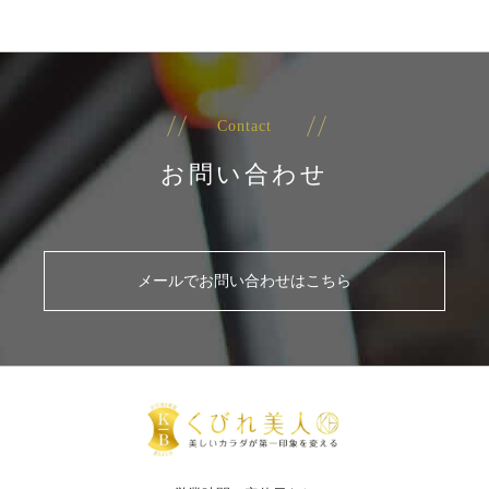
Contact
お問い合わせ
メールでお問い合わせはこちら