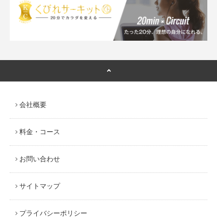
会社概要
料金・コース
お問い合わせ
サイトマップ
プライバシーポリシー