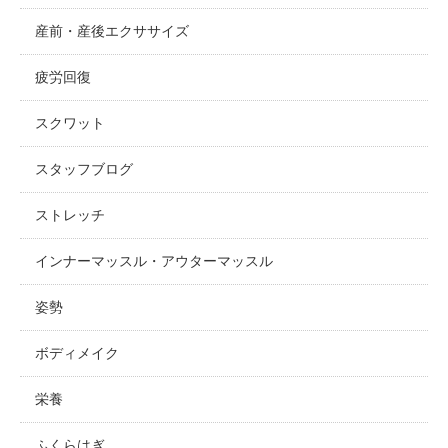
産前・産後エクササイズ
疲労回復
スクワット
スタッフブログ
ストレッチ
インナーマッスル・アウターマッスル
姿勢
ボディメイク
栄養
ふくらはぎ