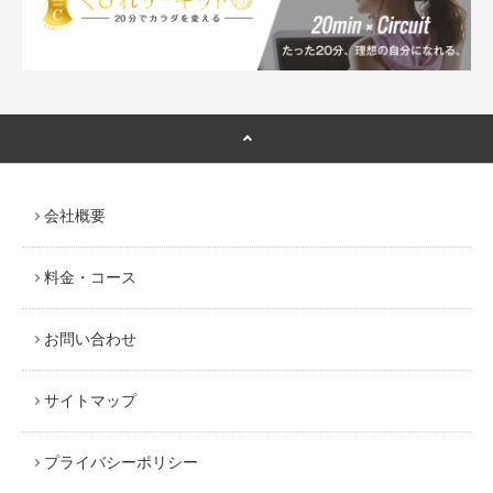
会社概要
料金・コース
お問い合わせ
サイトマップ
プライバシーポリシー