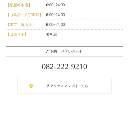
【紙屋町本店】
6:00~24:00
【白島店・八丁堀店】
6:00~24:00
【東京・青山店】
6:00~24:00
【出張サポ】
要相談
ご予約・お問い合わせ
082-222-9210
各アクセスマップはこちら