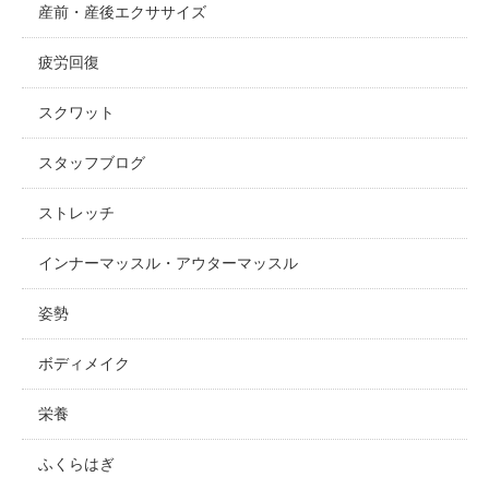
産前・産後エクササイズ
疲労回復
スクワット
スタッフブログ
ストレッチ
インナーマッスル・アウターマッスル
姿勢
ボディメイク
栄養
ふくらはぎ