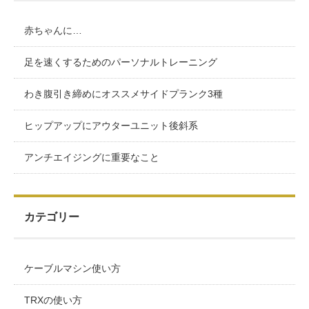
赤ちゃんに…
足を速くするためのパーソナルトレーニング
わき腹引き締めにオススメサイドプランク3種
ヒップアップにアウターユニット後斜系
アンチエイジングに重要なこと
カテゴリー
ケーブルマシン使い方
TRXの使い方