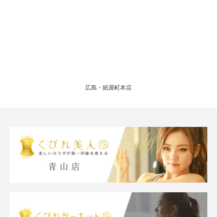
広島・紙屋町本店