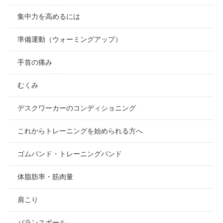
集中力を高めるには
準備運動（ウォーミングアップ）
手首の痛み
むくみ
デスクワーカーのコンディショニング
これからトレーニングを始められる方へ
ゴムバンド・トレーニングバンド
体脂肪率・筋肉量
肩こり
バランスボール