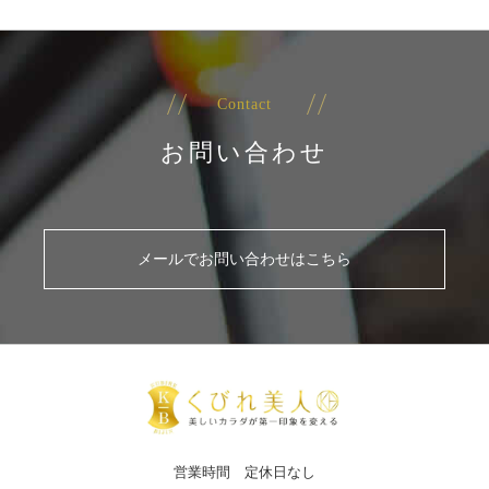
Contact
お問い合わせ
メールでお問い合わせはこちら
営業時間 定休日なし