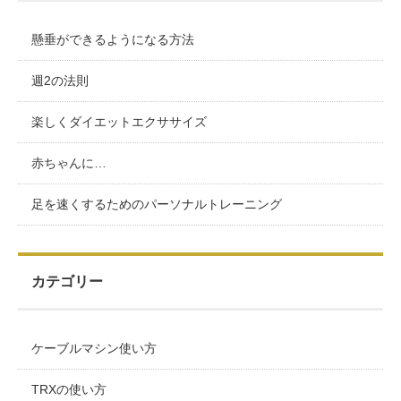
懸垂ができるようになる方法
週2の法則
楽しくダイエットエクササイズ
赤ちゃんに…
足を速くするためのパーソナルトレーニング
カテゴリー
ケーブルマシン使い方
TRXの使い方