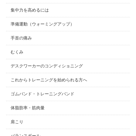
集中力を高めるには
準備運動（ウォーミングアップ）
手首の痛み
むくみ
デスクワーカーのコンディショニング
これからトレーニングを始められる方へ
ゴムバンド・トレーニングバンド
体脂肪率・筋肉量
肩こり
バランスボール