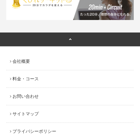
会社概要
料金・コース
お問い合わせ
サイトマップ
プライバシーポリシー