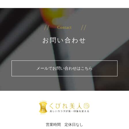
Contact
お問い合わせ
メールでお問い合わせはこちら
営業時間 定休日なし