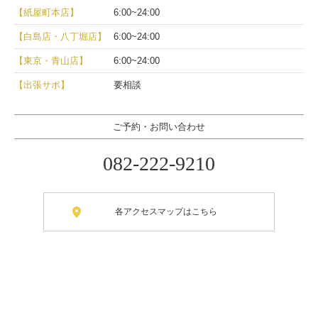
【紙屋町本店】
6:00~24:00
【白島店・八丁堀店】
6:00~24:00
【東京・青山店】
6:00~24:00
【出張サポ】
要相談
ご予約・お問い合わせ
082-222-9210
各アクセスマップはこちら