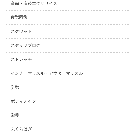
産前・産後エクササイズ
疲労回復
スクワット
スタッフブログ
ストレッチ
インナーマッスル・アウターマッスル
姿勢
ボディメイク
栄養
ふくらはぎ