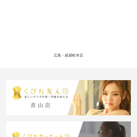
広島・紙屋町本店