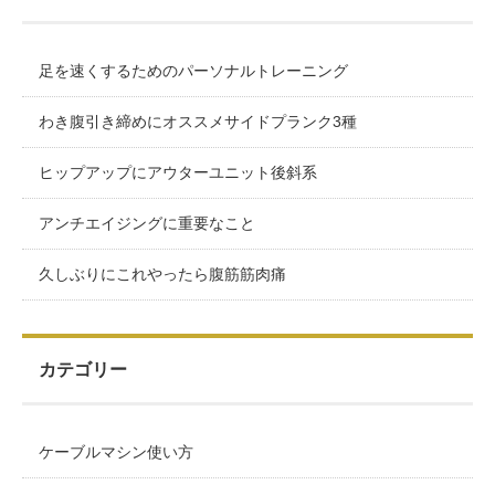
足を速くするためのパーソナルトレーニング
わき腹引き締めにオススメサイドプランク3種
ヒップアップにアウターユニット後斜系
アンチエイジングに重要なこと
久しぶりにこれやったら腹筋筋肉痛
カテゴリー
ケーブルマシン使い方