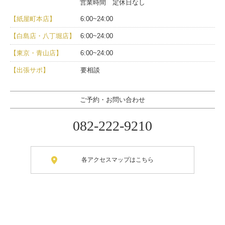
営業時間 定休日なし
【紙屋町本店】
6:00~24:00
【白島店・八丁堀店】
6:00~24:00
【東京・青山店】
6:00~24:00
【出張サポ】
要相談
ご予約・お問い合わせ
082-222-9210
各アクセスマップはこちら