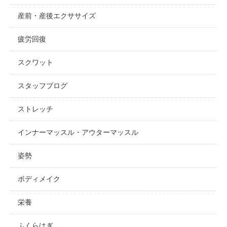
産前・産後エクササイズ
疲労回復
スクワット
スタッフブログ
ストレッチ
インナーマッスル・アウターマッスル
姿勢
ボディメイク
栄養
ふくらはぎ