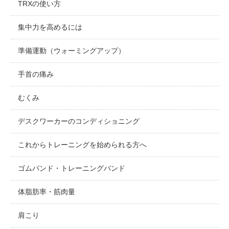
TRXの使い方
集中力を高めるには
準備運動（ウォーミングアップ）
手首の痛み
むくみ
デスクワーカーのコンディショニング
これからトレーニングを始められる方へ
ゴムバンド・トレーニングバンド
体脂肪率・筋肉量
肩こり