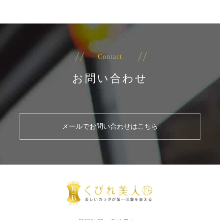
Contact
お問い合わせ
メールでお問い合わせはこちら