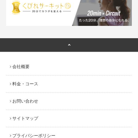
会社概要
料金・コース
お問い合わせ
サイトマップ
プライバシーポリシー