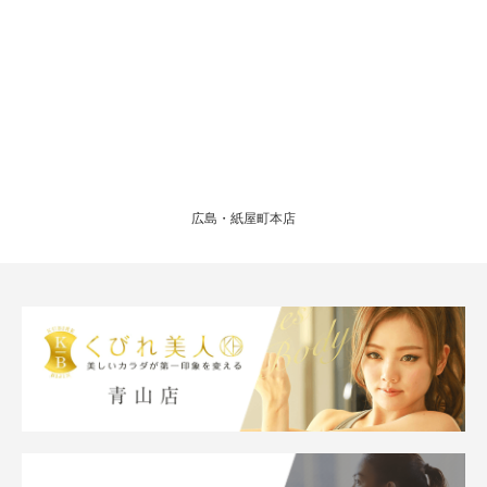
広島・紙屋町本店