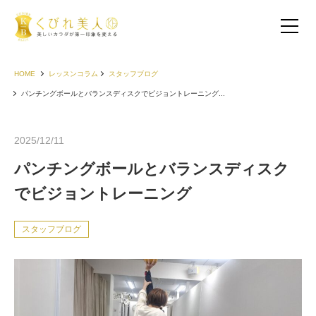
HOME
レッスンコラム
スタッフブログ
パンチングボールとバランスディスクでビジョントレーニング...
2025/12/11
パンチングボールとバランスディスク
でビジョントレーニング
スタッフブログ
お客様の声（30代以下）
お客様の声（40代）
お客様の声（50代以上）