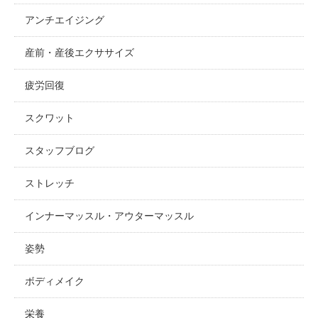
アンチエイジング
産前・産後エクササイズ
疲労回復
スクワット
スタッフブログ
ストレッチ
インナーマッスル・アウターマッスル
姿勢
ボディメイク
栄養