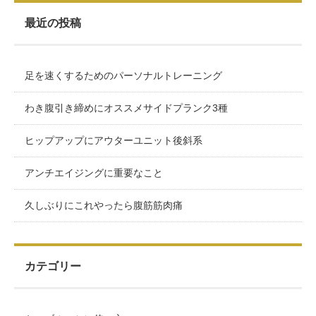
最近の投稿
足を速くするためのパーソナルトレーニング
わき腹引き締めにオススメサイドプランク3種
ヒップアップにアウターユニット後斜系
アンチエイジングに重要なこと
久しぶりにこれやったら腹筋筋肉痛
カテゴリー