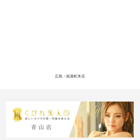
広島・紙屋町本店