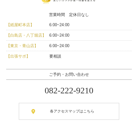
営業時間 定休日なし
【紙屋町本店】
6:00~24:00
【白島店・八丁堀店】
6:00~24:00
【東京・青山店】
6:00~24:00
【出張サポ】
要相談
ご予約・お問い合わせ
082-222-9210
各アクセスマップはこちら