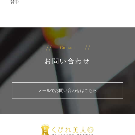
背中
Contact
お問い合わせ
メールでお問い合わせはこちら