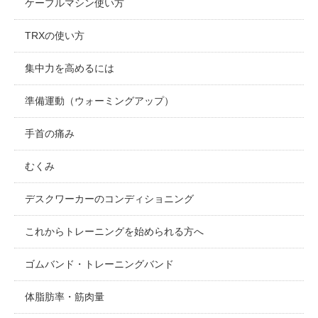
ケーブルマシン使い方
TRXの使い方
集中力を高めるには
準備運動（ウォーミングアップ）
手首の痛み
むくみ
デスクワーカーのコンディショニング
これからトレーニングを始められる方へ
ゴムバンド・トレーニングバンド
体脂肪率・筋肉量