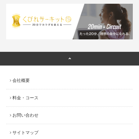
会社概要
料金・コース
お問い合わせ
サイトマップ