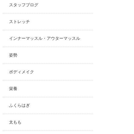
スタッフブログ
ストレッチ
インナーマッスル・アウターマッスル
姿勢
ボディメイク
栄養
ふくらはぎ
太もも