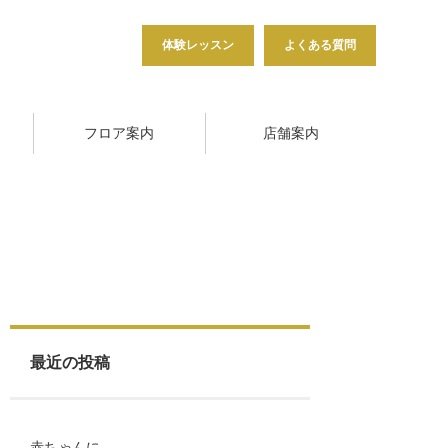
体験レッスン
よくある質問
フロア案内
店舗案内
最近の投稿
赤ちゃんに…