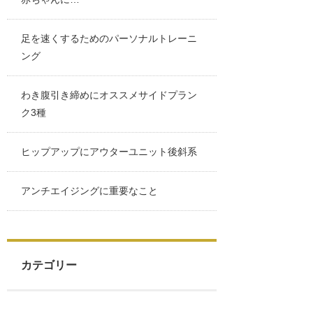
足を速くするためのパーソナルトレーニ
ング
わき腹引き締めにオススメサイドプラン
ク3種
ヒップアップにアウターユニット後斜系
アンチエイジングに重要なこと
カテゴリー