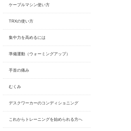
ケーブルマシン使い方
TRXの使い方
集中力を高めるには
準備運動（ウォーミングアップ）
手首の痛み
むくみ
デスクワーカーのコンディショニング
これからトレーニングを始められる方へ