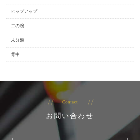
ヒップアップ
二の腕
未分類
背中
Contact
お問い合わせ