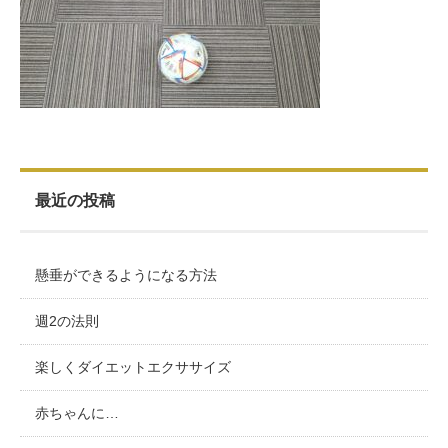
お客様の声（男性）
最近の投稿
懸垂ができるようになる方法
週2の法則
楽しくダイエットエクササイズ
赤ちゃんに…