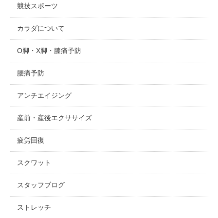
競技スポーツ
カラダについて
O脚・X脚・膝痛予防
腰痛予防
アンチエイジング
産前・産後エクササイズ
疲労回復
スクワット
スタッフブログ
ストレッチ