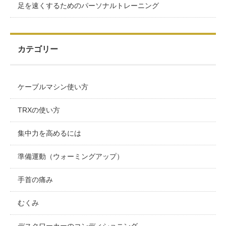
足を速くするためのパーソナルトレーニング
カテゴリー
ケーブルマシン使い方
TRXの使い方
集中力を高めるには
準備運動（ウォーミングアップ）
手首の痛み
むくみ
デスクワーカーのコンディショニング