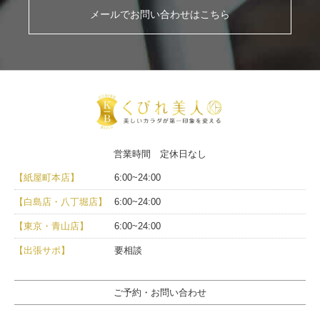
メールでお問い合わせはこちら
営業時間 定休日なし
【紙屋町本店】
6:00~24:00
【白島店・八丁堀店】
6:00~24:00
【東京・青山店】
6:00~24:00
【出張サポ】
要相談
ご予約・お問い合わせ