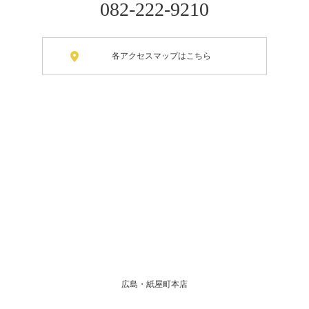
082-222-9210
各アクセスマップはこちら
広島・紙屋町本店