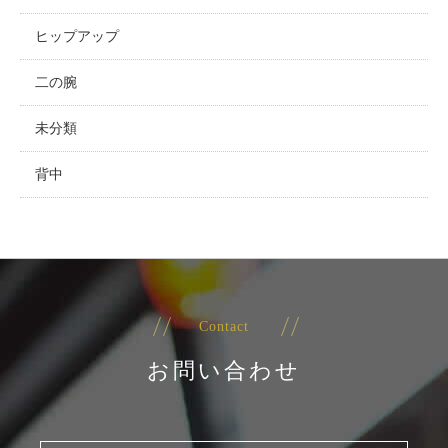
ヒップアップ
二の腕
未分類
背中
Contact
お問い合わせ