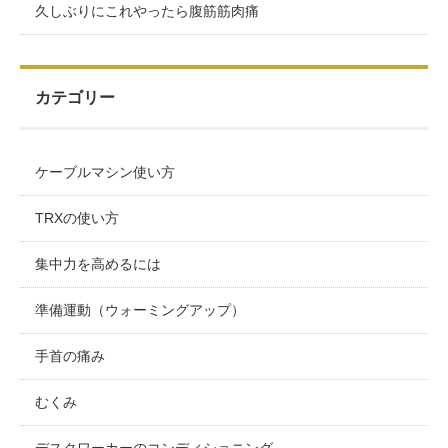
久しぶりにこれやったら腹筋筋肉痛
カテゴリー
ケーブルマシン使い方
TRXの使い方
集中力を高めるには
準備運動（ウォーミングアップ）
手首の痛み
むくみ
デスクワーカーのコンディショニング