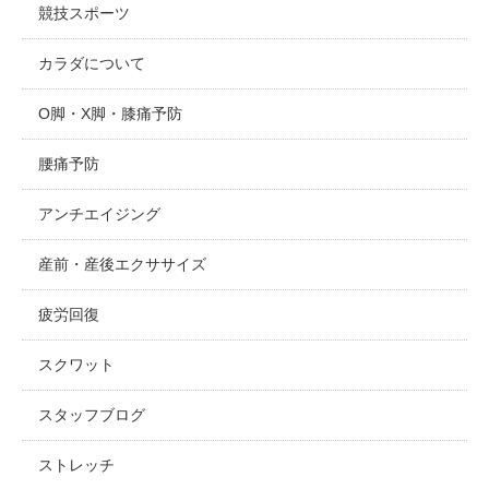
競技スポーツ
カラダについて
O脚・X脚・膝痛予防
腰痛予防
アンチエイジング
産前・産後エクササイズ
疲労回復
スクワット
スタッフブログ
ストレッチ