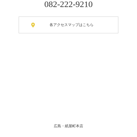
082-222-9210
各アクセスマップはこちら
広島・紙屋町本店