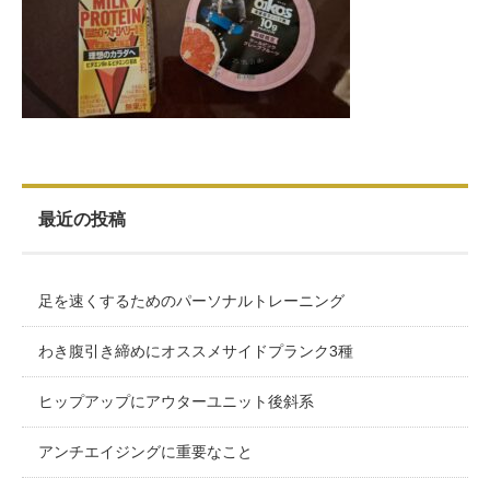
お客様の声（男性）
最近の投稿
足を速くするためのパーソナルトレーニング
わき腹引き締めにオススメサイドプランク3種
ヒップアップにアウターユニット後斜系
アンチエイジングに重要なこと