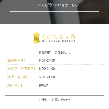
メールでお問い合わせはこちら
営業時間 定休日なし
【紙屋町本店】
6:00~24:00
【白島店・八丁堀店】
6:00~24:00
【東京・青山店】
6:00~24:00
【出張サポ】
要相談
ご予約・お問い合わせ