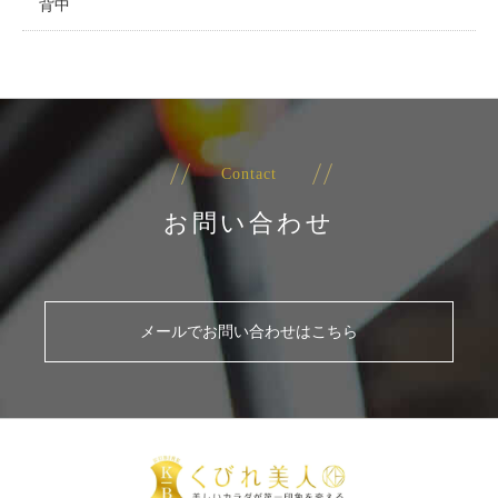
背中
Contact
お問い合わせ
メールでお問い合わせはこちら