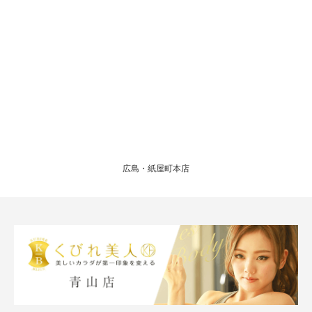
広島・紙屋町本店