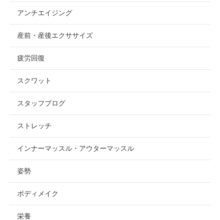
アンチエイジング
産前・産後エクササイズ
疲労回復
スクワット
スタッフブログ
ストレッチ
インナーマッスル・アウターマッスル
姿勢
ボディメイク
栄養