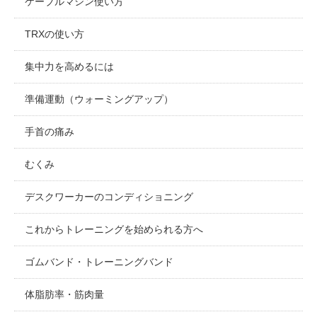
ケーブルマシン使い方
TRXの使い方
集中力を高めるには
準備運動（ウォーミングアップ）
手首の痛み
むくみ
デスクワーカーのコンディショニング
これからトレーニングを始められる方へ
ゴムバンド・トレーニングバンド
体脂肪率・筋肉量