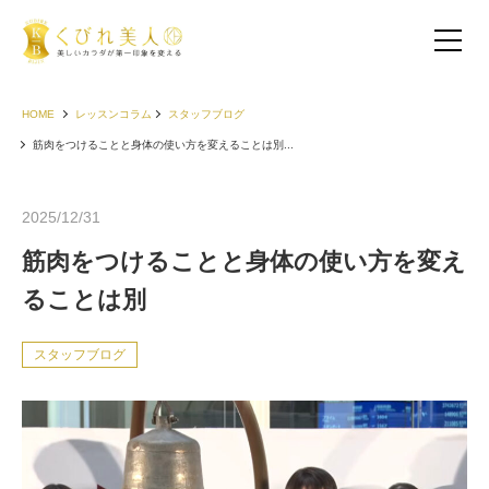
HOME
レッスンコラム
スタッフブログ
筋肉をつけることと身体の使い方を変えることは別...
2025/12/31
筋肉をつけることと身体の使い方を変え
ることは別
スタッフブログ
お客様の声（30代以下）
お客様の声（40代）
お客様の声（50代以上）