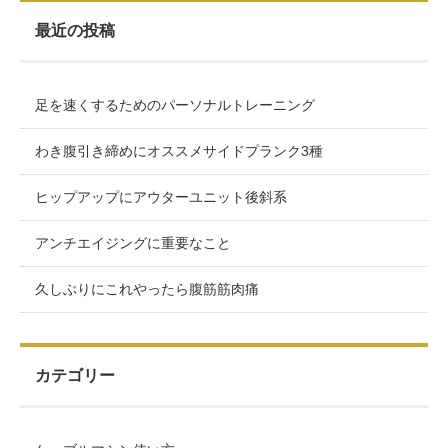
最近の投稿
足を速くするためのパーソナルトレーニング
わき腹引き締めにオススメサイドプランク3種
ヒップアップにアウターユニット後斜系
アンチエイジングに重要なこと
久しぶりにこれやったら腹筋筋肉痛
カテゴリー