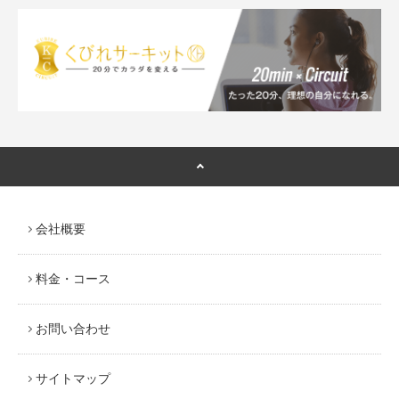
会社概要
料金・コース
お問い合わせ
サイトマップ