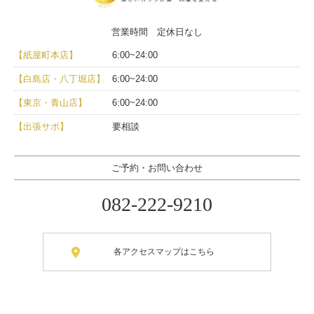
営業時間 定休日なし
【紙屋町本店】
6:00~24:00
【白島店・八丁堀店】
6:00~24:00
【東京・青山店】
6:00~24:00
【出張サポ】
要相談
ご予約・お問い合わせ
082-222-9210
各アクセスマップはこちら