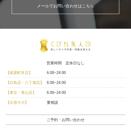
メールでお問い合わせはこちら
営業時間 定休日なし
【紙屋町本店】
6:00~24:00
【白島店・八丁堀店】
6:00~24:00
【東京・青山店】
6:00~24:00
【出張サポ】
要相談
ご予約・お問い合わせ