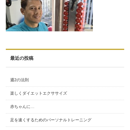
お客様の声（男性）
最近の投稿
週2の法則
楽しくダイエットエクササイズ
赤ちゃんに…
足を速くするためのパーソナルトレーニング