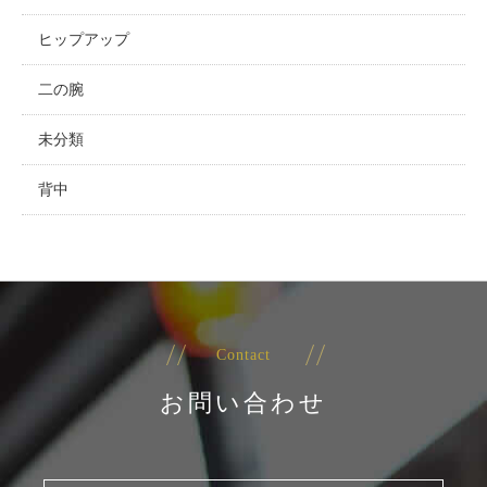
ヒップアップ
二の腕
未分類
背中
Contact
お問い合わせ