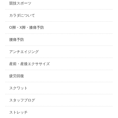
競技スポーツ
カラダについて
O脚・X脚・膝痛予防
腰痛予防
アンチエイジング
産前・産後エクササイズ
疲労回復
スクワット
スタッフブログ
ストレッチ