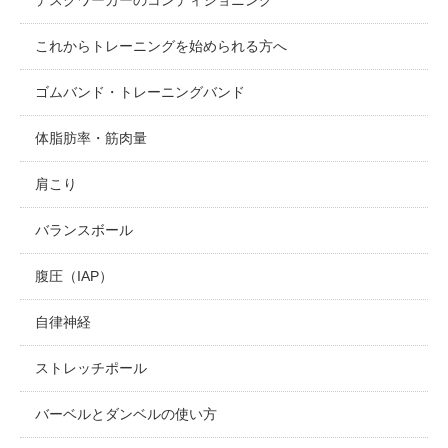
これからトレーニングを始められる方へ
ゴムバンド・トレーニングバンド
体脂肪率・筋肉量
肩こり
バランスボール
腹圧（IAP）
自律神経
ストレッチポール
バーベルとダンベルの使い方