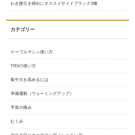
わき腹引き締めにオススメサイドプランク3種
カテゴリー
ケーブルマシン使い方
TRXの使い方
集中力を高めるには
準備運動（ウォーミングアップ）
手首の痛み
むくみ
デスクワーカーのコンディショニング