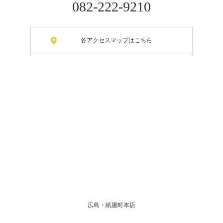
082-222-9210
各アクセスマップはこちら
広島・紙屋町本店