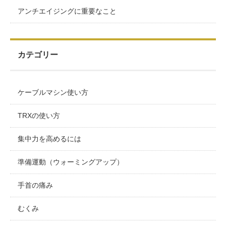
アンチエイジングに重要なこと
カテゴリー
ケーブルマシン使い方
TRXの使い方
集中力を高めるには
準備運動（ウォーミングアップ）
手首の痛み
むくみ