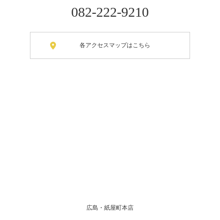
082-222-9210
各アクセスマップはこちら
広島・紙屋町本店