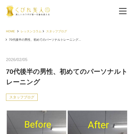
HOME
レッスンコラム
スタッフブログ
70代後半の男性、初めてのパーソナルトレーニング...
2026/02/05
70代後半の男性、初めてのパーソナルト
レーニング
スタッフブログ
お客様の声（30代以下）
お客様の声（40代）
お客様の声（50代以上）