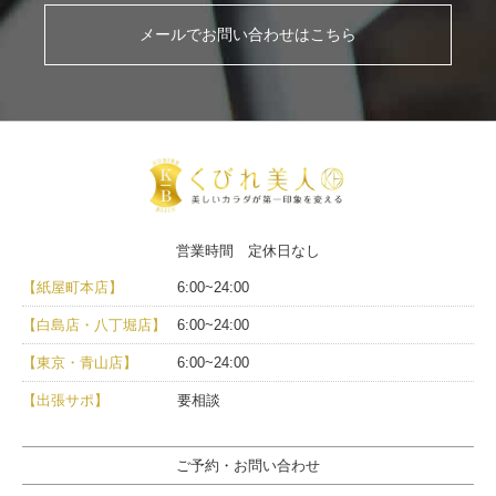
メールでお問い合わせはこちら
営業時間 定休日なし
【紙屋町本店】
6:00~24:00
【白島店・八丁堀店】
6:00~24:00
【東京・青山店】
6:00~24:00
【出張サポ】
要相談
ご予約・お問い合わせ