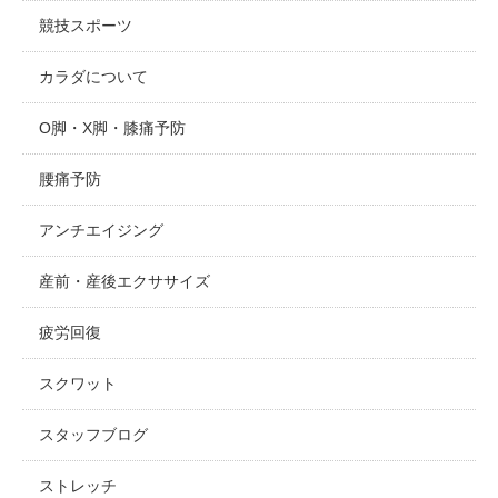
競技スポーツ
カラダについて
O脚・X脚・膝痛予防
腰痛予防
アンチエイジング
産前・産後エクササイズ
疲労回復
スクワット
スタッフブログ
ストレッチ