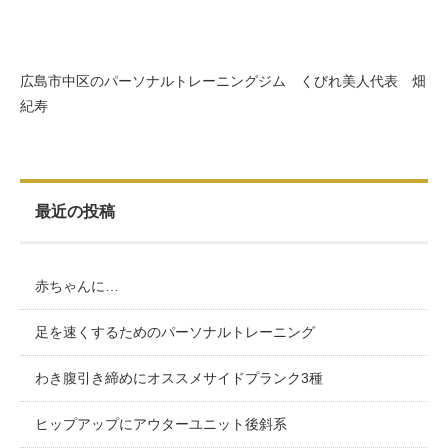
広島市中区のパーソナルトレーニングジム くびれ美人代表 畑
紀寿
最近の投稿
赤ちゃんに…
足を速くするためのパーソナルトレーニング
わき腹引き締めにオススメサイドプランク3種
ヒップアップにアウターユニット後斜系