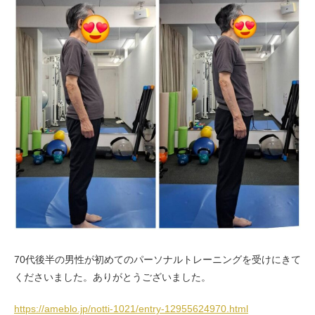
お客様の声（男性）
70代後半の男性が初めてのパーソナルトレーニングを受けにきて
くださいました。ありがとうございました。
https://ameblo.jp/notti-1021/entry-12955624970.html