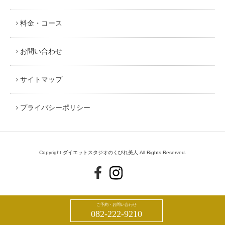
料金・コース
お問い合わせ
サイトマップ
プライバシーポリシー
Copyright ダイエットスタジオのくびれ美人 All Rights Reserved.
ご予約・お問い合わせ
082-222-9210