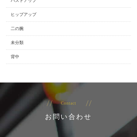
バストアップ
ヒップアップ
二の腕
未分類
背中
Contact
お問い合わせ