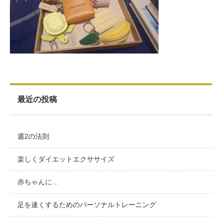
お客様の声（男性）
最近の投稿
週2の法則
楽しくダイエットエクササイズ
赤ちゃんに…
足を速くするためのパーソナルトレーニング