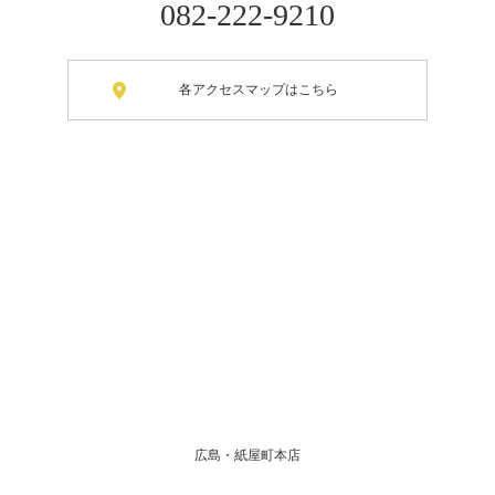
082-222-9210
各アクセスマップはこちら
広島・紙屋町本店