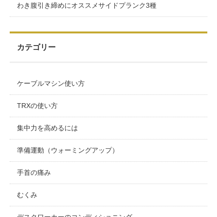
わき腹引き締めにオススメサイドプランク3種
カテゴリー
ケーブルマシン使い方
TRXの使い方
集中力を高めるには
準備運動（ウォーミングアップ）
手首の痛み
むくみ
デスクワーカーのコンディショニング