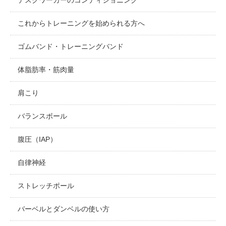
これからトレーニングを始められる方へ
ゴムバンド・トレーニングバンド
体脂肪率・筋肉量
肩こり
バランスボール
腹圧（IAP）
自律神経
ストレッチポール
バーベルとダンベルの使い方