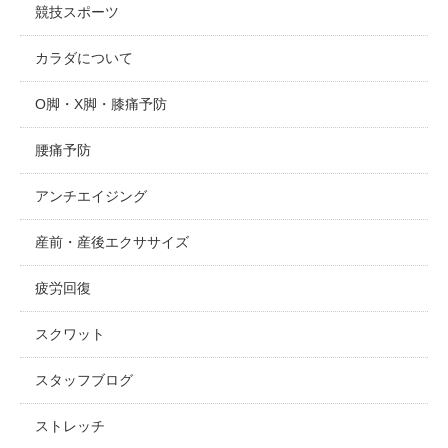
競技スポーツ
カラダについて
O脚・X脚・膝痛予防
腰痛予防
アンチエイジング
産前・産後エクササイズ
疲労回復
スクワット
スタッフブログ
ストレッチ