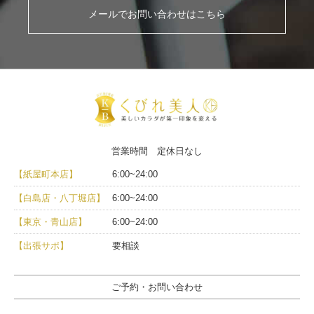
メールでお問い合わせはこちら
営業時間 定休日なし
【紙屋町本店】
6:00~24:00
【白島店・八丁堀店】
6:00~24:00
【東京・青山店】
6:00~24:00
【出張サポ】
要相談
ご予約・お問い合わせ