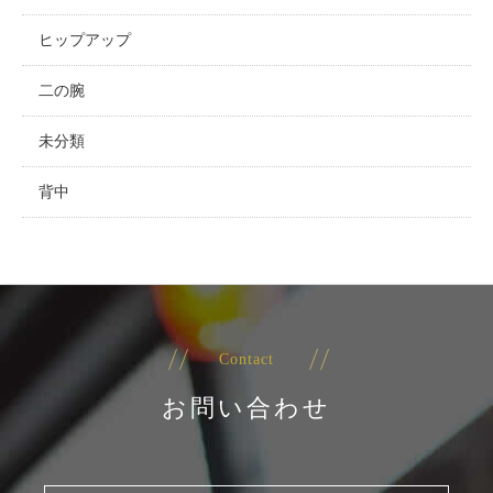
ヒップアップ
二の腕
未分類
背中
Contact
お問い合わせ