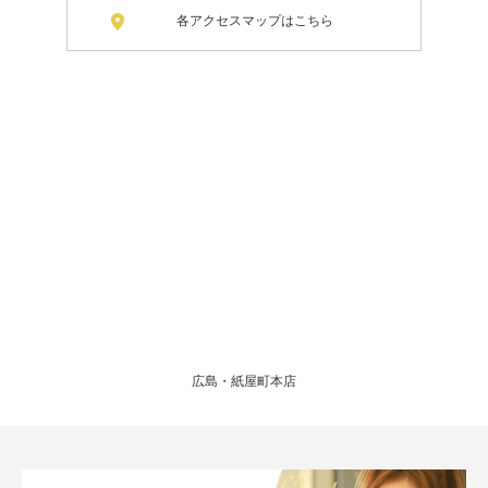
各アクセスマップはこちら
広島・紙屋町本店