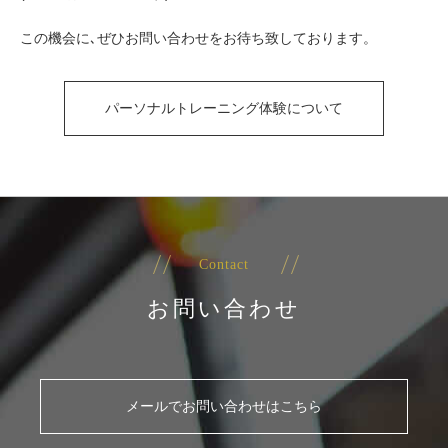
この機会に､ぜひお問い合わせをお待ち致しております。
パーソナルトレーニング体験について
Contact
お問い合わせ
メールでお問い合わせはこちら