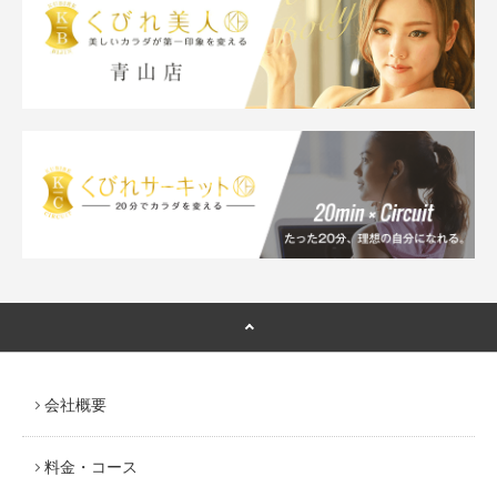
会社概要
料金・コース