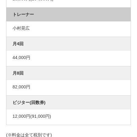
小村晃広
44,000円
82,000円
12,000円(91,000円)
(※料金は全て税別です)