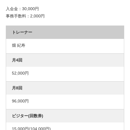
入会金：30,000円
事務手数料：2,000円
畑 紀寿
52,000円
96,000円
15,000円(104,000円)