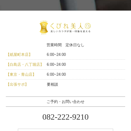
営業時間 定休日なし
【紙屋町本店】
6:00~24:00
【白島店・八丁堀店】
6:00~24:00
【東京・青山店】
6:00~24:00
【出張サポ】
要相談
ご予約・お問い合わせ
082-222-9210