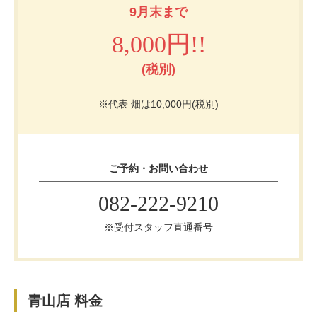
9月末まで
お客様の声（男性）
8,000円!!
(税別)
※代表 畑は10,000円(税別)
ご予約・お問い合わせ
082-222-9210
※受付スタッフ直通番号
青山店 料金