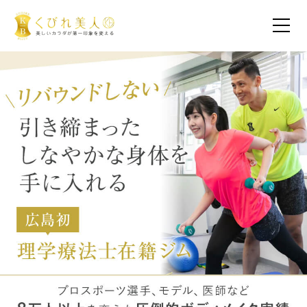
お客様の声（30代以下）
お客様の声（40代）
お客様の声（50代以上）