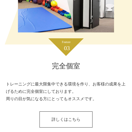
Feature
03
完全個室
トレーニングに最大限集中できる環境を作り、お客様の成果を上
げるために完全個室にしております。
周りの目が気になる方にとってもオススメです。
詳しくはこちら