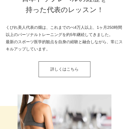
持った代表のレッスン！
くびれ美人代表の畑は、これまでのべ4万人以上、1ヶ月250時間
以上のパーソナルトレーニングを約5年継続してきました。
最新のスポーツ医学的観点を自身の経験と融合しながら、常にス
キルアップしています。
詳しくはこちら