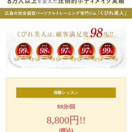
お客様の声（男性）
体験レッスン
55分/回
8,800円!!
(税込)