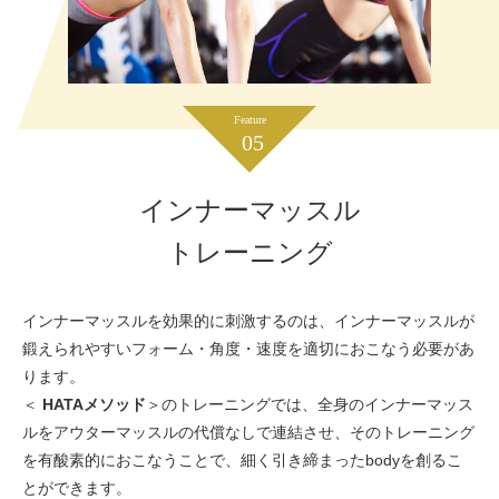
Feature
05
インナーマッスル
トレーニング
インナーマッスルを効果的に刺激するのは、インナーマッスルが
鍛えられやすいフォーム・角度・速度を適切におこなう必要があ
ります。
＜
HATAメソッド
＞のトレーニングでは、全身のインナーマッス
ルをアウターマッスルの代償なしで連結させ、そのトレーニング
を有酸素的におこなうことで、細く引き締まったbodyを創るこ
とができます。