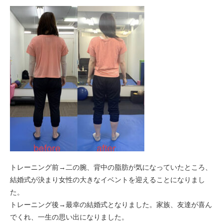
トレーニング前→二の腕、背中の脂肪が気になっていたところ、
結婚式が決まり女性の大きなイベントを迎えることになりまし
た。
トレーニング後→最幸の結婚式となりました。家族、友達が喜ん
でくれ、一生の思い出になりました。