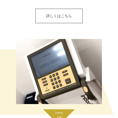
詳しくはこちら
Feature
06