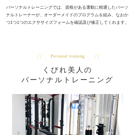
パーソナルトレーニングでは、資格がある運動に精通したパーソ
ナルトレーナーが、オーダーメイドのプログラムを組み、なおか
つ1つ1つのエクササイズフォームを確認及び修正してくれます。
Personal training
くびれ美人の
パーソナルトレーニング