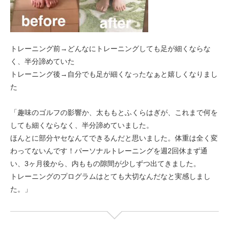
トレーニング前→どんなにトレーニングしても足が細くならな
く、半分諦めていた
トレーニング後→自分でも足が細くなったなぁと嬉しくなりまし
た
「趣味のゴルフの影響か、太ももとふくらはぎが、これまで何を
しても細くならなく、半分諦めていました。
ほんとに部分ヤセなんてできるんだと思いました。体重は全く変
わってないんです！パーソナルトレーニングを週2回休まず通
い、3ヶ月後から、内ももの隙間が少しずつ出てきました。
トレーニングのプログラムはとても大切なんだなと実感しまし
た。」