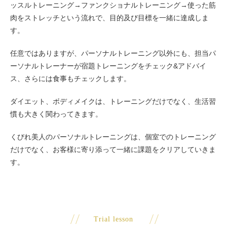
ッスルトレーニング→ファンクショナルトレーニング→使った筋
肉をストレッチという流れで、目的及び目標を一緒に達成しま
す。
任意ではありますが、パーソナルトレーニング以外にも、担当パ
ーソナルトレーナーが宿題トレーニングをチェック&アドバイ
ス、さらには食事もチェックします。
ダイエット、ボディメイクは、トレーニングだけでなく、生活習
慣も大きく関わってきます。
くびれ美人のパーソナルトレーニングは、個室でのトレーニング
だけでなく、お客様に寄り添って一緒に課題をクリアしていきま
す。
Trial lesson