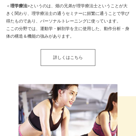
＜
理学療法
>というのは、畑の兄弟が理学療法士ということが大
きく関わり、理学療法士の通うセミナーに頻繁に通うことで学び
得たものであり、パーソナルトレーニングに使っています。
ここの分野では、運動学・解剖学を主に使用した、動作分析・身
体の構造＆機能の強みがあります。
詳しくはこちら