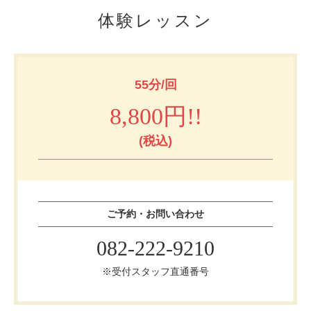
体験レッスン
55分/回
8,800円!!
(税込)
ご予約・お問い合わせ
082-222-9210
※受付スタッフ直通番号