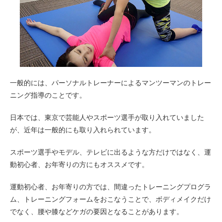
一般的には、パーソナルトレーナーによるマンツーマンのトレー
ニング指導のことです。
日本では、東京で芸能人やスポーツ選手が取り入れていました
が、近年は一般的にも取り入れられています。
スポーツ選手やモデル、テレビに出るような方だけではなく、運
動初心者、お年寄りの方にもオススメです。
運動初心者、お年寄りの方では、間違ったトレーニングプログラ
ム、トレーニングフォームをおこなうことで、ボディメイクだけ
でなく、腰や膝などケガの要因となることがあります。