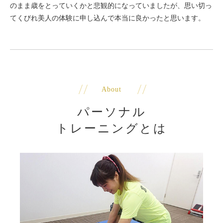
のまま歳をとっていくかと悲観的になっていましたが、思い切っ
てくびれ美人の体験に申し込んで本当に良かったと思います。
About
パーソナル
トレーニングとは