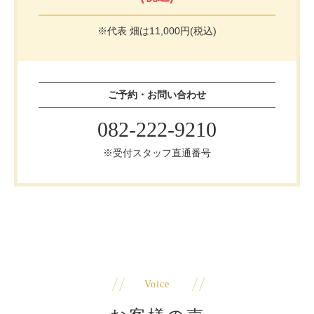
※代表 畑は11,000円(税込)
ご予約・お問い合わせ
082-222-9210
※受付スタッフ直通番号
Voice