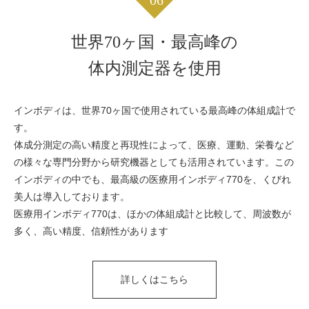
世界70ヶ国・最高峰の
体内測定器を使用
インボディは、世界70ヶ国で使用されている最高峰の体組成計で
す。
体成分測定の高い精度と再現性によって、医療、運動、栄養など
の様々な専門分野から研究機器としても活用されています。この
インボディの中でも、最高級の医療用インボディ770を、くびれ
美人は導入しております。
医療用インボディ770は、ほかの体組成計と比較して、周波数が
多く、高い精度、信頼性があります
詳しくはこちら