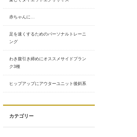
赤ちゃんに…
足を速くするためのパーソナルトレーニ
ング
わき腹引き締めにオススメサイドプラン
ク3種
ヒップアップにアウターユニット後斜系
カテゴリー