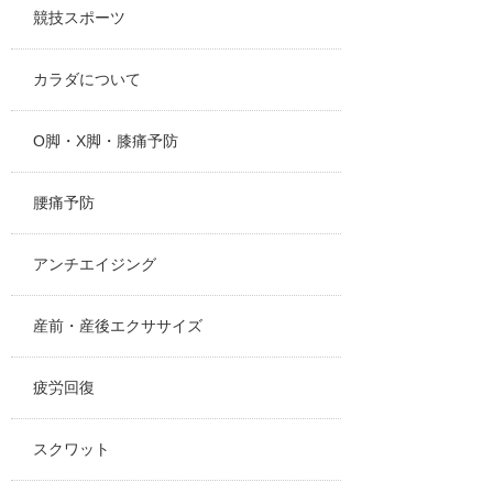
競技スポーツ
カラダについて
O脚・X脚・膝痛予防
腰痛予防
アンチエイジング
産前・産後エクササイズ
疲労回復
スクワット