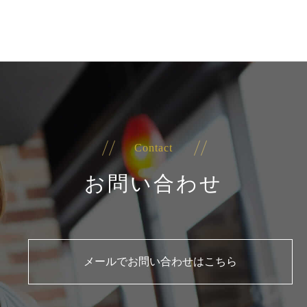
Contact
お問い合わせ
メールでお問い合わせはこちら