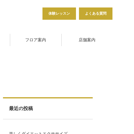
体験レッスン
よくある質問
フロア案内
店舗案内
最近の投稿
楽しくダイエットエクササイズ