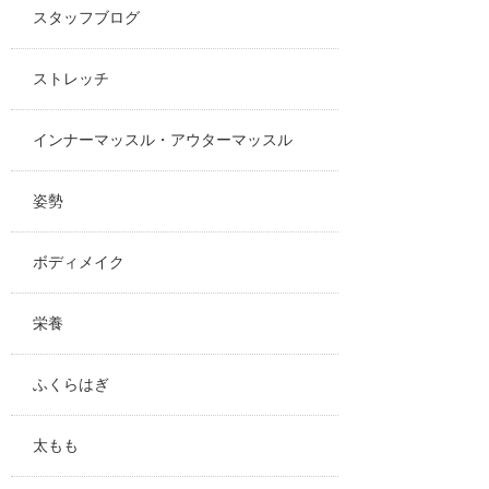
スタッフブログ
ストレッチ
インナーマッスル・アウターマッスル
姿勢
ボディメイク
栄養
ふくらはぎ
太もも