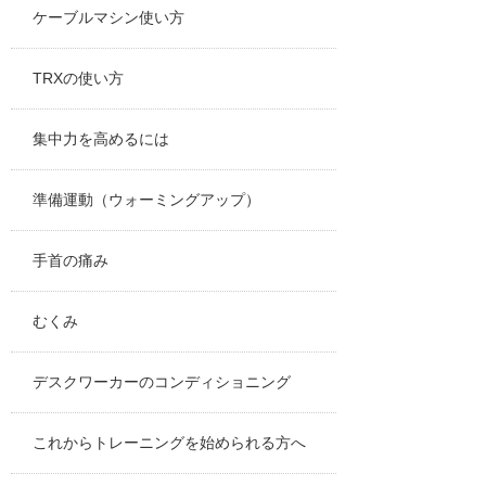
ケーブルマシン使い方
TRXの使い方
集中力を高めるには
準備運動（ウォーミングアップ）
手首の痛み
むくみ
デスクワーカーのコンディショニング
これからトレーニングを始められる方へ