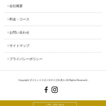
会社概要
料金・コース
お問い合わせ
サイトマップ
プライバシーポリシー
Copyright ダイエットスタジオのくびれ美人 All Rights Reserved.
ご予約・お問い合わせ