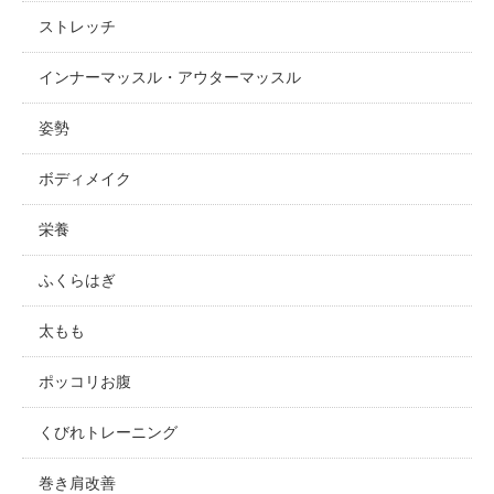
ストレッチ
インナーマッスル・アウターマッスル
姿勢
ボディメイク
栄養
ふくらはぎ
太もも
ポッコリお腹
くびれトレーニング
巻き肩改善