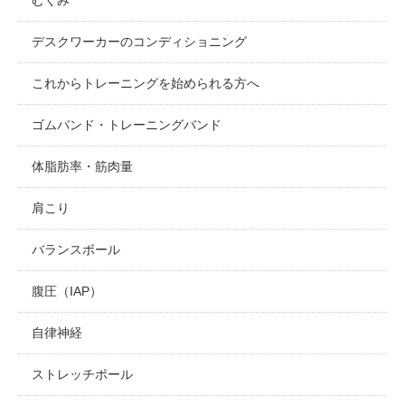
デスクワーカーのコンディショニング
これからトレーニングを始められる方へ
ゴムバンド・トレーニングバンド
体脂肪率・筋肉量
肩こり
バランスボール
腹圧（IAP）
自律神経
ストレッチポール