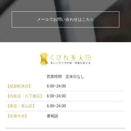
メールでお問い合わせはこちら
営業時間 定休日なし
【紙屋町本店】
6:00~24:00
【白島店・八丁堀店】
6:00~24:00
【東京・青山店】
6:00~24:00
【出張サポ】
要相談