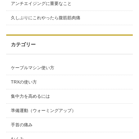
アンチエイジングに重要なこと
久しぶりにこれやったら腹筋筋肉痛
カテゴリー
ケーブルマシン使い方
TRXの使い方
集中力を高めるには
準備運動（ウォーミングアップ）
手首の痛み
むくみ