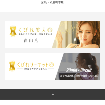
広島・紙屋町本店