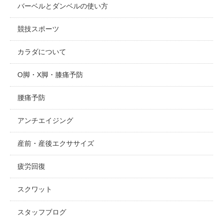
バーベルとダンベルの使い方
競技スポーツ
カラダについて
O脚・X脚・膝痛予防
腰痛予防
アンチエイジング
産前・産後エクササイズ
疲労回復
スクワット
スタッフブログ