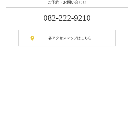
ご予約・お問い合わせ
082-222-9210
各アクセスマップはこちら