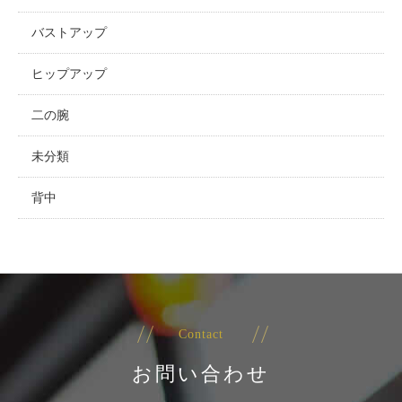
バストアップ
ヒップアップ
二の腕
未分類
背中
Contact
お問い合わせ