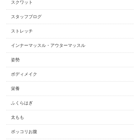
スクワット
スタッフブログ
ストレッチ
インナーマッスル・アウターマッスル
姿勢
ボディメイク
栄養
ふくらはぎ
太もも
ポッコリお腹