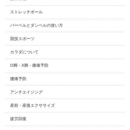
ストレッチポール
バーベルとダンベルの使い方
競技スポーツ
カラダについて
O脚・X脚・膝痛予防
腰痛予防
アンチエイジング
産前・産後エクササイズ
疲労回復