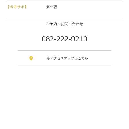
【出張サポ】
要相談
ご予約・お問い合わせ
082-222-9210
各アクセスマップはこちら