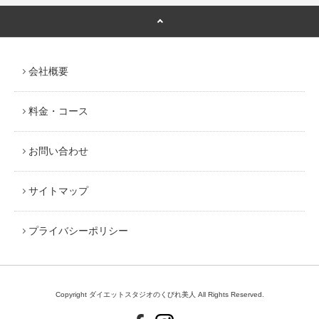
会社概要
料金・コース
お問い合わせ
サイトマップ
プライバシーポリシー
Copyright ダイエットスタジオのくびれ美人 All Rights Reserved.