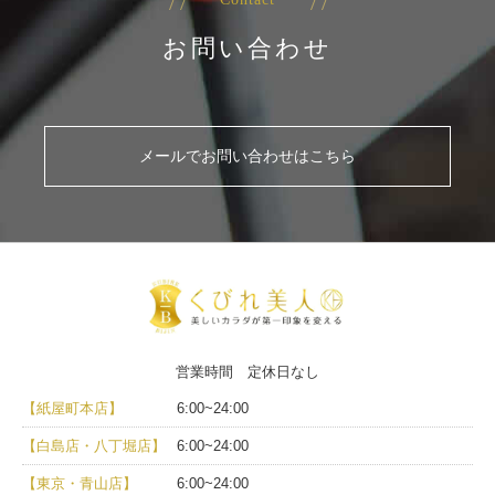
お問い合わせ
メールでお問い合わせはこちら
営業時間 定休日なし
【紙屋町本店】
6:00~24:00
【白島店・八丁堀店】
6:00~24:00
【東京・青山店】
6:00~24:00