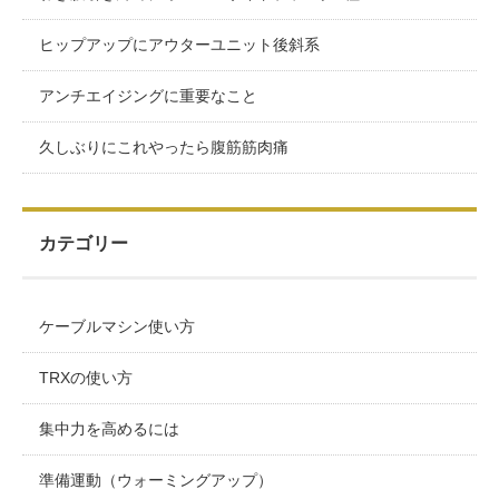
ヒップアップにアウターユニット後斜系
アンチエイジングに重要なこと
久しぶりにこれやったら腹筋筋肉痛
カテゴリー
ケーブルマシン使い方
TRXの使い方
集中力を高めるには
準備運動（ウォーミングアップ）