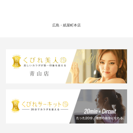
広島・紙屋町本店