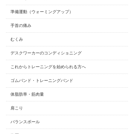
準備運動（ウォーミングアップ）
手首の痛み
むくみ
デスクワーカーのコンディショニング
これからトレーニングを始められる方へ
ゴムバンド・トレーニングバンド
体脂肪率・筋肉量
肩こり
バランスボール