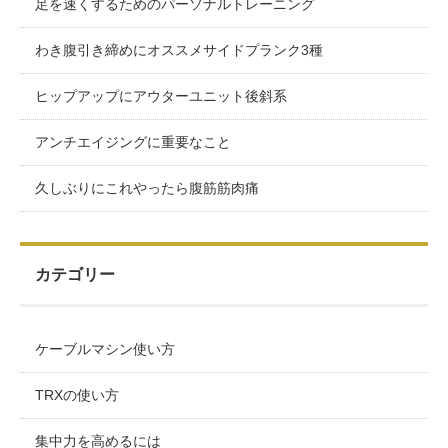
足を速くするためのパーソナルトレーニング
わき腹引き締めにオススメサイドプランク3種
ヒップアップにアウターユニット後斜系
アンチエイジングに重要なこと
久しぶりにこれやったら腹筋筋肉痛
カテゴリー
ケーブルマシン使い方
TRXの使い方
集中力を高めるには