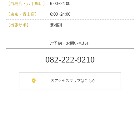
【白島店・八丁堀店】
6:00~24:00
【東京・青山店】
6:00~24:00
【出張サポ】
要相談
ご予約・お問い合わせ
082-222-9210
各アクセスマップはこちら