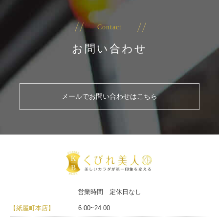
Contact
お問い合わせ
メールでお問い合わせはこちら
営業時間 定休日なし
【紙屋町本店】
6:00~24:00