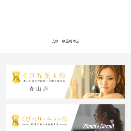
広島・紙屋町本店