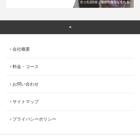
会社概要
料金・コース
お問い合わせ
サイトマップ
プライバシーポリシー