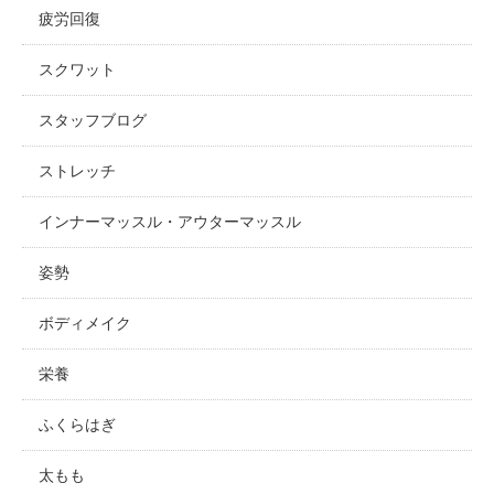
疲労回復
スクワット
スタッフブログ
ストレッチ
インナーマッスル・アウターマッスル
姿勢
ボディメイク
栄養
ふくらはぎ
太もも