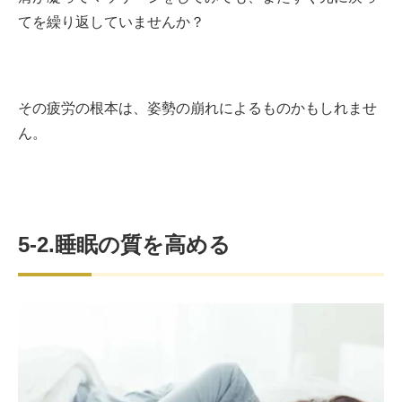
てを繰り返していませんか？
その疲労の根本は、姿勢の崩れによるものかもしれませ
ん。
5-2.睡眠の質を高める