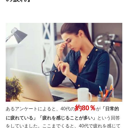
約80％
あるアンケートによると、40代の
が
「日常的
に疲れている」「疲れを感じることが多い」
という回答
をしていました。ここまでくると、40代で疲れを感じて