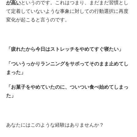
が高い
というのです。これはつまり、まだまだ習慣とし
て定着していないような事象に対しての行動選択に再度
変化が起こると言うのです。
「疲れたから今日はストレッチをやめてすぐ寝たい」
「ついうっかりランニングをサボってそのまま止めてし
まった」
「お菓子をやめていたのに、ついつい食べ始めてしまっ
た」
あなたにはこのような経験はありませんか？