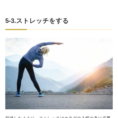
5-3.ストレッチをする