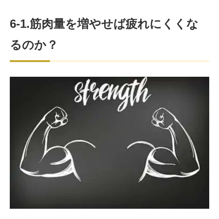
6-1.筋肉量を増やせば疲れにくくな
るのか？