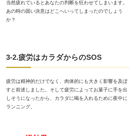
当然疲れているとあなたの判断を狂わせてしまいます。
あの時の固い決意はどこへいってしまったのでしょう
か？
3-2.疲労はカラダからのSOS
疲労は精神的だけでなく、肉体的にも大きく影響を及ぼ
すと前述しました。そして疲労によってお菓子に手を出
しそうになったから、カラダに喝を入れるために夜中に
ランニング。