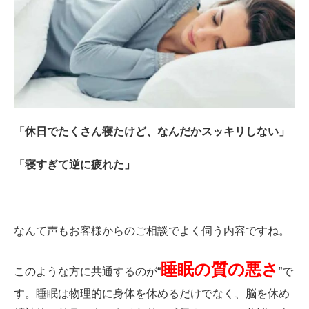
「休日でたくさん寝たけど、なんだかスッキリしない」
「寝すぎて逆に疲れた」
なんて声もお客様からのご相談でよく伺う内容ですね。
睡眠の質の悪さ
このような方に共通するのが“
”で
す。睡眠は物理的に身体を休めるだけでなく、脳を休め