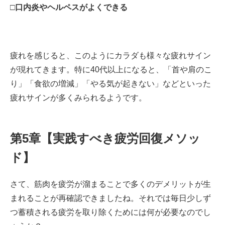
□口内炎やヘルペスがよくできる
疲れを感じると、このようにカラダも様々な疲れサイン
が現れてきます。特に40代以上になると、「首や肩のこ
り」「食欲の増減」「やる気が起きない」などといった
疲れサインが多くみられるようです。
第5章【実践すべき疲労回復メソッ
ド】
さて、筋肉を疲労が溜まることで多くのデメリットが生
まれることが再確認できましたね。それでは毎日少しず
つ蓄積される疲労を取り除くためには何が必要なのでし