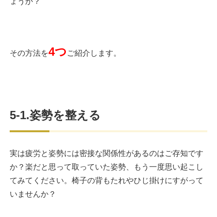
ょうか？
4
つ
その方法を
ご紹介します。
5-1.姿勢を整える
実は疲労と姿勢には密接な関係性があるのはご存知です
か？楽だと思って取っていた姿勢、もう一度思い起こし
てみてください。椅子の背もたれやひじ掛けにすがって
いませんか？