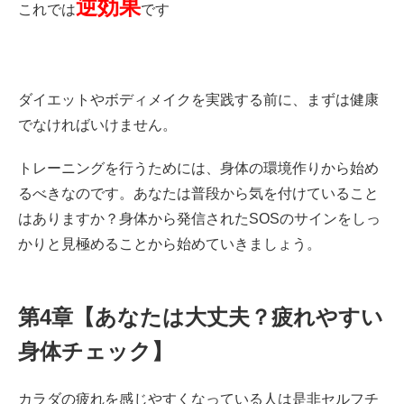
逆効果
これでは
です
ダイエットやボディメイクを実践する前に、まずは健康
でなければいけません。
トレーニングを行うためには、身体の環境作りから始め
るべきなのです。あなたは普段から気を付けていること
はありますか？身体から発信されたSOSのサインをしっ
かりと見極めることから始めていきましょう。
第4章【あなたは大丈夫？疲れやすい
身体チェック】
カラダの疲れを感じやすくなっている人は是非セルフチ