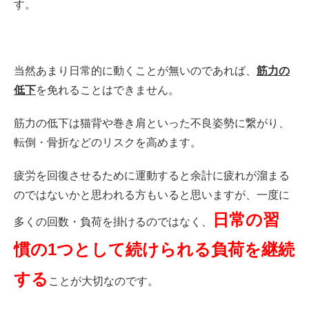
す。
当然あまり日常的に動くことが無いのであれば、
筋力の
低下
を免れることはできません。
筋力の低下は猫背や巻き肩といった不良姿勢に繋がり、
転倒・骨折などのリスクを高めます。
疲労を回復させるために運動すると余計に疲れが溜まる
のではないかと思われる方もいると思いますが、一度に
日常の習
多くの回数・負荷を掛けるのではなく、
慣の1つとして続けられる負荷を継続
する
ことが大切なのです。