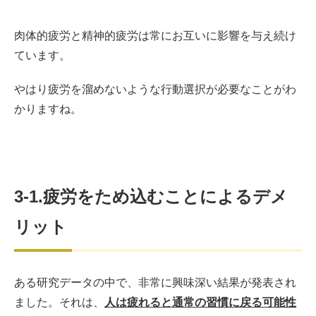
肉体的疲労と精神的疲労は常にお互いに影響を与え続け
ています。
やはり疲労を溜めないような行動選択が必要なことがわ
かりますね。
3-1.疲労をため込むことによるデメ
リット
ある研究データの中で、非常に興味深い結果が発表され
ました。それは、
人は疲れると通常の習慣に戻る可能性