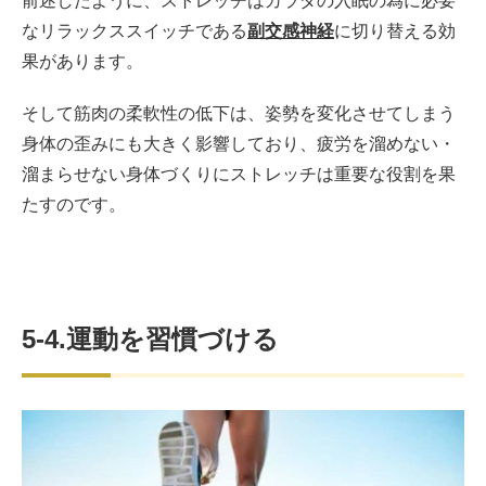
前述したように、ストレッチはカラダの入眠の為に必要
なリラックススイッチである
副交感神経
に切り替える効
果があります。
そして筋肉の柔軟性の低下は、姿勢を変化させてしまう
身体の歪みにも大きく影響しており、疲労を溜めない・
溜まらせない身体づくりにストレッチは重要な役割を果
たすのです。
5-4.運動を習慣づける