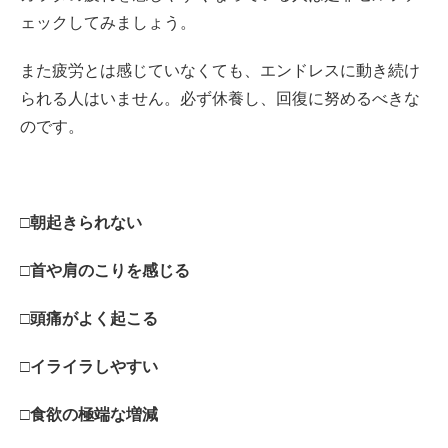
ェックしてみましょう。
また疲労とは感じていなくても、エンドレスに動き続け
られる人はいません。必ず休養し、回復に努めるべきな
のです。
□朝起きられない
□首や肩のこりを感じる
□頭痛がよく起こる
□イライラしやすい
□食欲の極端な増減