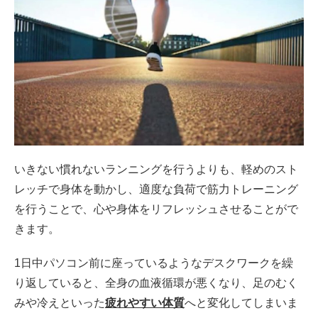
いきない慣れないランニングを行うよりも、軽めのスト
レッチで身体を動かし、適度な負荷で筋力トレーニング
を行うことで、心や身体をリフレッシュさせることがで
きます。
1日中パソコン前に座っているようなデスクワークを繰
り返していると、全身の血液循環が悪くなり、足のむく
みや冷えといった
疲れやすい体質
へと変化してしまいま