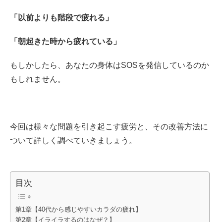
「以前よりも階段で疲れる」
「朝起きた時から疲れている」
もしかしたら、あなたの身体はSOSを発信しているのか
もしれません。
今回は様々な問題を引き起こす疲労と、その改善方法に
ついて詳しく調べていきましょう。
目次
第1章【40代から感じやすいカラダの疲れ】
第2章【イライラするのはなぜ？】