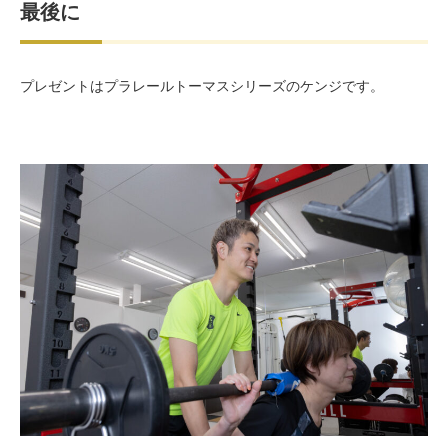
最後に
プレゼントはプラレールトーマスシリーズのケンジです。