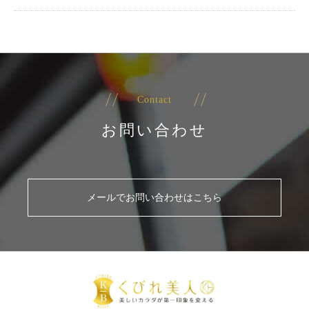
Contact
お問い合わせ
メールでお問い合わせはこちら