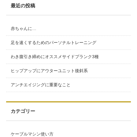
最近の投稿
赤ちゃんに…
足を速くするためのパーソナルトレーニング
わき腹引き締めにオススメサイドプランク3種
ヒップアップにアウターユニット後斜系
アンチエイジングに重要なこと
カテゴリー
ケーブルマシン使い方