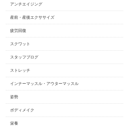
アンチエイジング
産前・産後エクササイズ
疲労回復
スクワット
スタッフブログ
ストレッチ
インナーマッスル・アウターマッスル
姿勢
ボディメイク
栄養