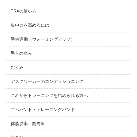
TRXの使い方
集中力を高めるには
準備運動（ウォーミングアップ）
手首の痛み
むくみ
デスクワーカーのコンディショニング
これからトレーニングを始められる方へ
ゴムバンド・トレーニングバンド
体脂肪率・筋肉量