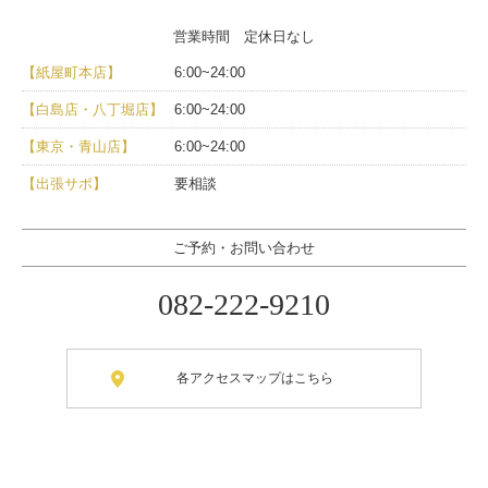
営業時間 定休日なし
【紙屋町本店】
6:00~24:00
【白島店・八丁堀店】
6:00~24:00
【東京・青山店】
6:00~24:00
【出張サポ】
要相談
ご予約・お問い合わせ
082-222-9210
各アクセスマップはこちら