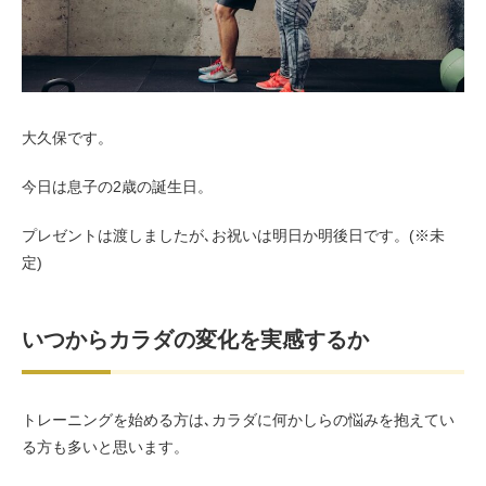
お客様の声（男性）
大久保です。
今日は息子の2歳の誕生日。
プレゼントは渡しましたが､お祝いは明日か明後日です。(※未
定)
いつからカラダの変化を実感するか
トレーニングを始める方は､カラダに何かしらの悩みを抱えてい
る方も多いと思います。