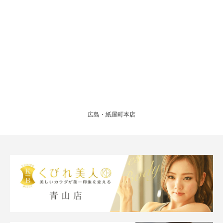
広島・紙屋町本店