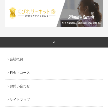
会社概要
料金・コース
お問い合わせ
サイトマップ