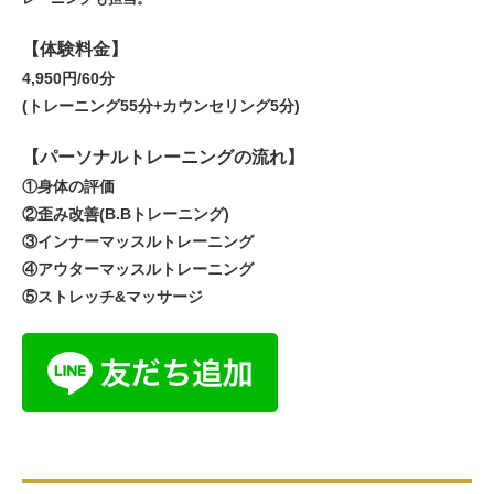
【体験料金】
4,950円/60分
(トレーニング55分+カウンセリング5分)
【パーソナルトレーニングの流れ】
①身体の評価
②歪み改善(B.Bトレーニング)
③インナーマッスルトレーニング
④アウターマッスルトレーニング
⑤ストレッチ&マッサージ