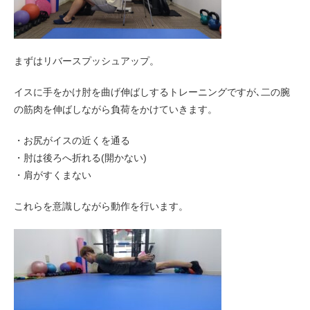
まずはリバースプッシュアップ。
イスに手をかけ肘を曲げ伸ばしするトレーニングですが､二の腕
の筋肉を伸ばしながら負荷をかけていきます。
・お尻がイスの近くを通る
・肘は後ろへ折れる(開かない)
・肩がすくまない
これらを意識しながら動作を行います。