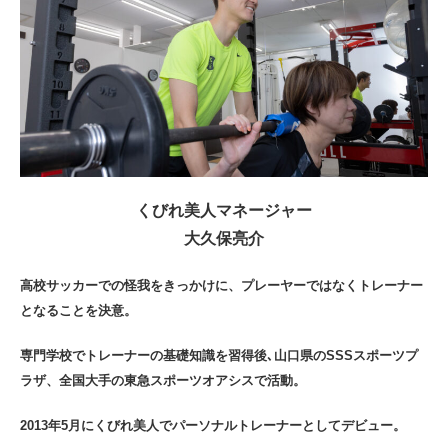
くびれ美人マネージャー
大久保亮介
高校サッカーでの怪我をきっかけに、プレーヤーではなくトレーナー
となることを決意。
専門学校でトレーナーの基礎知識を習得後､山口県のSSSスポーツプ
ラザ、全国大手の東急スポーツオアシスで活動。
2013年5月にくびれ美人でパーソナルトレーナーとしてデビュー。