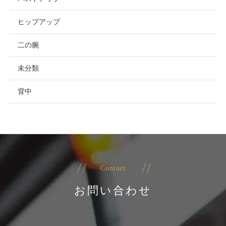
ヒップアップ
二の腕
未分類
背中
Contact
お問い合わせ