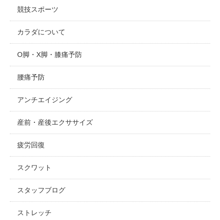
競技スポーツ
カラダについて
O脚・X脚・膝痛予防
腰痛予防
アンチエイジング
産前・産後エクササイズ
疲労回復
スクワット
スタッフブログ
ストレッチ