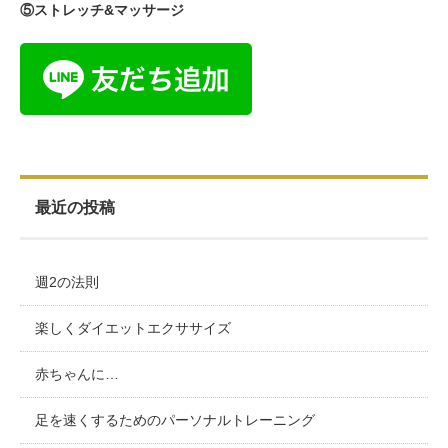
⑤ストレッチ&マッサージ
最近の投稿
週2の法則
楽しくダイエットエクササイズ
赤ちゃんに…
足を速くするためのパーソナルトレーニング