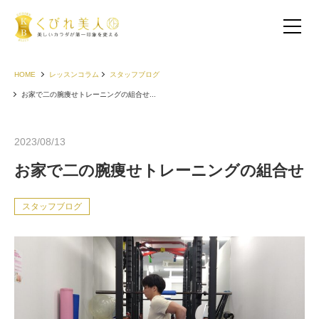
HOME
レッスンコラム
スタッフブログ
お家で二の腕痩せトレーニングの組合せ...
2023/08/13
お家で二の腕痩せトレーニングの組合せ
スタッフブログ
お客様の声（30代以下）
お客様の声（40代）
お客様の声（50代以上）