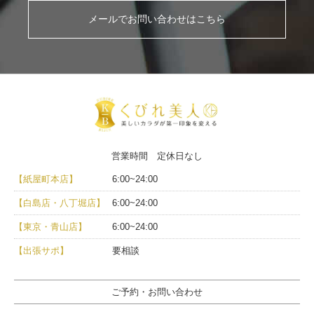
メールでお問い合わせはこちら
営業時間 定休日なし
【紙屋町本店】
6:00~24:00
【白島店・八丁堀店】
6:00~24:00
【東京・青山店】
6:00~24:00
【出張サポ】
要相談
ご予約・お問い合わせ