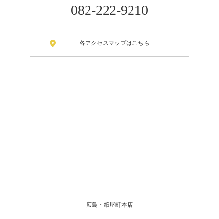
082-222-9210
各アクセスマップはこちら
広島・紙屋町本店