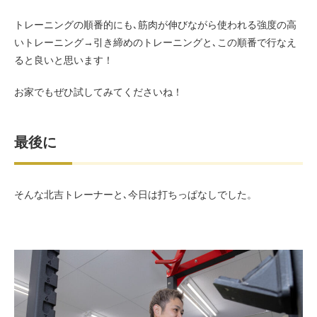
トレーニングの順番的にも､筋肉が伸びながら使われる強度の高
いトレーニング→引き締めのトレーニングと､この順番で行なえ
ると良いと思います！
お家でもぜひ試してみてくださいね！
最後に
そんな北吉トレーナーと､今日は打ちっぱなしでした。