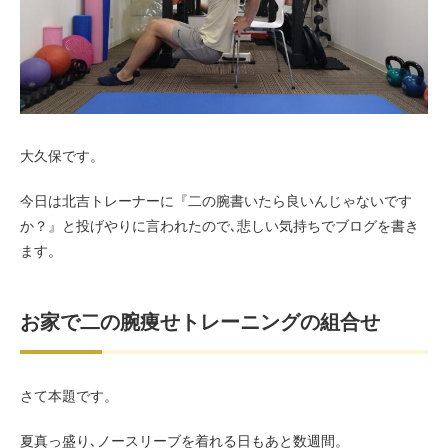
お客様の声（男性）
大久保です。
今日は北吉トレーナーに『二の腕書いたら良いんじゃないです
か？』と投げやりに言われたので､悲しい気持ちでブログを書き
ます。
お家で二の腕痩せトレーニングの組合せ
さて本題です。
夏真っ盛り､ノースリーブを着れる日もあと数週間。