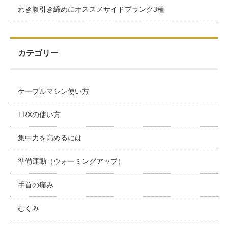
わき腹引き締めにオススメサイドプランク3種
カテゴリー
ケーブルマシン使い方
TRXの使い方
集中力を高めるには
準備運動（ウォーミングアップ）
手首の痛み
むくみ