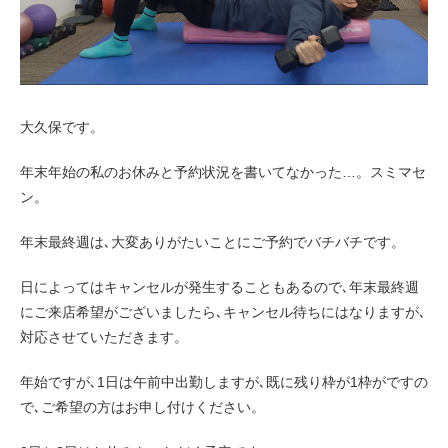
お客様の声（男性）
大久保です。
年末年始の私のお休みと予約状況を書いてなかった…。スミマセ
ン。
年末最終週は､大変ありがたいことにご予約でバチバチです。
日によってはキャンセルが発生することもあるので､年末最終週
にご来店希望がございましたら､キャンセル待ちにはなりますが､
対応させていただきます。
年始ですが､1日は午前中出勤しますが､既に残り枠が1枠がですの
で､ご希望の方はお申し付けください。