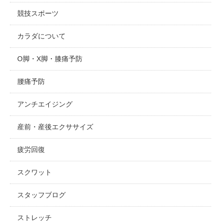
競技スポーツ
カラダについて
O脚・X脚・膝痛予防
腰痛予防
アンチエイジング
産前・産後エクササイズ
疲労回復
スクワット
スタッフブログ
ストレッチ