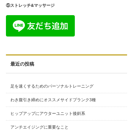
⑤ストレッチ&マッサージ
最近の投稿
足を速くするためのパーソナルトレーニング
わき腹引き締めにオススメサイドプランク3種
ヒップアップにアウターユニット後斜系
アンチエイジングに重要なこと