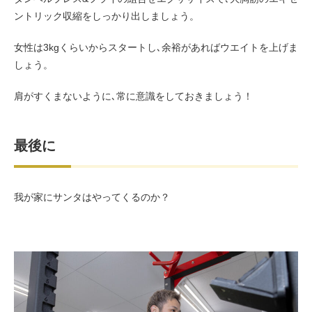
ントリック収縮をしっかり出しましょう。
女性は3kgくらいからスタートし､余裕があればウエイトを上げま
しょう。
肩がすくまないように､常に意識をしておきましょう！
最後に
我が家にサンタはやってくるのか？