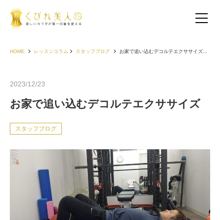
HOME
レッスンコラム
スタッフブログ
お家で追い込むデコルテエクササイズ...
2023/12/23
お家で追い込むデコルテエクササイズ
スタッフブログ
お客様の声（30代以下）
お客様の声（40代）
お客様の声（50代以上）