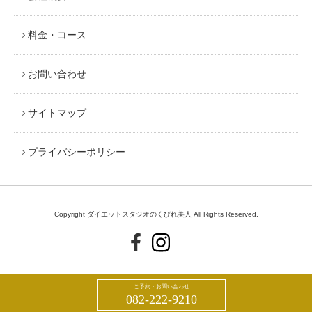
料金・コース
お問い合わせ
サイトマップ
プライバシーポリシー
Copyright ダイエットスタジオのくびれ美人 All Rights Reserved.
ご予約・お問い合わせ
082-222-9210