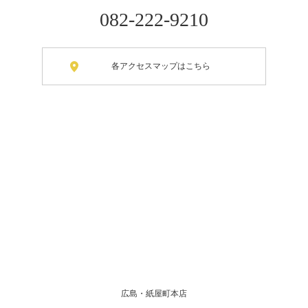
082-222-9210
各アクセスマップはこちら
広島・紙屋町本店