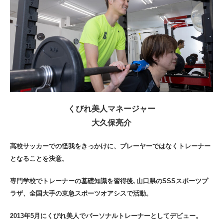
くびれ美人マネージャー
大久保亮介
高校サッカーでの怪我をきっかけに、プレーヤーではなくトレーナー
となることを決意。
専門学校でトレーナーの基礎知識を習得後､山口県のSSSスポーツプ
ラザ、全国大手の東急スポーツオアシスで活動。
2013年5月にくびれ美人でパーソナルトレーナーとしてデビュー。