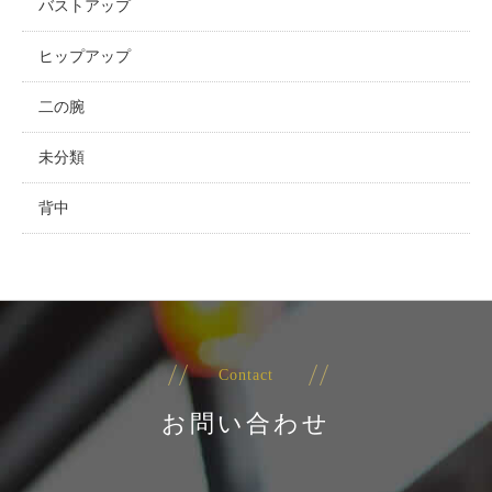
バストアップ
ヒップアップ
二の腕
未分類
背中
Contact
お問い合わせ