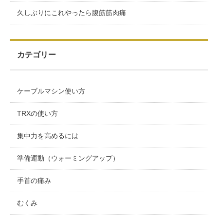
久しぶりにこれやったら腹筋筋肉痛
カテゴリー
ケーブルマシン使い方
TRXの使い方
集中力を高めるには
準備運動（ウォーミングアップ）
手首の痛み
むくみ