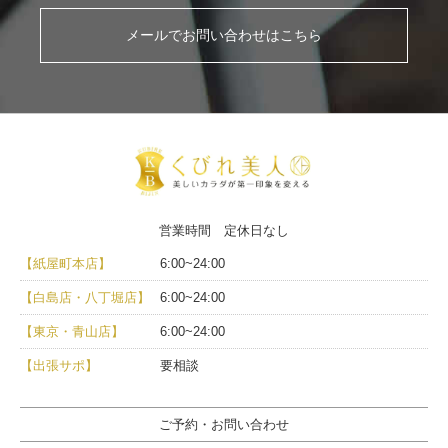
メールでお問い合わせはこちら
営業時間 定休日なし
【紙屋町本店】
6:00~24:00
【白島店・八丁堀店】
6:00~24:00
【東京・青山店】
6:00~24:00
【出張サポ】
要相談
ご予約・お問い合わせ