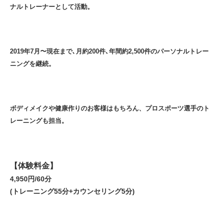
ナルトレーナーとして活動。
2019年7月〜現在まで､月約200件､年間約2,500件のパーソナルトレー
ニングを継続。
ボディメイクや健康作りのお客様はもちろん、プロスポーツ選手のト
レーニングも担当。
【体験料金】
4,950円/60分
(トレーニング55分+カウンセリング5分)