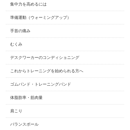
集中力を高めるには
準備運動（ウォーミングアップ）
手首の痛み
むくみ
デスクワーカーのコンディショニング
これからトレーニングを始められる方へ
ゴムバンド・トレーニングバンド
体脂肪率・筋肉量
肩こり
バランスボール