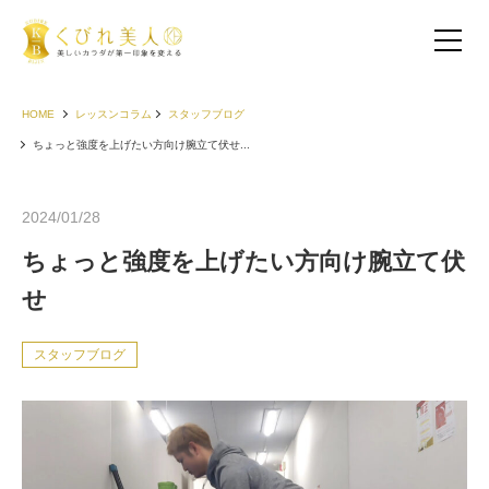
HOME
レッスンコラム
スタッフブログ
ちょっと強度を上げたい方向け腕立て伏せ...
2024/01/28
ちょっと強度を上げたい方向け腕立て伏
せ
スタッフブログ
お客様の声（30代以下）
お客様の声（40代）
お客様の声（50代以上）