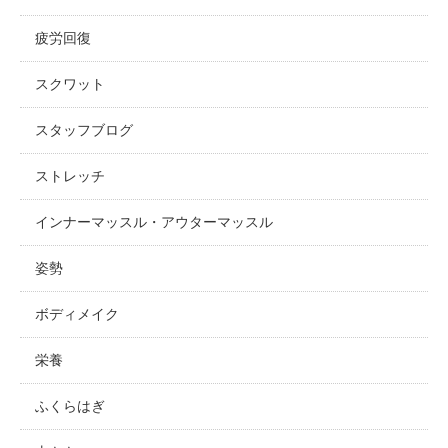
疲労回復
スクワット
スタッフブログ
ストレッチ
インナーマッスル・アウターマッスル
姿勢
ボディメイク
栄養
ふくらはぎ