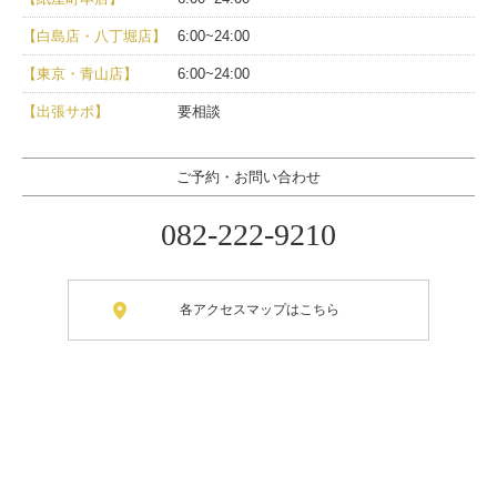
【白島店・八丁堀店】
6:00~24:00
【東京・青山店】
6:00~24:00
【出張サポ】
要相談
ご予約・お問い合わせ
082-222-9210
各アクセスマップはこちら