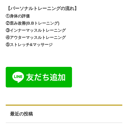
【パーソナルトレーニングの流れ】
①身体の評価
②歪み改善(B.Bトレーニング)
③インナーマッスルトレーニング
④アウターマッスルトレーニング
⑤ストレッチ&マッサージ
最近の投稿