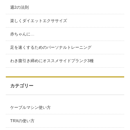
週2の法則
楽しくダイエットエクササイズ
赤ちゃんに…
足を速くするためのパーソナルトレーニング
わき腹引き締めにオススメサイドプランク3種
カテゴリー
ケーブルマシン使い方
TRXの使い方