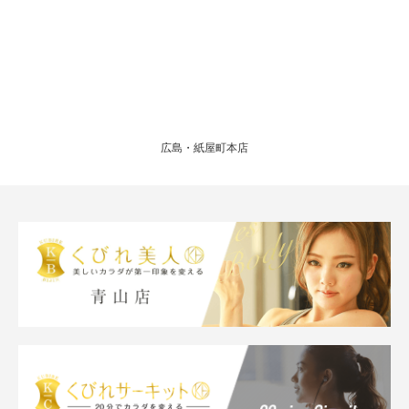
広島・紙屋町本店