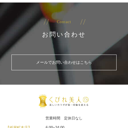
Contact
お問い合わせ
メールでお問い合わせはこちら
営業時間 定休日なし
【紙屋町本店】
6:00~24:00