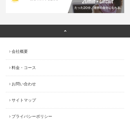
会社概要
料金・コース
お問い合わせ
サイトマップ
プライバシーポリシー