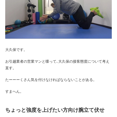
お客様の声（男性）
大久保です。
お引越業者の営業マンと喋って､大久保の接客態度について考え
直す。
たーーーくさん気を付けなければならないことがある。
すまへん。
ちょっと強度を上げたい方向け腕立て伏せ