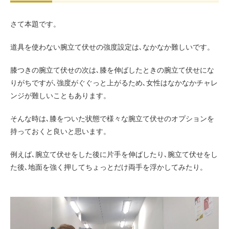
さて本題です。
道具を使わない腕立て伏せの強度設定は､なかなか難しいです。
膝つきの腕立て伏せの次は､膝を伸ばしたときの腕立て伏せにな
りがちですが､強度がぐぐっと上がるため､女性はなかなかチャレ
ンジが難しいこともあります。
そんな時は､膝をついた状態で様々な腕立て伏せのオプションを
持っておくと良いと思います。
例えば､腕立て伏せをした後に片手を伸ばしたり､腕立て伏せをし
た後､地面を強く押してちょっとだけ両手を浮かしてみたり。
動
画
プ