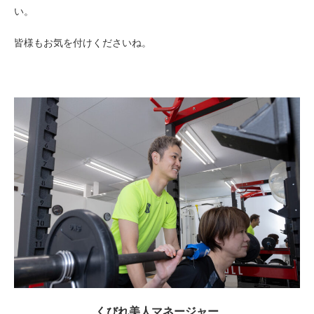
い。
皆様もお気を付けくださいね。
くびれ美人マネージャー