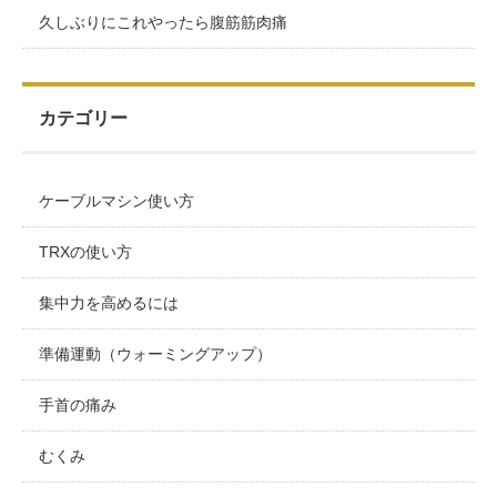
久しぶりにこれやったら腹筋筋肉痛
カテゴリー
ケーブルマシン使い方
TRXの使い方
集中力を高めるには
準備運動（ウォーミングアップ）
手首の痛み
むくみ