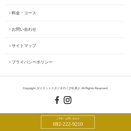
料金・コース
お問い合わせ
サイトマップ
プライバシーポリシー
Copyright ダイエットスタジオのくびれ美人 All Rights Reserved.
ご予約・お問い合わせ
082-222-9210