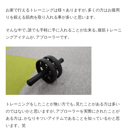
お家で行えるトレーニングは様々ありますが､多くの方はお腹周
りを鍛える筋肉を取り入れる事が多いと思います。
そんな中で､誰でも手軽に手に入れることが出来る､腹筋トレーニ
ングアイテムが､アブローラーです。
トレーニングをしたことが無い方でも､見たことがある方は多い
のではないかと思いますが､アブローラーを実際にされたことが
ある方は､かなりキツいアイテムであることを知っているかと思
います。笑