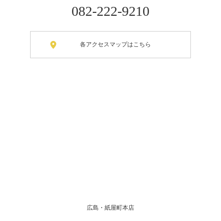
082-222-9210
各アクセスマップはこちら
広島・紙屋町本店