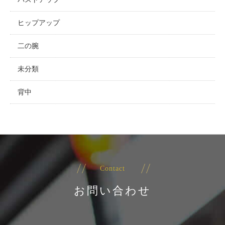
ヒップアップ
二の腕
未分類
背中
Contact
お問い合わせ