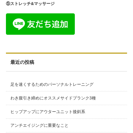
⑤ストレッチ&マッサージ
最近の投稿
足を速くするためのパーソナルトレーニング
わき腹引き締めにオススメサイドプランク3種
ヒップアップにアウターユニット後斜系
アンチエイジングに重要なこと