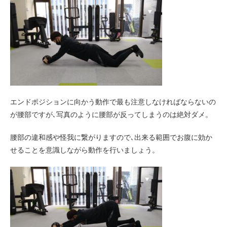
エンドポジションに向かう動作で最も注意しなければならないの
が腰部ですが､写真のように腰部が反ってしまうのは絶対ダメ。
腰部の違和感や怪我に繋がりますので､出来る範囲でお腹に効か
せることを意識しながら動作を行いましょう。