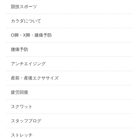
競技スポーツ
カラダについて
O脚・X脚・膝痛予防
腰痛予防
アンチエイジング
産前・産後エクササイズ
疲労回復
スクワット
スタッフブログ
ストレッチ