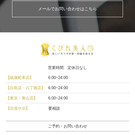
メールでお問い合わせはこちら
営業時間 定休日なし
【紙屋町本店】
6:00~24:00
【白島店・八丁堀店】
6:00~24:00
【東京・青山店】
6:00~24:00
【出張サポ】
要相談
ご予約・お問い合わせ