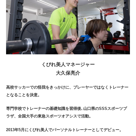
くびれ美人マネージャー
大久保亮介
高校サッカーでの怪我をきっかけに、プレーヤーではなくトレーナー
となることを決意。
専門学校でトレーナーの基礎知識を習得後､山口県のSSSスポーツプ
ラザ、全国大手の東急スポーツオアシスで活動。
2013年5月にくびれ美人でパーソナルトレーナーとしてデビュー。