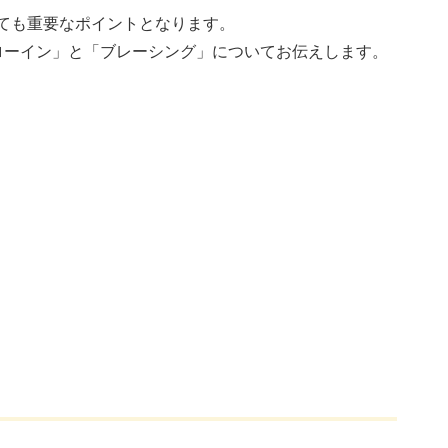
ても重要なポイントとなります。
ローイン」と「ブレーシング」についてお伝えします。