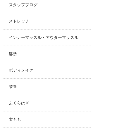
スタッフブログ
ストレッチ
インナーマッスル・アウターマッスル
姿勢
ボディメイク
栄養
ふくらはぎ
太もも