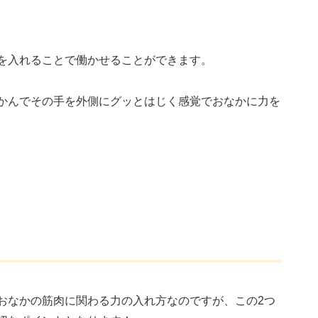
を入れることで働かせることができます。
かんでその手を外側にグッとはじく感覚でおなかに力を
おなかの筋肉に関わる力の入れ方なのですが、この2つ