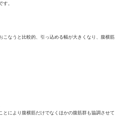
です。
おこなうと比較的、引っ込める幅が大きくなり、腹横筋
。
ことにより腹横筋だけでなくほかの腹筋群も協調させて