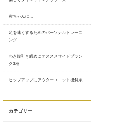
赤ちゃんに…
足を速くするためのパーソナルトレーニ
ング
わき腹引き締めにオススメサイドプラン
ク3種
ヒップアップにアウターユニット後斜系
カテゴリー