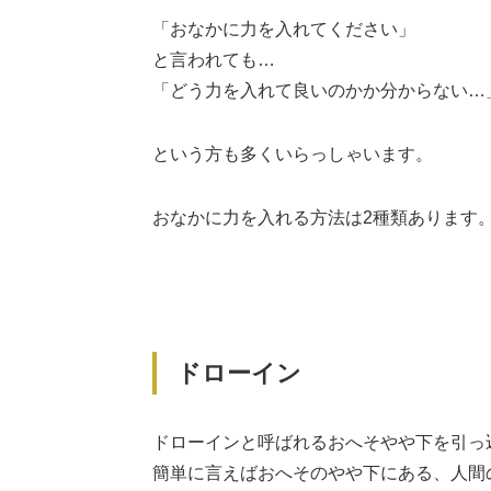
「おなかに力を入れてください」
と言われても…
「どう力を入れて良いのかか分からない…
という方も多くいらっしゃいます。
おなかに力を入れる方法は2種類あります
ドローイン
ドローインと呼ばれるおへそやや下を引っ
簡単に言えばおへそのやや下にある、人間