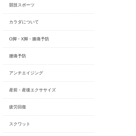
競技スポーツ
カラダについて
O脚・X脚・膝痛予防
腰痛予防
アンチエイジング
産前・産後エクササイズ
疲労回復
スクワット