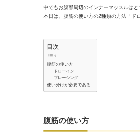
中でもお腹部周辺のインナーマッスルはと
本日は、腹筋の使い方の2種類の方法「ド
目次
腹筋の使い方
ドローイン
ブレーシング
使い分けが必要である
腹筋の使い方