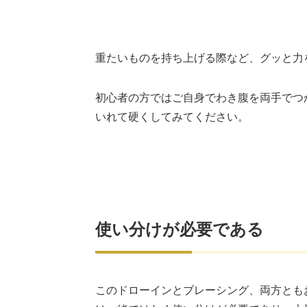
重たいものを持ち上げる際など、グッと力
初心者の方ではご自身でわき腹を両手でつ
いれて硬くしてみてください。
使い分けが必要である
このドローインとブレーシング、両方とも