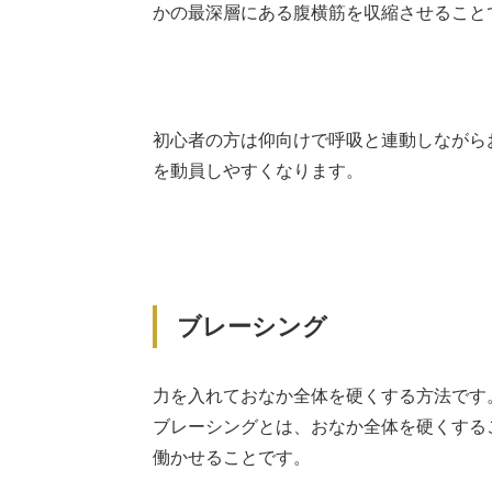
かの最深層にある腹横筋を収縮させること
初心者の方は仰向けで呼吸と連動しながら
を動員しやすくなります。
ブレーシング
力を入れておなか全体を硬くする方法です
ブレーシングとは、おなか全体を硬くする
働かせることです。