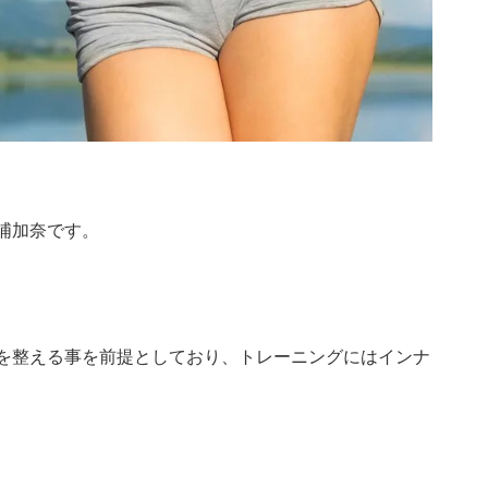
浦加奈です。
を整える事を前提としており、トレーニングにはインナ