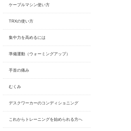
ケーブルマシン使い方
TRXの使い方
集中力を高めるには
準備運動（ウォーミングアップ）
手首の痛み
むくみ
デスクワーカーのコンディショニング
これからトレーニングを始められる方へ