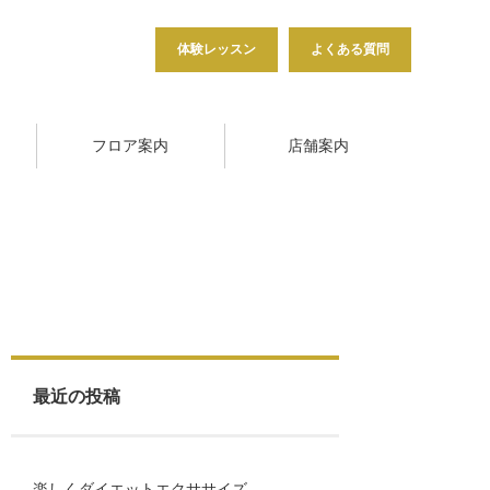
体験レッスン
よくある質問
フロア案内
店舗案内
最近の投稿
楽しくダイエットエクササイズ