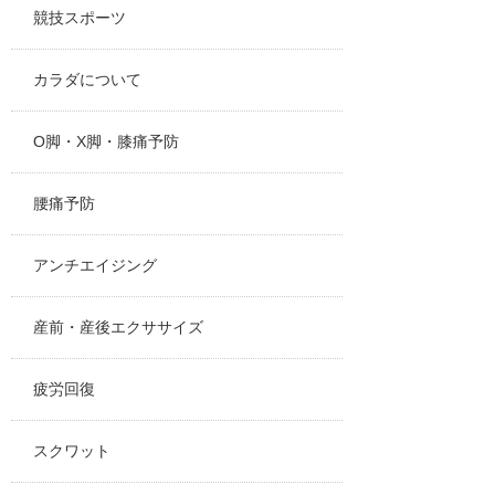
競技スポーツ
カラダについて
O脚・X脚・膝痛予防
腰痛予防
アンチエイジング
産前・産後エクササイズ
疲労回復
スクワット