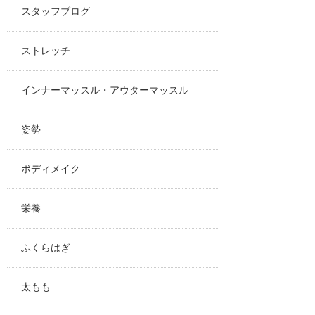
スタッフブログ
ストレッチ
インナーマッスル・アウターマッスル
姿勢
ボディメイク
栄養
ふくらはぎ
太もも