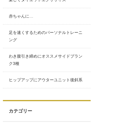
赤ちゃんに…
足を速くするためのパーソナルトレーニ
ング
わき腹引き締めにオススメサイドプラン
ク3種
ヒップアップにアウターユニット後斜系
カテゴリー