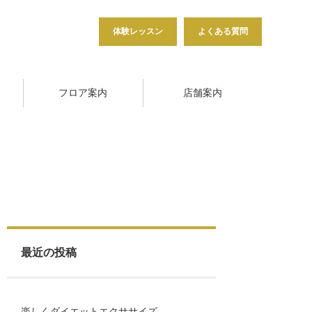
体験レッスン
よくある質問
フロア案内
店舗案内
最近の投稿
楽しくダイエットエクササイズ