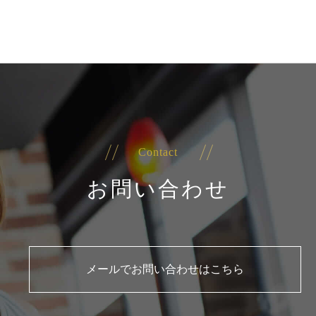
Contact
お問い合わせ
メールでお問い合わせはこちら