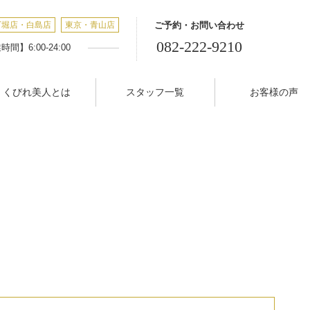
丁堀店・白島店
東京・青山店
ご予約・お問い合わせ
082-222-9210
間】6:00-24:00
くびれ美人とは
スタッフ一覧
お客様の声