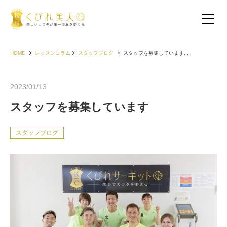
HOME
レッスンコラム
スタッフブログ
スタッフを募集しています...
2023/01/13
スタッフを募集しています
スタッフブログ
お客様の声（30代以下）
お客様の声（40代）
お客様の声（50代以上）