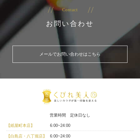
Contact
お問い合わせ
メールでお問い合わせはこちら
営業時間 定休日なし
【紙屋町本店】
6:00~24:00
【白島店・八丁堀店】
6:00~24:00