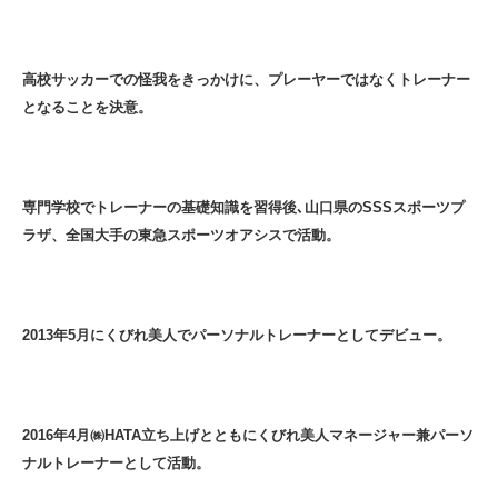
高校サッカーでの怪我をきっかけに、プレーヤーではなくトレーナー
となることを決意。
専門学校でトレーナーの基礎知識を習得後､山口県のSSSスポーツプ
ラザ、全国大手の東急スポーツオアシスで活動。
2013年5月にくびれ美人でパーソナルトレーナーとしてデビュー。
2016年4月㈱HATA立ち上げとともにくびれ美人マネージャー兼パーソ
ナルトレーナーとして活動。