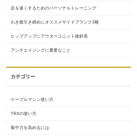
足を速くするためのパーソナルトレーニング
わき腹引き締めにオススメサイドプランク3種
ヒップアップにアウターユニット後斜系
アンチエイジングに重要なこと
カテゴリー
ケーブルマシン使い方
TRXの使い方
集中力を高めるには