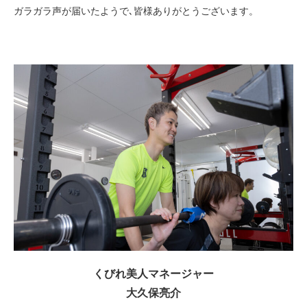
ガラガラ声が届いたようで､皆様ありがとうございます。
くびれ美人マネージャー
大久保亮介