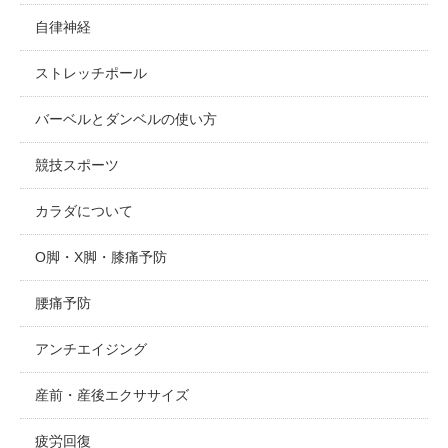
自律神経
ストレッチポール
バーベルとダンベルの使い方
競技スポーツ
カラダについて
O脚・X脚・膝痛予防
腰痛予防
アンチエイジング
産前・産後エクササイズ
疲労回復