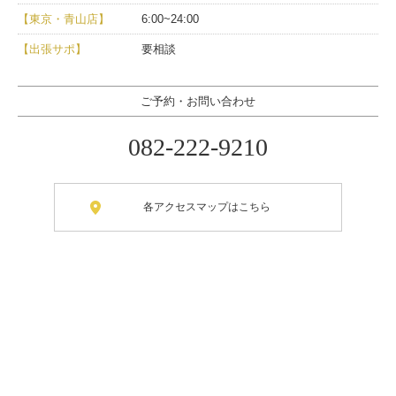
【東京・青山店】
6:00~24:00
【出張サポ】
要相談
ご予約・お問い合わせ
082-222-9210
各アクセスマップはこちら