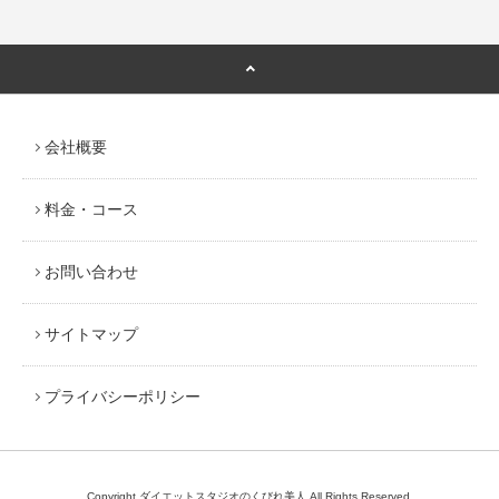
会社概要
料金・コース
お問い合わせ
サイトマップ
プライバシーポリシー
Copyright ダイエットスタジオのくびれ美人 All Rights Reserved.