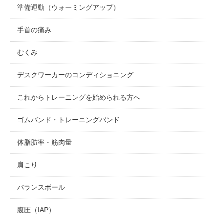
準備運動（ウォーミングアップ）
手首の痛み
むくみ
デスクワーカーのコンディショニング
これからトレーニングを始められる方へ
ゴムバンド・トレーニングバンド
体脂肪率・筋肉量
肩こり
バランスボール
腹圧（IAP）