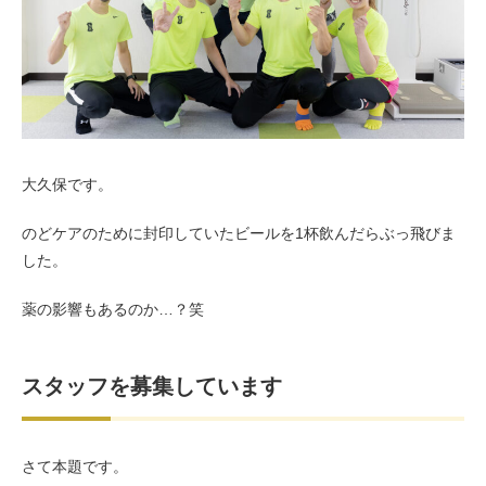
お客様の声（男性）
大久保です。
のどケアのために封印していたビールを1杯飲んだらぶっ飛びま
した。
薬の影響もあるのか…？笑
スタッフを募集しています
さて本題です。