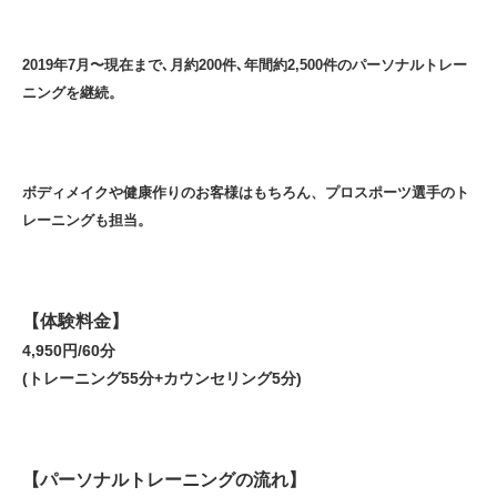
2019年7月〜現在まで､月約200件､年間約2,500件のパーソナルトレー
ニングを継続。
ボディメイクや健康作りのお客様はもちろん、プロスポーツ選手のト
レーニングも担当。
【体験料金】
4,950円/60分
(トレーニング55分+カウンセリング5分)
【パーソナルトレーニングの流れ】