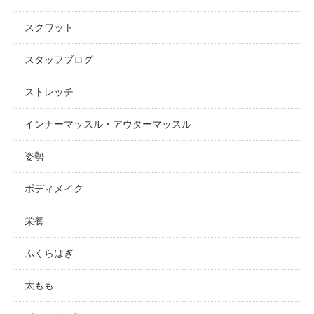
スクワット
スタッフブログ
ストレッチ
インナーマッスル・アウターマッスル
姿勢
ボディメイク
栄養
ふくらはぎ
太もも