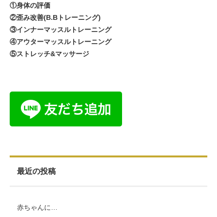
①身体の評価
②歪み改善(B.Bトレーニング)
③インナーマッスルトレーニング
④アウターマッスルトレーニング
⑤ストレッチ&マッサージ
最近の投稿
赤ちゃんに…