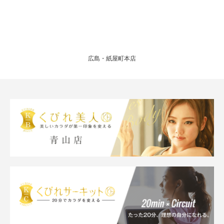
広島・紙屋町本店