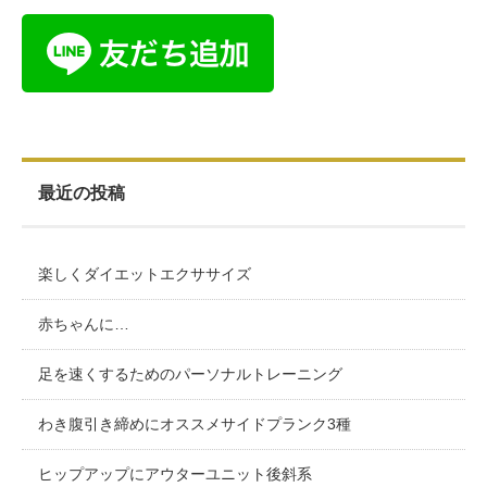
最近の投稿
楽しくダイエットエクササイズ
赤ちゃんに…
足を速くするためのパーソナルトレーニング
わき腹引き締めにオススメサイドプランク3種
ヒップアップにアウターユニット後斜系