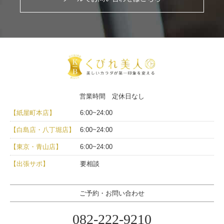
営業時間 定休日なし
【紙屋町本店】
6:00~24:00
【白島店・八丁堀店】
6:00~24:00
【東京・青山店】
6:00~24:00
【出張サポ】
要相談
ご予約・お問い合わせ
082-222-9210