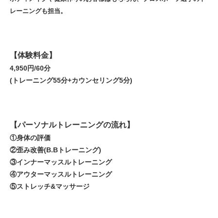
レーニングも担当。
【体験料金】
4,950円/60分
(トレーニング55分+カウンセリング5分)
【パーソナルトレーニングの流れ】
①身体の評価
②歪み改善(B.Bトレーニング)
③インナーマッスルトレーニング
④アウターマッスルトレーニング
⑤ストレッチ&マッサージ