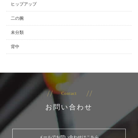
ヒップアップ
二の腕
未分類
背中
Contact
お問い合わせ
メールでお問い合わせはこちら