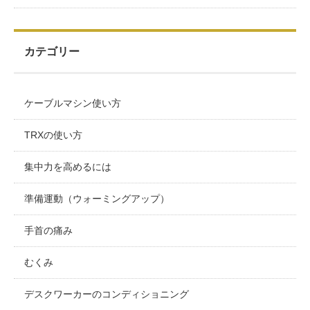
カテゴリー
ケーブルマシン使い方
TRXの使い方
集中力を高めるには
準備運動（ウォーミングアップ）
手首の痛み
むくみ
デスクワーカーのコンディショニング