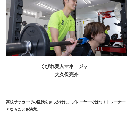
くびれ美人マネージャー
大久保亮介
高校サッカーでの怪我をきっかけに、プレーヤーではなくトレーナー
となることを決意。