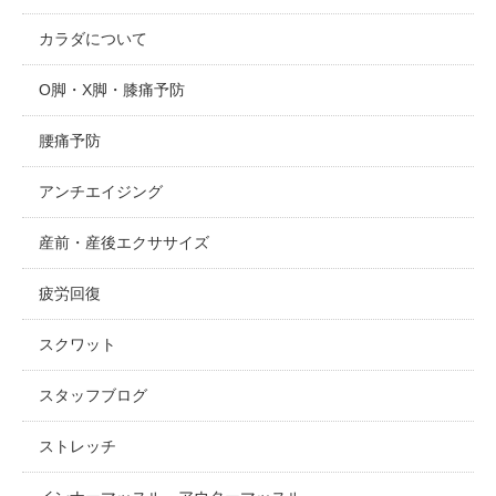
カラダについて
O脚・X脚・膝痛予防
腰痛予防
アンチエイジング
産前・産後エクササイズ
疲労回復
スクワット
スタッフブログ
ストレッチ