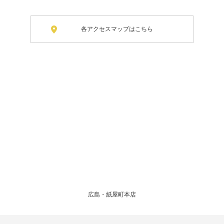
各アクセスマップはこちら
広島・紙屋町本店