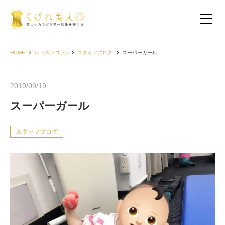
HOME
レッスンコラム
スタッフブログ
スーパーガール...
2019/09/19
スーパーガール
スタッフブログ
お客様の声（30代以下）
お客様の声（40代）
お客様の声（50代以上）