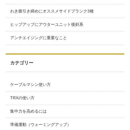
わき腹引き締めにオススメサイドプランク3種
ヒップアップにアウターユニット後斜系
アンチエイジングに重要なこと
カテゴリー
ケーブルマシン使い方
TRXの使い方
集中力を高めるには
準備運動（ウォーミングアップ）