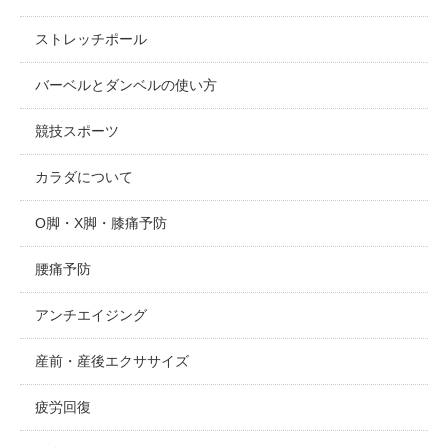
ストレッチポール
バーベルとダンベルの使い方
競技スポーツ
カラダについて
O脚・X脚・膝痛予防
腰痛予防
アンチエイジング
産前・産後エクササイズ
疲労回復