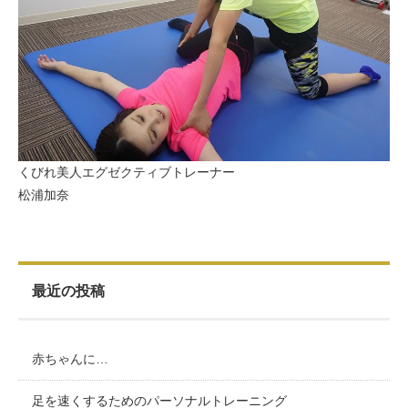
くびれ美人エグゼクティブトレーナー
松浦加奈
最近の投稿
赤ちゃんに…
足を速くするためのパーソナルトレーニング