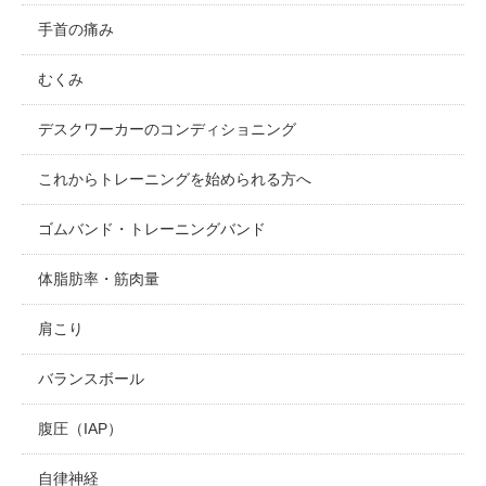
手首の痛み
むくみ
デスクワーカーのコンディショニング
これからトレーニングを始められる方へ
ゴムバンド・トレーニングバンド
体脂肪率・筋肉量
肩こり
バランスボール
腹圧（IAP）
自律神経