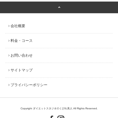
会社概要
料金・コース
お問い合わせ
サイトマップ
プライバシーポリシー
Copyright ダイエットスタジオのくびれ美人 All Rights Reserved.