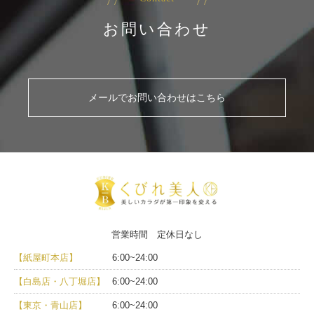
お問い合わせ
メールでお問い合わせはこちら
営業時間 定休日なし
【紙屋町本店】
6:00~24:00
【白島店・八丁堀店】
6:00~24:00
【東京・青山店】
6:00~24:00