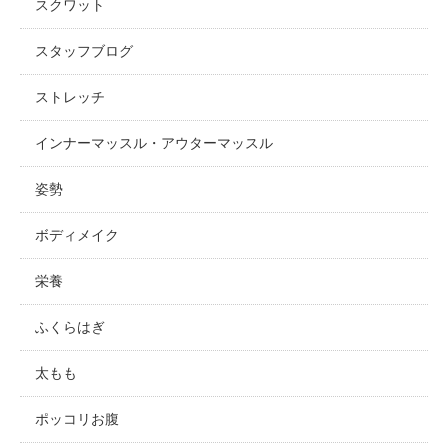
スクワット
スタッフブログ
ストレッチ
インナーマッスル・アウターマッスル
姿勢
ボディメイク
栄養
ふくらはぎ
太もも
ポッコリお腹