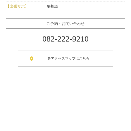
【出張サポ】
要相談
ご予約・お問い合わせ
082-222-9210
各アクセスマップはこちら