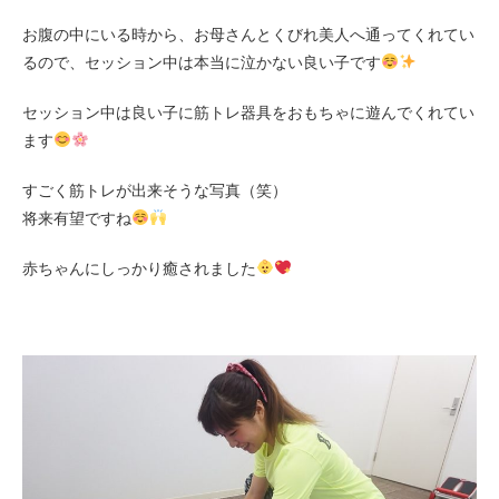
お腹の中にいる時から、お母さんとくびれ美人へ通ってくれてい
るので、セッション中は本当に泣かない良い子です
セッション中は良い子に筋トレ器具をおもちゃに遊んでくれてい
ます
すごく筋トレが出来そうな写真（笑）
将来有望ですね
赤ちゃんにしっかり癒されました