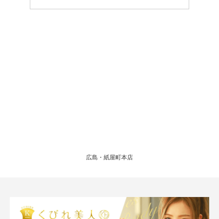
広島・紙屋町本店