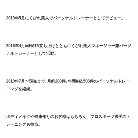
2013年5月にくびれ美人でパーソナルトレーナーとしてデビュー。
2016年4月㈱HATA立ち上げとともにくびれ美人マネージャー兼パーソ
ナルトレーナーとして活動。
2019年7月〜現在まで､月約200件､年間約2,500件のパーソナルトレー
ニングを継続。
ボディメイクや健康作りのお客様はもちろん、プロスポーツ選手のト
レーニングも担当。