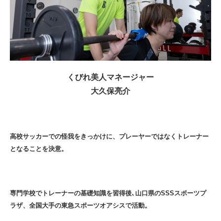
くびれ美人マネージャー
大久保亮介
高校サッカーでの怪我をきっかけに、プレーヤーではなくトレーナー
となることを決意。
専門学校でトレーナーの基礎知識を習得後､山口県のSSSスポーツプ
ラザ、全国大手の東急スポーツオアシスで活動。