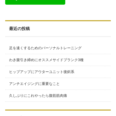
最近の投稿
足を速くするためのパーソナルトレーニング
わき腹引き締めにオススメサイドプランク3種
ヒップアップにアウターユニット後斜系
アンチエイジングに重要なこと
久しぶりにこれやったら腹筋筋肉痛