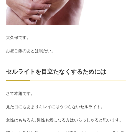
お客様の声（男性）
大久保です。
お昼ご飯のあとは眠たい。
セルライトを目立たなくするためには
さて本題です。
見た目にもあまりキレイにはうつらないセルライト。
女性はもちろん､男性も気になる方はいらっしゃると思います。