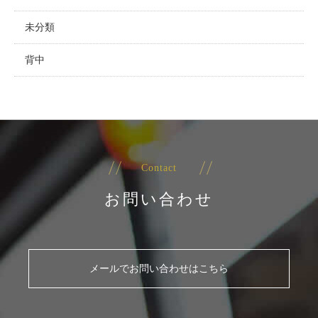
未分類
背中
Contact
お問い合わせ
メールでお問い合わせはこちら