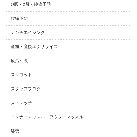
O脚・X脚・膝痛予防
腰痛予防
アンチエイジング
産前・産後エクササイズ
疲労回復
スクワット
スタッフブログ
ストレッチ
インナーマッスル・アウターマッスル
姿勢