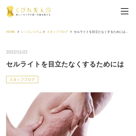
HOME
レッスンコラム
スタッフブログ
セルライトを目立たなくするためには...
2022/11/22
セルライトを目立たなくするためには
スタッフブログ
お客様の声（30代以下）
お客様の声（40代）
お客様の声（50代以上）