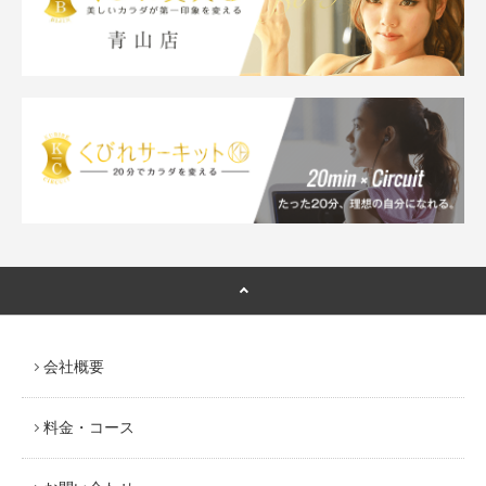
会社概要
料金・コース