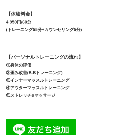
【体験料金】
4,950円/60分
(トレーニング55分+カウンセリング5分)
【パーソナルトレーニングの流れ】
①身体の評価
②歪み改善(B.Bトレーニング)
③インナーマッスルトレーニング
④アウターマッスルトレーニング
⑤ストレッチ&マッサージ