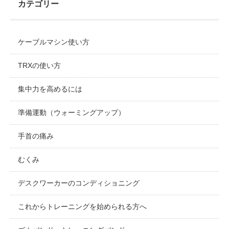
カテゴリー
ケーブルマシン使い方
TRXの使い方
集中力を高めるには
準備運動（ウォーミングアップ）
手首の痛み
むくみ
デスクワーカーのコンディショニング
これからトレーニングを始められる方へ