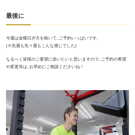
最後に
今週は金曜日夕方を除いて､ご予約いっぱいです。
(※先週も先々週もこんな感じでした)
なるべく皆様のご要望に添いたいと思いますので､ご予約の希望
や変更等は､お早めにご相談くださいね！