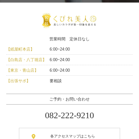
営業時間 定休日なし
【紙屋町本店】
6:00~24:00
【白島店・八丁堀店】
6:00~24:00
【東京・青山店】
6:00~24:00
【出張サポ】
要相談
ご予約・お問い合わせ
082-222-9210
各アクセスマップはこちら