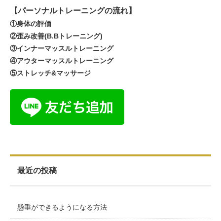
【パーソナルトレーニングの流れ】
①身体の評価
②歪み改善(B.Bトレーニング)
③インナーマッスルトレーニング
④アウターマッスルトレーニング
⑤ストレッチ&マッサージ
最近の投稿
懸垂ができるようになる方法