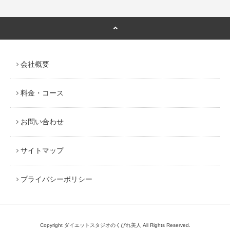
会社概要
料金・コース
お問い合わせ
サイトマップ
プライバシーポリシー
Copyright ダイエットスタジオのくびれ美人 All Rights Reserved.