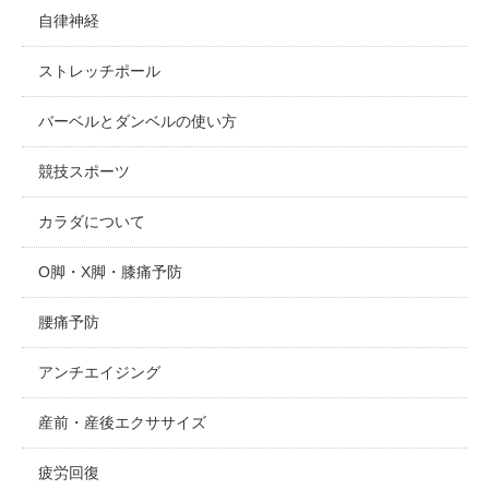
自律神経
ストレッチポール
バーベルとダンベルの使い方
競技スポーツ
カラダについて
O脚・X脚・膝痛予防
腰痛予防
アンチエイジング
産前・産後エクササイズ
疲労回復