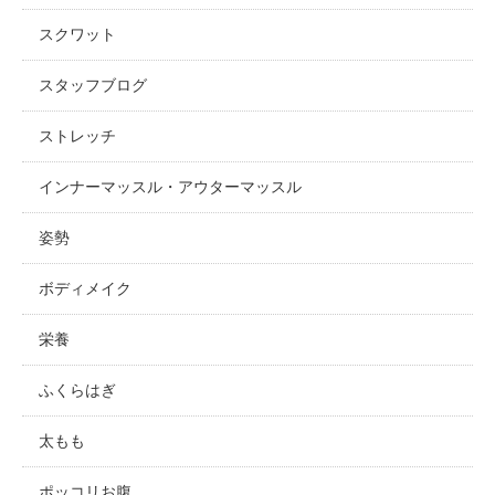
スクワット
スタッフブログ
ストレッチ
インナーマッスル・アウターマッスル
姿勢
ボディメイク
栄養
ふくらはぎ
太もも
ポッコリお腹