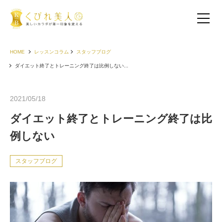
HOME
レッスンコラム
スタッフブログ
ダイエット終了とトレーニング終了は比例しない...
2021/05/18
ダイエット終了とトレーニング終了は比
例しない
スタッフブログ
お客様の声（30代以下）
お客様の声（40代）
お客様の声（50代以上）