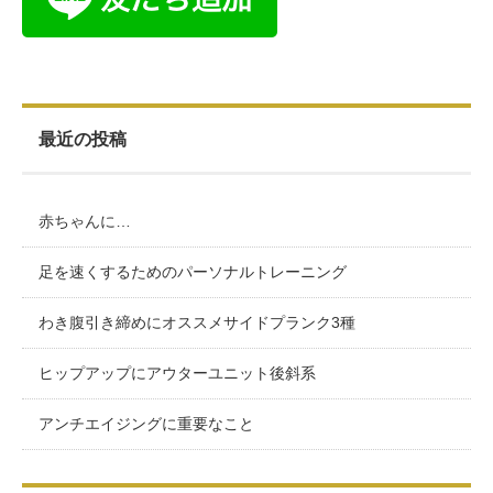
最近の投稿
赤ちゃんに…
足を速くするためのパーソナルトレーニング
わき腹引き締めにオススメサイドプランク3種
ヒップアップにアウターユニット後斜系
アンチエイジングに重要なこと