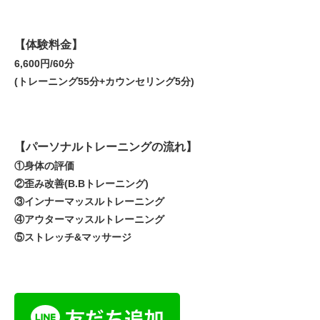
【体験料金】
6,600円/60分
(トレーニング55分+カウンセリング5分)
【パーソナルトレーニングの流れ】
①身体の評価
②歪み改善(B.Bトレーニング)
③インナーマッスルトレーニング
④アウターマッスルトレーニング
⑤ストレッチ&マッサージ