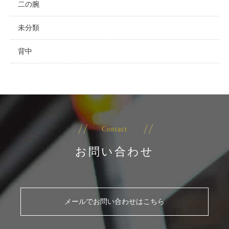
二の腕
未分類
背中
Contact
お問い合わせ
メールでお問い合わせはこちら