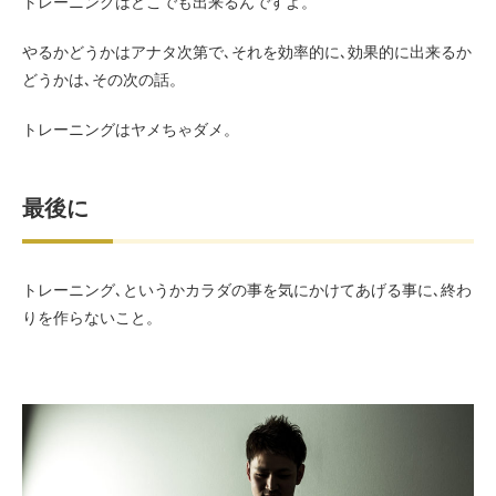
トレーニングはどこでも出来るんですよ。
やるかどうかはアナタ次第で､それを効率的に､効果的に出来るか
どうかは､その次の話。
トレーニングはヤメちゃダメ。
最後に
トレーニング､というかカラダの事を気にかけてあげる事に､終わ
りを作らないこと。