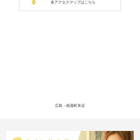
各アクセスマップはこちら
広島・紙屋町本店