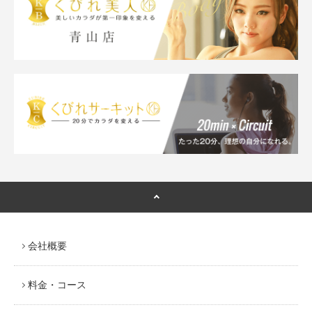
会社概要
料金・コース