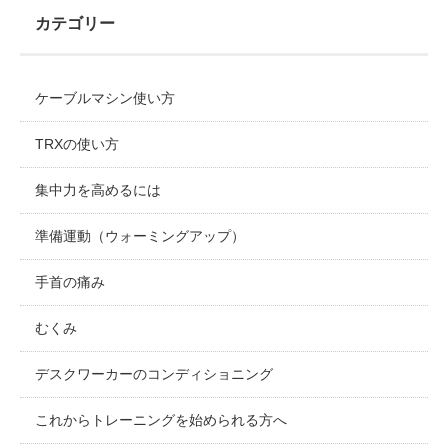
カテゴリー
ケーブルマシン使い方
TRXの使い方
集中力を高めるには
準備運動（ウォーミングアップ）
手首の痛み
むくみ
デスクワーカーのコンディショニング
これからトレーニングを始められる方へ