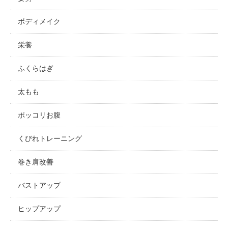
ボディメイク
栄養
ふくらはぎ
太もも
ポッコリお腹
くびれトレーニング
巻き肩改善
バストアップ
ヒップアップ