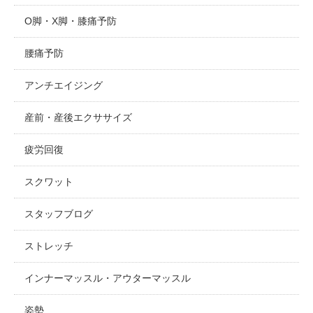
O脚・X脚・膝痛予防
腰痛予防
アンチエイジング
産前・産後エクササイズ
疲労回復
スクワット
スタッフブログ
ストレッチ
インナーマッスル・アウターマッスル
姿勢