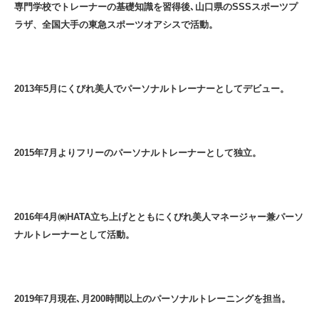
専門学校でトレーナーの基礎知識を習得後､山口県のSSSスポーツプ
ラザ、全国大手の東急スポーツオアシスで活動。
2013年5月にくびれ美人でパーソナルトレーナーとしてデビュー。
2015年7月よりフリーのパーソナルトレーナーとして独立。
2016年4月㈱HATA立ち上げとともにくびれ美人マネージャー兼パーソ
ナルトレーナーとして活動。
2019年7月現在､月200時間以上のパーソナルトレーニングを担当。