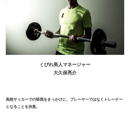
くびれ美人マネージャー
大久保亮介
高校サッカーでの怪我をきっかけに、プレーヤーではなくトレーナー
となることを決意。