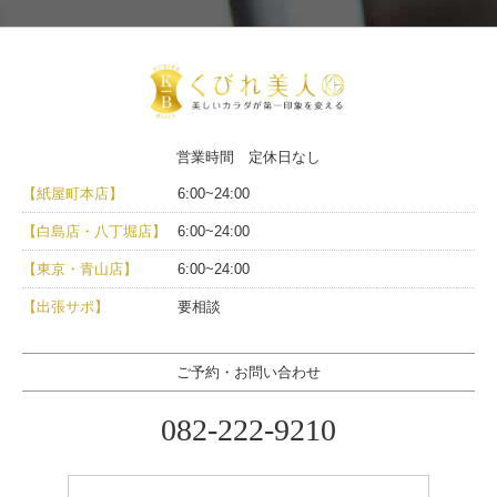
営業時間 定休日なし
【紙屋町本店】
6:00~24:00
【白島店・八丁堀店】
6:00~24:00
【東京・青山店】
6:00~24:00
【出張サポ】
要相談
ご予約・お問い合わせ
082-222-9210