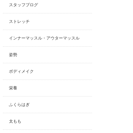
スタッフブログ
ストレッチ
インナーマッスル・アウターマッスル
姿勢
ボディメイク
栄養
ふくらはぎ
太もも