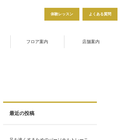
体験レッスン
よくある質問
フロア案内
店舗案内
最近の投稿
足を速くするためのパーソナルトレーニ