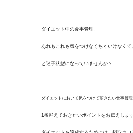
ダイエット中の食事管理。
あれもこれも気をつけなくちゃいけなくて
と迷子状態になっていませんか？
ダイエットにおいて気をつけて頂きたい食事管理
1番抑えておきたいポイントをお伝えしま
ダイエットを達成するためには、摂取カロ