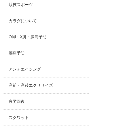
競技スポーツ
カラダについて
O脚・X脚・膝痛予防
腰痛予防
アンチエイジング
産前・産後エクササイズ
疲労回復
スクワット