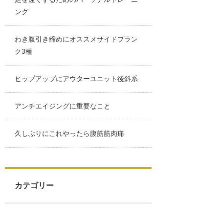
ング
わき腹引き締めにオススメサイドプラン
ク3種
ヒップアップにアウターユニット後斜系
アンチエイジングに重要なこと
久しぶりにこれやったら腹筋筋肉痛
カテゴリー