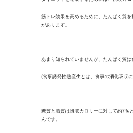
筋トレ効果を高めるために、たんぱく質を
があります。
あまり知られていませんが、たんぱく質は
(食事誘発性熱産生とは、食事の消化吸収に
糖質と脂質は摂取カロリーに対して約7％
んです。