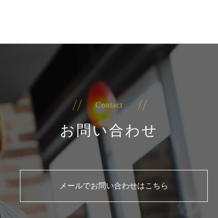
Contact
お問い合わせ
メールでお問い合わせはこちら