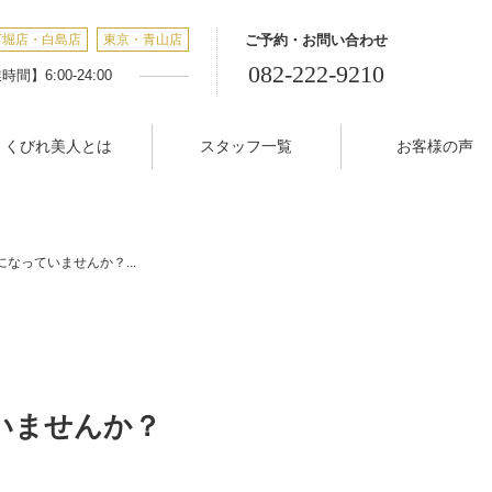
丁堀店・白島店
東京・青山店
ご予約・お問い合わせ
082-222-9210
間】6:00-24:00
くびれ美人とは
スタッフ一覧
お客様の声
なっていませんか？...
いませんか？