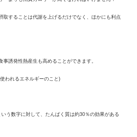
摂取することは代謝を上げるだけでなく、ほかにも利点
食事誘発性熱産生も高めることができます。
使われるエネルギーのこと)
という数字に対して、たんぱく質は約30％の効果がある