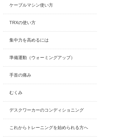
ケーブルマシン使い方
TRXの使い方
集中力を高めるには
準備運動（ウォーミングアップ）
手首の痛み
むくみ
デスクワーカーのコンディショニング
これからトレーニングを始められる方へ