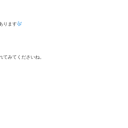
あります
れてみてくださいね。