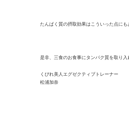
たんぱく質の摂取効果はこういった点にも
是非、三食のお食事にタンパク質を取り入
くびれ美人エグゼクティブトレーナー
松浦加奈