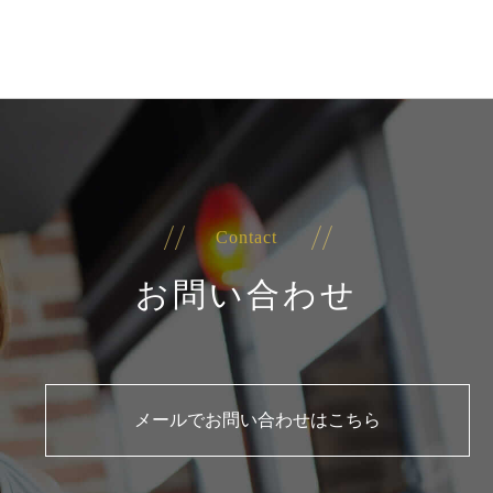
Contact
お問い合わせ
メールでお問い合わせはこちら