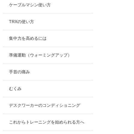
ケーブルマシン使い方
TRXの使い方
集中力を高めるには
準備運動（ウォーミングアップ）
手首の痛み
むくみ
デスクワーカーのコンディショニング
これからトレーニングを始められる方へ