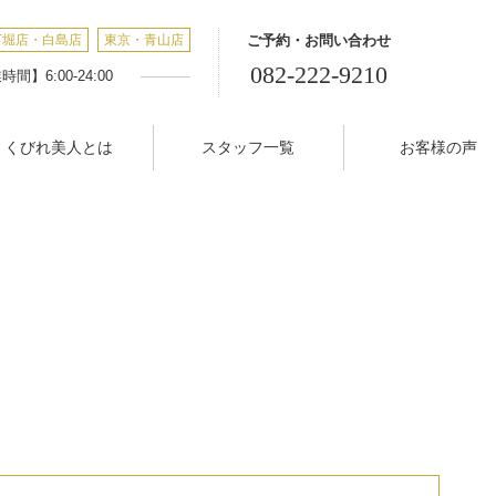
丁堀店・白島店
東京・青山店
ご予約・お問い合わせ
082-222-9210
間】6:00-24:00
くびれ美人とは
スタッフ一覧
お客様の声