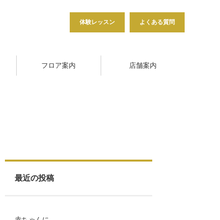
体験レッスン
よくある質問
フロア案内
店舗案内
最近の投稿
赤ちゃんに…