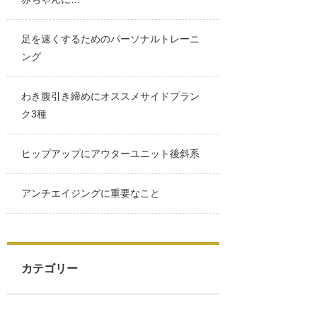
足を速くするためのパーソナルトレーニ
ング
わき腹引き締めにオススメサイドプラン
ク3種
ヒップアップにアウターユニット後斜系
アンチエイジングに重要なこと
カテゴリー