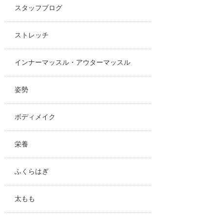
スタッフブログ
ストレッチ
インナーマッスル・アウターマッスル
姿勢
ボディメイク
栄養
ふくらはぎ
太もも