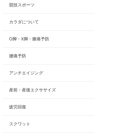
競技スポーツ
カラダについて
O脚・X脚・膝痛予防
腰痛予防
アンチエイジング
産前・産後エクササイズ
疲労回復
スクワット