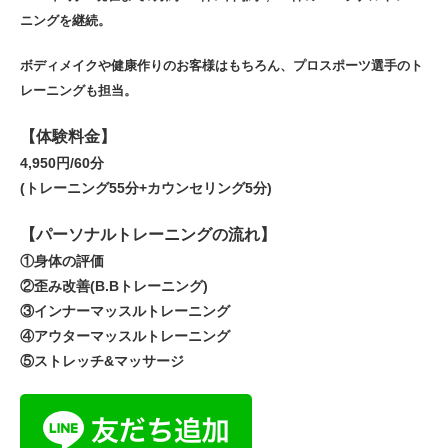
ニングを継続。
ボディメイクや健康作りのお客様はもちろん、プロスポーツ選手のト
レーニングも担当。
【体験料金】
4,950円/60分
(トレーニング55分+カウンセリング5分)
【パーソナルトレーニングの流れ】
①身体の評価
②歪み改善(B.Bトレーニング)
③インナーマッスルトレーニング
④アウターマッスルトレーニング
⑤ストレッチ&マッサージ