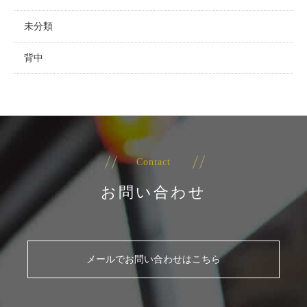
未分類
背中
Contact
お問い合わせ
メールでお問い合わせはこちら