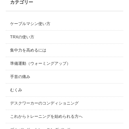
カテゴリー
ケーブルマシン使い方
TRXの使い方
集中力を高めるには
準備運動（ウォーミングアップ）
手首の痛み
むくみ
デスクワーカーのコンディショニング
これからトレーニングを始められる方へ