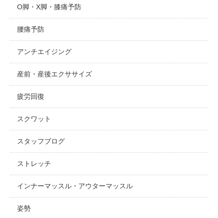
O脚・X脚・膝痛予防
腰痛予防
アンチエイジング
産前・産後エクササイズ
疲労回復
スクワット
スタッフブログ
ストレッチ
インナーマッスル・アウターマッスル
姿勢