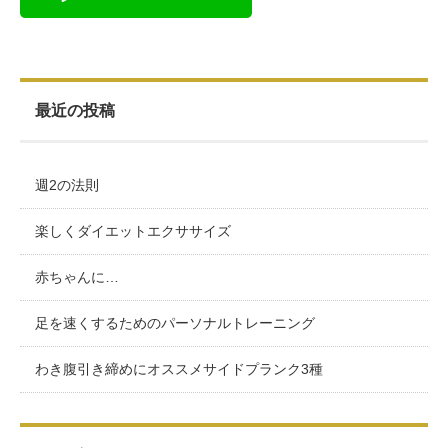
最近の投稿
週2の法則
楽しくダイエットエクササイズ
赤ちゃんに…
足を速くするためのパーソナルトレーニング
わき腹引き締めにオススメサイドプランク3種