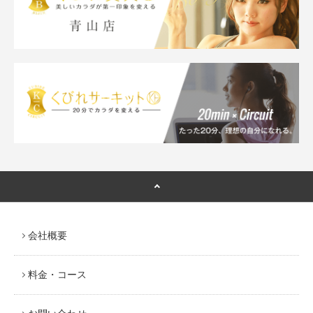
会社概要
料金・コース