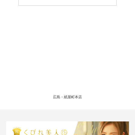
広島・紙屋町本店