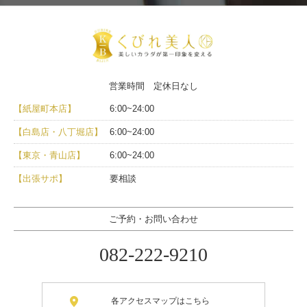
営業時間 定休日なし
【紙屋町本店】
6:00~24:00
【白島店・八丁堀店】
6:00~24:00
【東京・青山店】
6:00~24:00
【出張サポ】
要相談
ご予約・お問い合わせ
082-222-9210
各アクセスマップはこちら