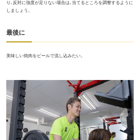
り､反対に強度が足りない場合は､当てるところを調整するように
しましょう。
最後に
美味しい焼肉をビールで流し込みたい。