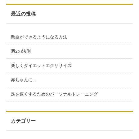
最近の投稿
懸垂ができるようになる方法
週2の法則
楽しくダイエットエクササイズ
赤ちゃんに…
足を速くするためのパーソナルトレーニング
カテゴリー