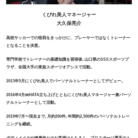
くびれ美人マネージャー
大久保亮介
高校サッカーでの怪我をきっかけに、プレーヤーではなくトレーナー
となることを決意。
専門学校でトレーナーの基礎知識を習得後､山口県のSSSスポーツプ
ラザ、全国大手の東急スポーツオアシスで活動。
2013年5月にくびれ美人でパーソナルトレーナーとしてデビュー。
2016年4月㈱HATA立ち上げとともにくびれ美人マネージャー兼パーソ
ナルトレーナーとして活動。
2019年7月〜現在まで､月約200件､年間約2,500件のパーソナルトレー
ニングを継続。
ボディメイクや健康作りのお客様はもちろん、プロスポーツ選手のト