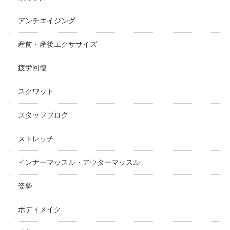
アンチエイジング
産前・産後エクササイズ
疲労回復
スクワット
スタッフブログ
ストレッチ
インナーマッスル・アウターマッスル
姿勢
ボディメイク