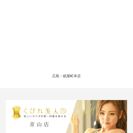
広島・紙屋町本店