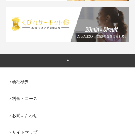
会社概要
料金・コース
お問い合わせ
サイトマップ