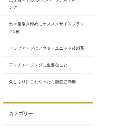
ング
わき腹引き締めにオススメサイドプラン
ク3種
ヒップアップにアウターユニット後斜系
アンチエイジングに重要なこと
久しぶりにこれやったら腹筋筋肉痛
カテゴリー