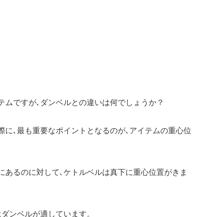
テムですが､ダンベルとの違いは何でしょうか？
際に､最も重要なポイントとなるのが､アイテムの重心位
にあるのに対して､ケトルベルは真下に重心位置がきま
はダンベルが適しています。