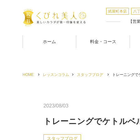
紙屋町本店
八
【営業時
ホーム
料金・コース
HOME
レッスンコラム
スタッフブログ
トレーニングでケ
2023/08/03
トレーニングでケトルベ
スタッフブログ