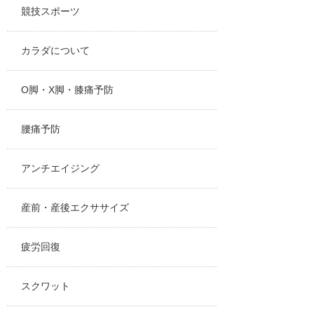
競技スポーツ
カラダについて
O脚・X脚・膝痛予防
腰痛予防
アンチエイジング
産前・産後エクササイズ
疲労回復
スクワット