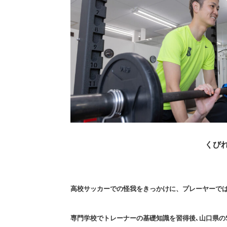
くび
高校サッカーでの怪我をきっかけに、プレーヤーで
専門学校でトレーナーの基礎知識を習得後､山口県の