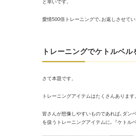
と幸いです。
愛情500倍トレーニングで､お返しさせて
トレーニングでケトルベル
さて本題です。
トレーニングアイテムはたくさんあります
皆さんが想像しやすいものであれば､ダン
を扱うトレーニングアイテムに､『ケトル