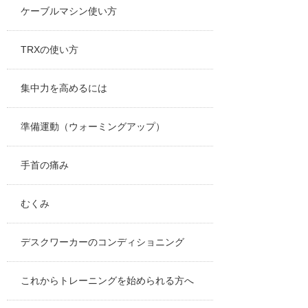
ケーブルマシン使い方
TRXの使い方
集中力を高めるには
準備運動（ウォーミングアップ）
手首の痛み
むくみ
デスクワーカーのコンディショニング
これからトレーニングを始められる方へ