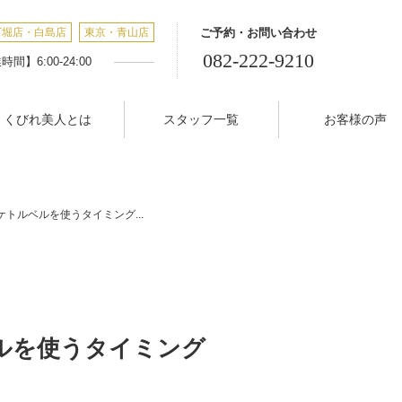
丁堀店・白島店
東京・青山店
ご予約・お問い合わせ
082-222-9210
間】6:00-24:00
くびれ美人とは
スタッフ一覧
お客様の声
トルベルを使うタイミング...
ルを使うタイミング