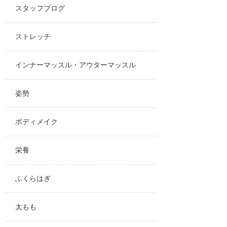
スタッフブログ
ストレッチ
インナーマッスル・アウターマッスル
姿勢
ボディメイク
栄養
ふくらはぎ
太もも