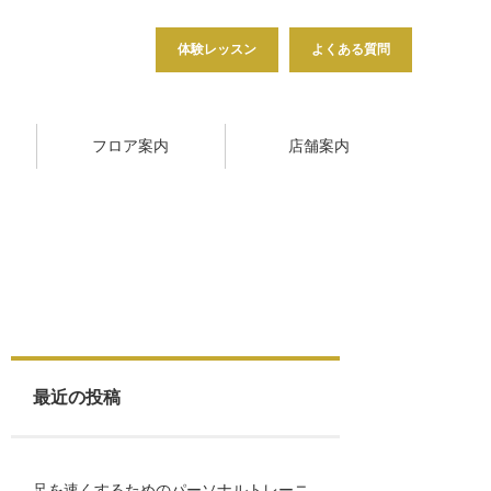
体験レッスン
よくある質問
フロア案内
店舗案内
最近の投稿
足を速くするためのパーソナルトレーニ