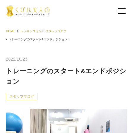
HOME
レッスンコラム
スタッフブログ
トレーニングのスタート&エンドポジション...
2022/10/23
トレーニングのスタート&エンドポジシ
ョン
スタッフブログ
お客様の声（30代以下）
お客様の声（40代）
お客様の声（50代以上）