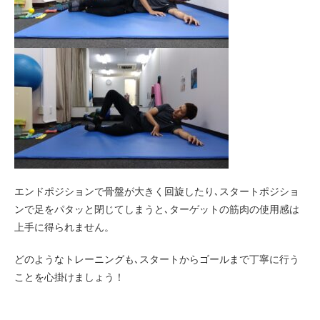
エンドポジションで骨盤が大きく回旋したり､スタートポジショ
ンで足をパタッと閉じてしまうと､ターゲットの筋肉の使用感は
上手に得られません。
どのようなトレーニングも､スタートからゴールまで丁寧に行う
ことを心掛けましょう！