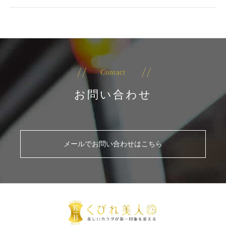
Contact
お問い合わせ
メールでお問い合わせはこちら