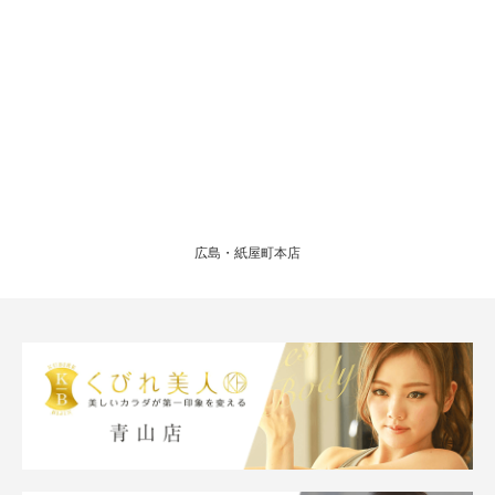
広島・紙屋町本店