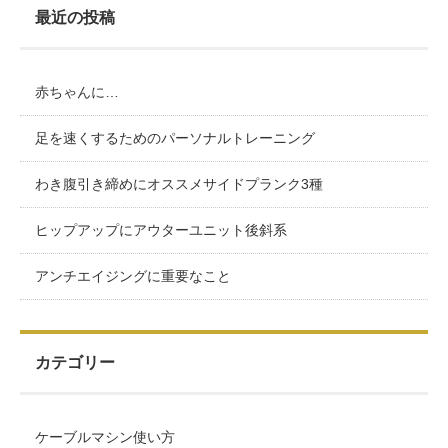
最近の投稿
赤ちゃんに…
足を速くするためのパーソナルトレーニング
わき腹引き締めにオススメサイドプランク3種
ヒップアップにアウターユニット後斜系
アンチエイジングに重要なこと
カテゴリー
ケーブルマシン使い方