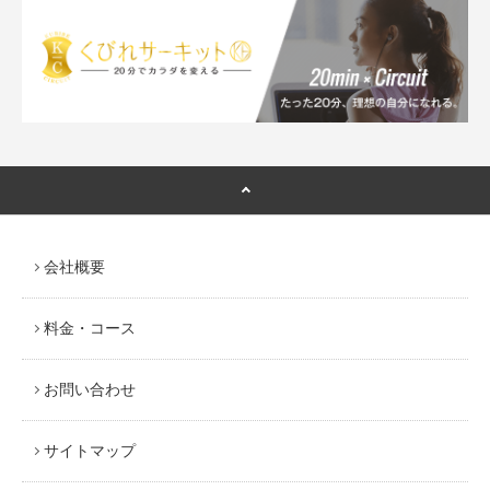
会社概要
料金・コース
お問い合わせ
サイトマップ