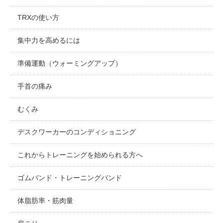
TRXの使い方
集中力を高めるには
準備運動（ウォーミングアップ）
手首の痛み
むくみ
デスクワーカーのコンディショニング
これからトレーニングを始められる方へ
ゴムバンド・トレーニングバンド
体脂肪率・筋肉量