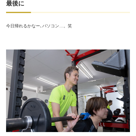
最後に
今日帰れるかなー､パソコン…。笑