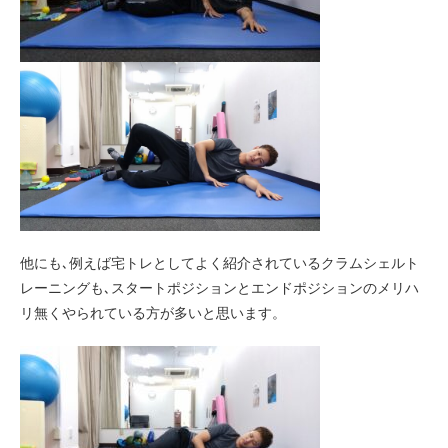
他にも､例えば宅トレとしてよく紹介されているクラムシェルト
レーニングも､スタートポジションとエンドポジションのメリハ
リ無くやられている方が多いと思います。