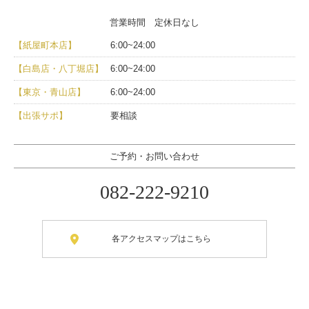
営業時間 定休日なし
【紙屋町本店】
6:00~24:00
【白島店・八丁堀店】
6:00~24:00
【東京・青山店】
6:00~24:00
【出張サポ】
要相談
ご予約・お問い合わせ
082-222-9210
各アクセスマップはこちら