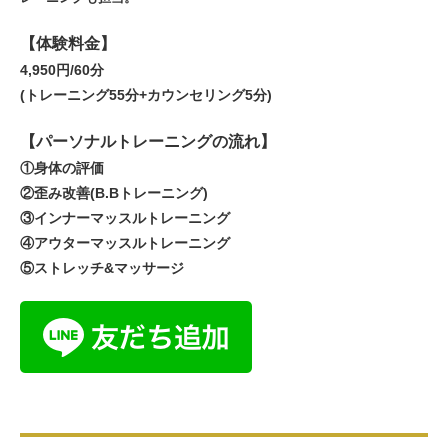
【体験料金】
4,950円/60分
(トレーニング55分+カウンセリング5分)
【パーソナルトレーニングの流れ】
①身体の評価
②歪み改善(B.Bトレーニング)
③インナーマッスルトレーニング
④アウターマッスルトレーニング
⑤ストレッチ&マッサージ