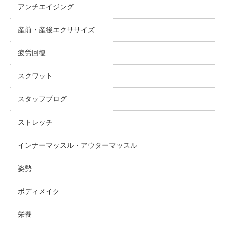
アンチエイジング
産前・産後エクササイズ
疲労回復
スクワット
スタッフブログ
ストレッチ
インナーマッスル・アウターマッスル
姿勢
ボディメイク
栄養