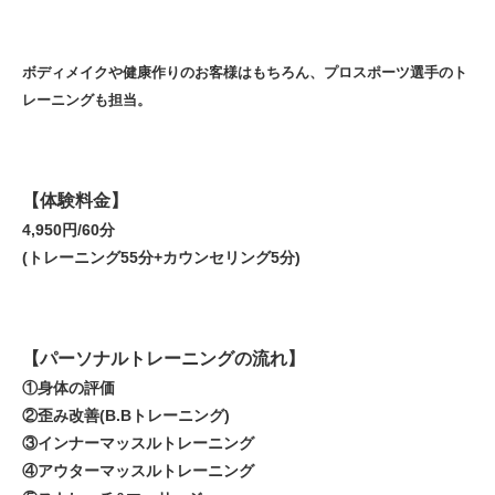
ボディメイクや健康作りのお客様はもちろん、プロスポーツ選手のト
レーニングも担当。
【体験料金】
4,950円/60分
(トレーニング55分+カウンセリング5分)
【パーソナルトレーニングの流れ】
①身体の評価
②歪み改善(B.Bトレーニング)
③インナーマッスルトレーニング
④アウターマッスルトレーニング