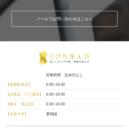
メールでお問い合わせはこちら
営業時間 定休日なし
【紙屋町本店】
6:00~24:00
【白島店・八丁堀店】
6:00~24:00
【東京・青山店】
6:00~24:00
【出張サポ】
要相談