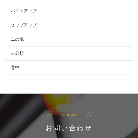
バストアップ
ヒップアップ
二の腕
未分類
背中
Contact
お問い合わせ