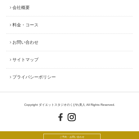
会社概要
料金・コース
お問い合わせ
サイトマップ
プライバシーポリシー
Copyright ダイエットスタジオのくびれ美人 All Rights Reserved.
ご予約・お問い合わせ