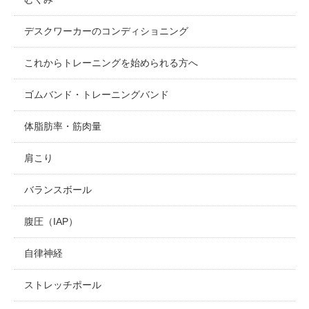
デスクワーカーのコンディショニング
これからトレーニングを始められる方へ
ゴムバンド・トレーニングバンド
体脂肪率・筋肉量
肩こり
バランスボール
腹圧（IAP）
自律神経
ストレッチポール