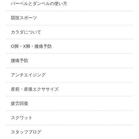
バーベルとダンベルの使い方
競技スポーツ
カラダについて
O脚・X脚・膝痛予防
腰痛予防
アンチエイジング
産前・産後エクササイズ
疲労回復
スクワット
スタッフブログ