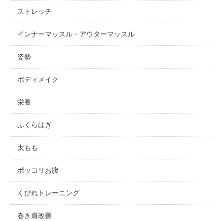
ストレッチ
インナーマッスル・アウターマッスル
姿勢
ボディメイク
栄養
ふくらはぎ
太もも
ポッコリお腹
くびれトレーニング
巻き肩改善