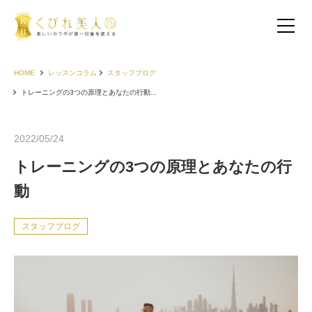
HOME
レッスンコラム
スタッフブログ
トレーニングの3つの原理とあなたの行動...
2022/05/24
トレーニングの3つの原理とあなたの行
動
スタッフブログ
お客様の声（30代以下）
お客様の声（40代）
お客様の声（50代以上）