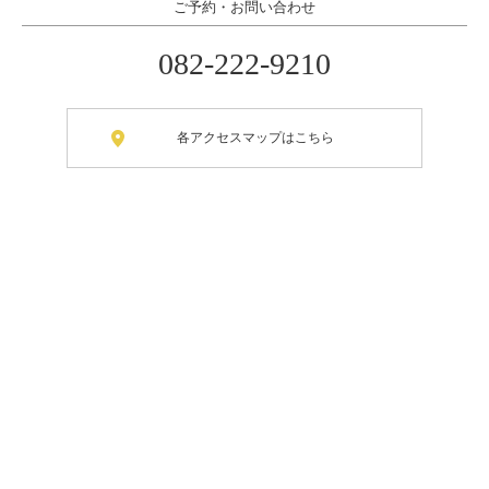
ご予約・お問い合わせ
082-222-9210
各アクセスマップはこちら