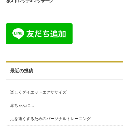
⑤ストレッチ&マッサージ
最近の投稿
楽しくダイエットエクササイズ
赤ちゃんに…
足を速くするためのパーソナルトレーニング