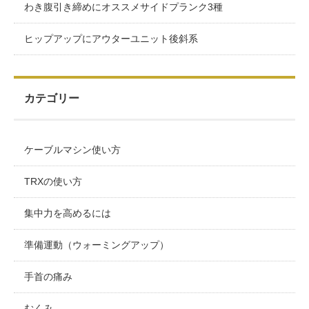
わき腹引き締めにオススメサイドプランク3種
ヒップアップにアウターユニット後斜系
カテゴリー
ケーブルマシン使い方
TRXの使い方
集中力を高めるには
準備運動（ウォーミングアップ）
手首の痛み
むくみ