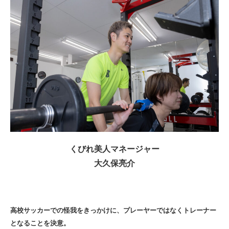
くびれ美人マネージャー
大久保亮介
高校サッカーでの怪我をきっかけに、プレーヤーではなくトレーナー
となることを決意。