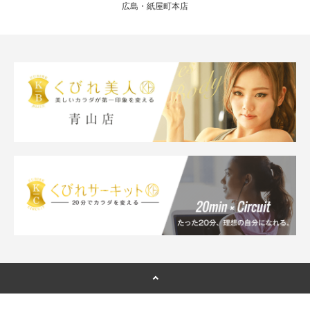
広島・紙屋町本店