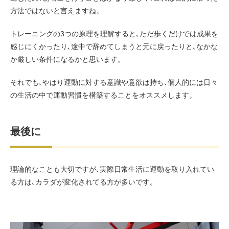
方法ではないと言えますね。
トレーニングの3つの原理を理解すると､ただ歩くだけでは成果を
感じにくかったり､途中で辞めてしまうと元に戻ったりと､なかな
か厳しい条件になるかと思います。
それでも､やはり運動に対する意識や意欲は持ち､個人的には日々
の生活の中で運動習慣を構築することをオススメします。
最後に
理論的なことも大切ですが､実際日常生活に運動を取り入れてい
る方は､カラダが変化されてる方が多いです。