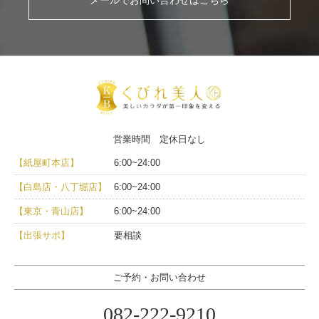
営業時間 定休日なし
【紙屋町本店】
6:00~24:00
【白島店・八丁堀店】
6:00~24:00
【東京・青山店】
6:00~24:00
【出張サポ】
要相談
ご予約・お問い合わせ
082-222-9210