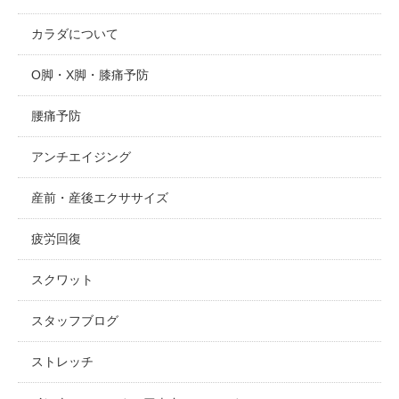
カラダについて
O脚・X脚・膝痛予防
腰痛予防
アンチエイジング
産前・産後エクササイズ
疲労回復
スクワット
スタッフブログ
ストレッチ