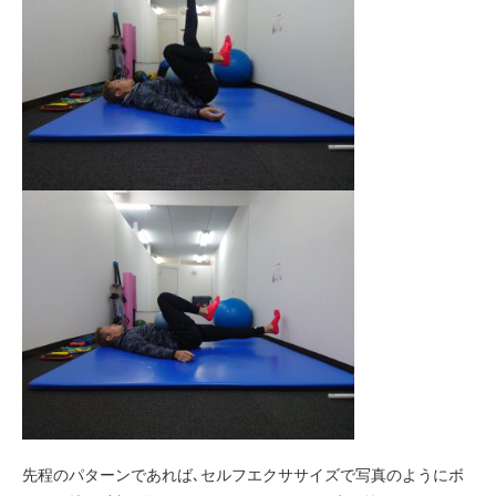
先程のパターンであれば､セルフエクササイズで写真のようにボ