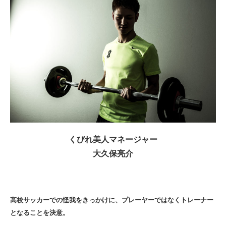
くびれ美人マネージャー
大久保亮介
高校サッカーでの怪我をきっかけに、プレーヤーではなくトレーナー
となることを決意。