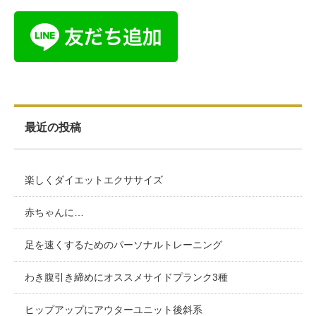
最近の投稿
楽しくダイエットエクササイズ
赤ちゃんに…
足を速くするためのパーソナルトレーニング
わき腹引き締めにオススメサイドプランク3種
ヒップアップにアウターユニット後斜系