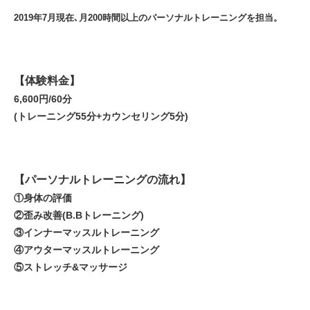
2019年7月現在､月200時間以上のパーソナルトレーニングを担当。
【体験料金】
6,600円/60分
(トレーニング55分+カウンセリング5分)
【パーソナルトレーニングの流れ】
①身体の評価
②歪み改善(B.Bトレーニング)
③インナーマッスルトレーニング
④アウターマッスルトレーニング
⑤ストレッチ&マッサージ