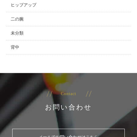
ヒップアップ
二の腕
未分類
背中
Contact
お問い合わせ
メールでお問い合わせはこちら