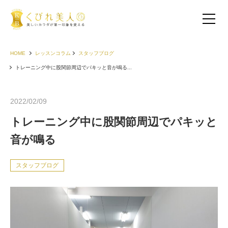
HOME
レッスンコラム
スタッフブログ
トレーニング中に股関節周辺でパキッと音が鳴る...
2022/02/09
トレーニング中に股関節周辺でパキッと
音が鳴る
スタッフブログ
お客様の声（30代以下）
お客様の声（40代）
お客様の声（50代以上）