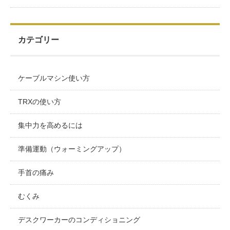
カテゴリー
ケーブルマシン使い方
TRXの使い方
集中力を高めるには
準備運動（ウォーミングアップ）
手首の痛み
むくみ
デスクワーカーのコンディショニング