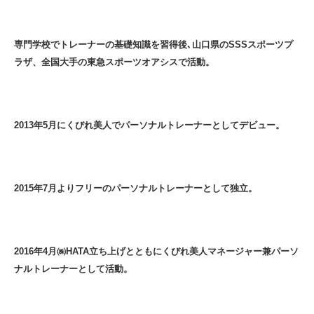
専門学校でトレーナーの基礎知識を習得後､山口県のSSSスポーツプ
ラザ、全国大手の東急スポーツオアシスで活動。
2013年5月にくびれ美人でパーソナルトレーナーとしてデビュー。
2015年7月よりフリーのパーソナルトレーナーとして独立。
2016年4月㈱HATA立ち上げとともにくびれ美人マネージャー兼パーソ
ナルトレーナーとして活動。