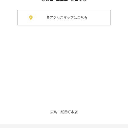
各アクセスマップはこちら
広島・紙屋町本店