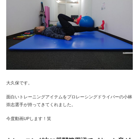
お客様の声（男性）
大久保です。
面白いトレーニングアイテムをプロレーシングドライバーの小林
崇志選手が持ってきてくれました。
今度動画UPします！笑