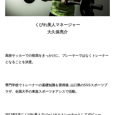
くびれ美人マネージャー
大久保亮介
高校サッカーでの怪我をきっかけに、プレーヤーではなくトレーナー
となることを決意。
専門学校でトレーナーの基礎知識を習得後､山口県のSSSスポーツプ
ラザ、全国大手の東急スポーツオアシスで活動。
2013年5月にくびれ美人でパーソナルトレーナーとしてデビュー。