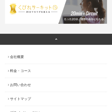
会社概要
料金・コース
お問い合わせ
サイトマップ