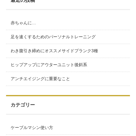
最近の投稿
赤ちゃんに…
足を速くするためのパーソナルトレーニング
わき腹引き締めにオススメサイドプランク3種
ヒップアップにアウターユニット後斜系
アンチエイジングに重要なこと
カテゴリー
ケーブルマシン使い方