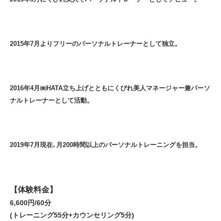
2015年7月よりフリーのパーソナルトレーナーとして独立。
2016年4月㈱HATA立ち上げとともにくびれ美人マネージャー兼パーソ
ナルトレーナーとして活動。
2019年7月現在､月200時間以上のパーソナルトレーニングを担当。
【体験料金】
6,600円/60分
(トレーニング55分+カウンセリング5分)