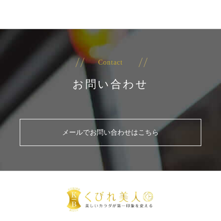
Contact
お問い合わせ
メールでお問い合わせはこちら