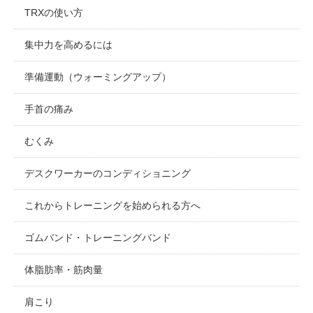
TRXの使い方
集中力を高めるには
準備運動（ウォーミングアップ）
手首の痛み
むくみ
デスクワーカーのコンディショニング
これからトレーニングを始められる方へ
ゴムバンド・トレーニングバンド
体脂肪率・筋肉量
肩こり