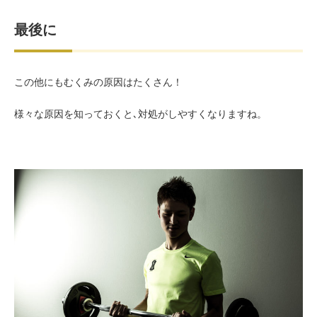
最後に
この他にもむくみの原因はたくさん！
様々な原因を知っておくと､対処がしやすくなりますね。