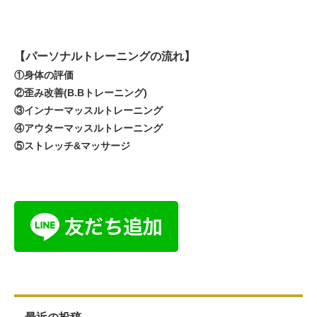
【パーソナルトレーニングの流れ】
①身体の評価
②歪み改善(B.Bトレーニング)
③インナーマッスルトレーニング
④アウターマッスルトレーニング
⑤ストレッチ&マッサージ