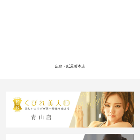
広島・紙屋町本店