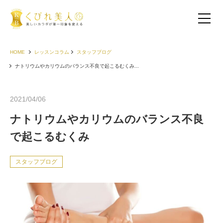
HOME
レッスンコラム
スタッフブログ
ナトリウムやカリウムのバランス不良で起こるむくみ...
2021/04/06
ナトリウムやカリウムのバランス不良
で起こるむくみ
スタッフブログ
お客様の声（30代以下）
お客様の声（40代）
お客様の声（50代以上）