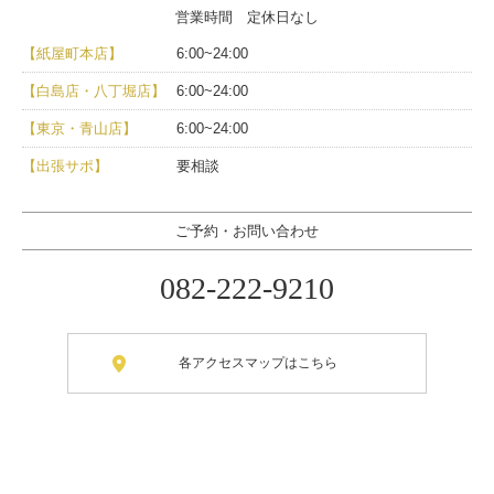
営業時間 定休日なし
【紙屋町本店】
6:00~24:00
【白島店・八丁堀店】
6:00~24:00
【東京・青山店】
6:00~24:00
【出張サポ】
要相談
ご予約・お問い合わせ
082-222-9210
各アクセスマップはこちら