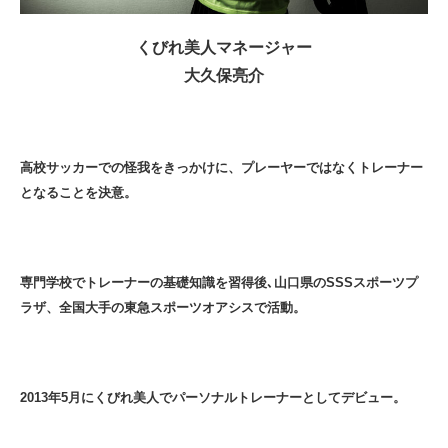
くびれ美人マネージャー
大久保亮介
高校サッカーでの怪我をきっかけに、プレーヤーではなくトレーナー
となることを決意。
専門学校でトレーナーの基礎知識を習得後､山口県のSSSスポーツプ
ラザ、全国大手の東急スポーツオアシスで活動。
2013年5月にくびれ美人でパーソナルトレーナーとしてデビュー。