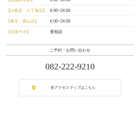
【白島店・八丁堀店】
6:00~24:00
【東京・青山店】
6:00~24:00
【出張サポ】
要相談
ご予約・お問い合わせ
082-222-9210
各アクセスマップはこちら