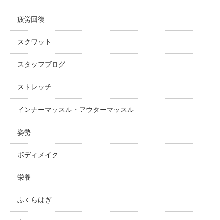
疲労回復
スクワット
スタッフブログ
ストレッチ
インナーマッスル・アウターマッスル
姿勢
ボディメイク
栄養
ふくらはぎ