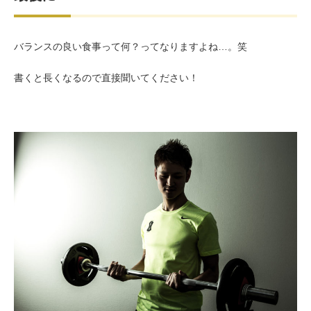
バランスの良い食事って何？ってなりますよね…。笑
書くと長くなるので直接聞いてください！