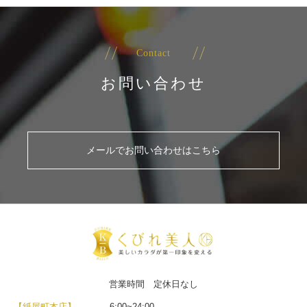
Contact
お問い合わせ
メールでお問い合わせはこちら
営業時間 定休日なし
【紙屋町本店】
6:00~24:00