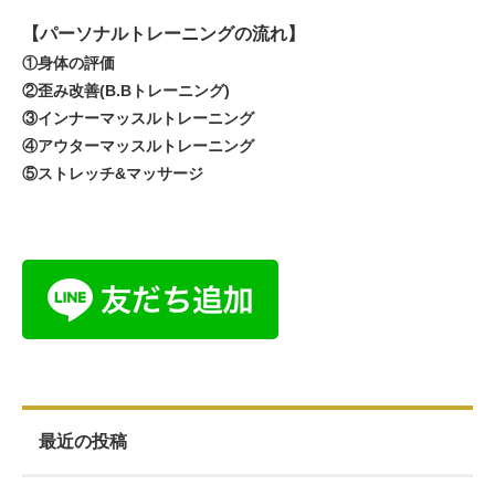
【パーソナルトレーニングの流れ】
①身体の評価
②歪み改善(B.Bトレーニング)
③インナーマッスルトレーニング
④アウターマッスルトレーニング
⑤ストレッチ&マッサージ
最近の投稿