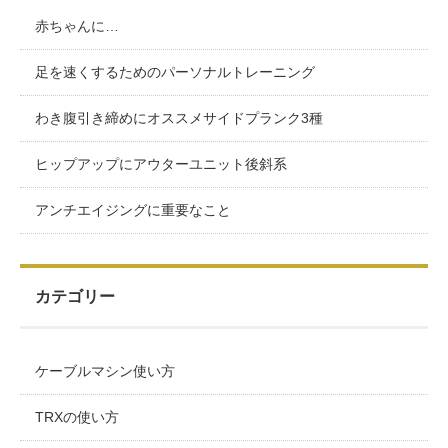
赤ちゃんに…
足を速くするためのパーソナルトレーニング
わき腹引き締めにオススメサイドプランク3種
ヒップアップにアウターユニット後斜系
アンチエイジングに重要なこと
カテゴリー
ケーブルマシン使い方
TRXの使い方