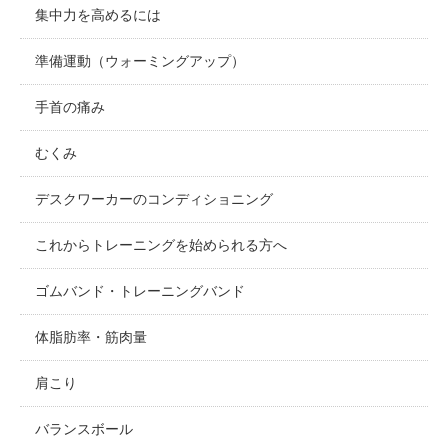
集中力を高めるには
準備運動（ウォーミングアップ）
手首の痛み
むくみ
デスクワーカーのコンディショニング
これからトレーニングを始められる方へ
ゴムバンド・トレーニングバンド
体脂肪率・筋肉量
肩こり
バランスボール