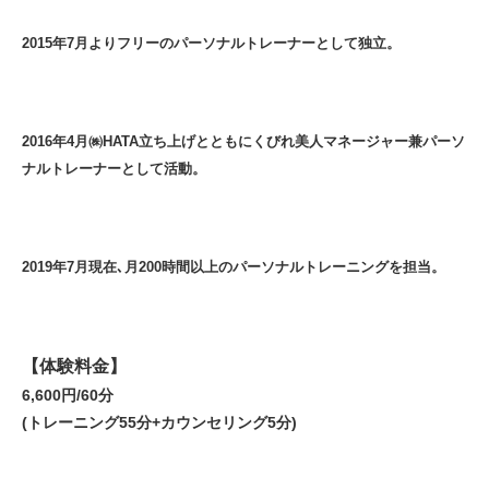
2015年7月よりフリーのパーソナルトレーナーとして独立。
2016年4月㈱HATA立ち上げとともにくびれ美人マネージャー兼パーソ
ナルトレーナーとして活動。
2019年7月現在､月200時間以上のパーソナルトレーニングを担当。
【体験料金】
6,600円/60分
(トレーニング55分+カウンセリング5分)