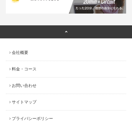
会社概要
料金・コース
お問い合わせ
サイトマップ
プライバシーポリシー