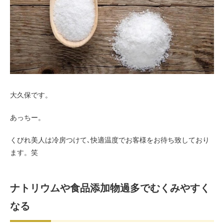
お客様の声（男性）
大久保です。
あっちー。
くびれ美人は冷房つけて､快適温度でお客様をお待ち致しており
ます。笑
ナトリウムや食品添加物過多でむくみやすく
なる