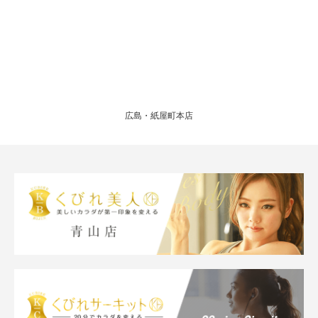
広島・紙屋町本店