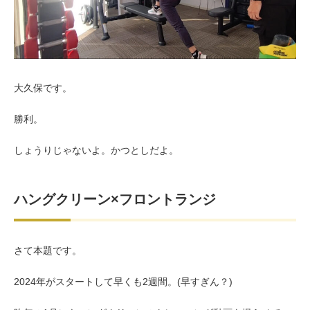
お客様の声（男性）
大久保です。
勝利。
しょうりじゃないよ。かつとしだよ。
ハングクリーン×フロントランジ
さて本題です。
2024年がスタートして早くも2週間。(早すぎん？)