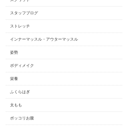
スタッフブログ
ストレッチ
インナーマッスル・アウターマッスル
姿勢
ボディメイク
栄養
ふくらはぎ
太もも
ポッコリお腹