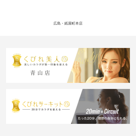
広島・紙屋町本店