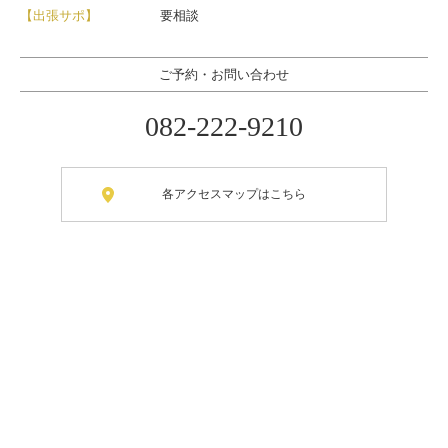
【出張サポ】
要相談
ご予約・お問い合わせ
082-222-9210
各アクセスマップはこちら