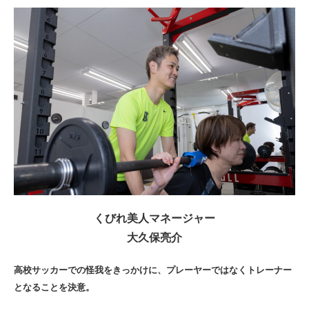
くびれ美人マネージャー
大久保亮介
高校サッカーでの怪我をきっかけに、プレーヤーではなくトレーナー
となることを決意。