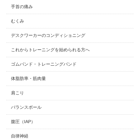
手首の痛み
むくみ
デスクワーカーのコンディショニング
これからトレーニングを始められる方へ
ゴムバンド・トレーニングバンド
体脂肪率・筋肉量
肩こり
バランスボール
腹圧（IAP）
自律神経