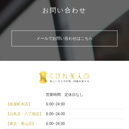
お問い合わせ
メールでお問い合わせはこちら
営業時間 定休日なし
【紙屋町本店】
6:00~24:00
【白島店・八丁堀店】
6:00~24:00
【東京・青山店】
6:00~24:00