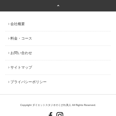
会社概要
料金・コース
お問い合わせ
サイトマップ
プライバシーポリシー
Copyright ダイエットスタジオのくびれ美人 All Rights Reserved.