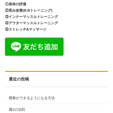
①身体の評価
②歪み改善(B.Bトレーニング)
③インナーマッスルトレーニング
④アウターマッスルトレーニング
⑤ストレッチ&マッサージ
最近の投稿
懸垂ができるようになる方法
週2の法則