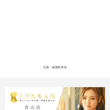
広島・紙屋町本店