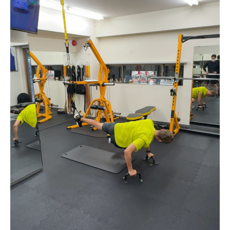
お客様の声（男性）