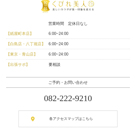
営業時間 定休日なし
【紙屋町本店】
6:00~24:00
【白島店・八丁堀店】
6:00~24:00
【東京・青山店】
6:00~24:00
【出張サポ】
要相談
ご予約・お問い合わせ
082-222-9210
各アクセスマップはこちら