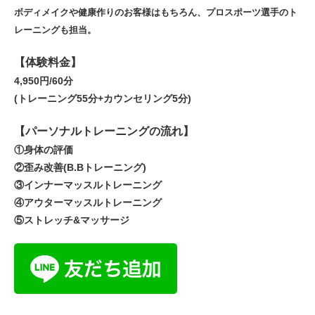
ボディメイクや健康作りのお客様はもちろん、プロスポーツ選手のト
レーニングも担当。
【体験料金】
4,950円/60分
(トレーニング55分+カウンセリング5分)
【パーソナルトレーニングの流れ】
①身体の評価
②歪み改善(B.Bトレーニング)
③インナーマッスルトレーニング
④アウターマッスルトレーニング
⑤ストレッチ&マッサージ