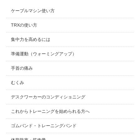
ケーブルマシン使い方
TRXの使い方
集中力を高めるには
準備運動（ウォーミングアップ）
手首の痛み
むくみ
デスクワーカーのコンディショニング
これからトレーニングを始められる方へ
ゴムバンド・トレーニングバンド
体脂肪率・筋肉量