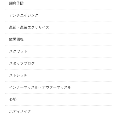
腰痛予防
アンチエイジング
産前・産後エクササイズ
疲労回復
スクワット
スタッフブログ
ストレッチ
インナーマッスル・アウターマッスル
姿勢
ボディメイク