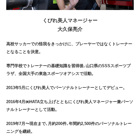
くびれ美人マネージャー
大久保亮介
高校サッカーでの怪我をきっかけに、プレーヤーではなくトレーナー
となることを決意。
専門学校でトレーナーの基礎知識を習得後､山口県のSSSスポーツプ
ラザ、全国大手の東急スポーツオアシスで活動。
2013年5月にくびれ美人でパーソナルトレーナーとしてデビュー。
2016年4月㈱HATA立ち上げとともにくびれ美人マネージャー兼パーソ
ナルトレーナーとして活動。
2019年7月〜現在まで､月約200件､年間約2,500件のパーソナルトレー
ニングを継続。