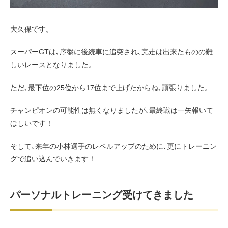
大久保です。
スーパーGTは､序盤に後続車に追突され､完走は出来たものの難
しいレースとなりました。
ただ､最下位の25位から17位まで上げたからね､頑張りました。
チャンピオンの可能性は無くなりましたが､最終戦は一矢報いて
ほしいです！
そして､来年の小林選手のレベルアップのために､更にトレーニン
グで追い込んでいきます！
パーソナルトレーニング受けてきました