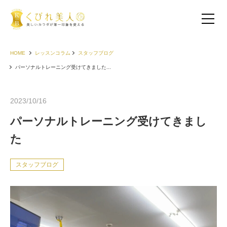
HOME
レッスンコラム
スタッフブログ
パーソナルトレーニング受けてきました...
2023/10/16
パーソナルトレーニング受けてきまし
た
スタッフブログ
お客様の声（30代以下）
お客様の声（40代）
お客様の声（50代以上）