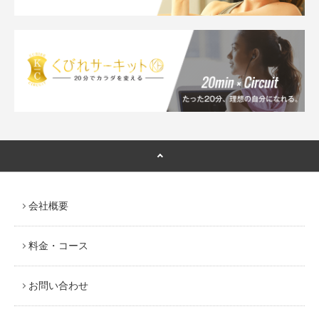
会社概要
料金・コース
お問い合わせ