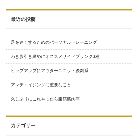
最近の投稿
足を速くするためのパーソナルトレーニング
わき腹引き締めにオススメサイドプランク3種
ヒップアップにアウターユニット後斜系
アンチエイジングに重要なこと
久しぶりにこれやったら腹筋筋肉痛
カテゴリー