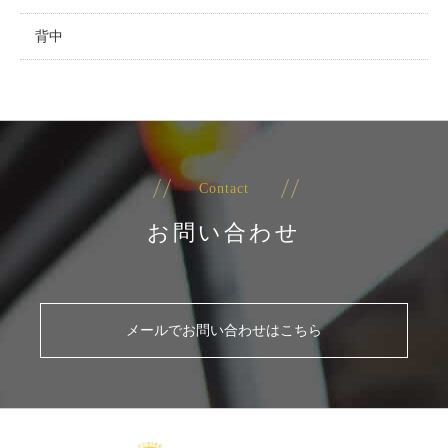
背中
Contact
お問い合わせ
メールでお問い合わせはこちら