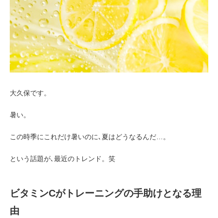
お客様の声（男性）
大久保です。
暑い。
この時季にこれだけ暑いのに､夏はどうなるんだ…。
という話題が､最近のトレンド。笑
ビタミンCがトレーニングの手助けとなる理
由