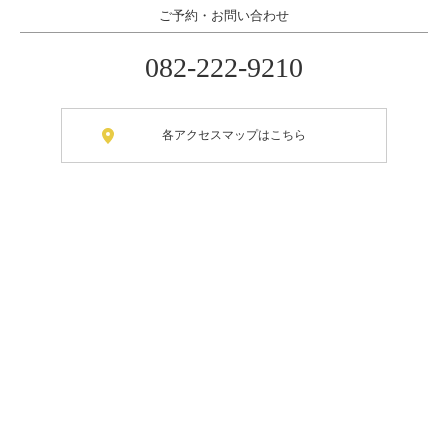
ご予約・お問い合わせ
082-222-9210
各アクセスマップはこちら