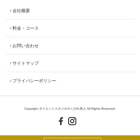
会社概要
料金・コース
お問い合わせ
サイトマップ
プライバシーポリシー
Copyright ダイエットスタジオのくびれ美人 All Rights Reserved.