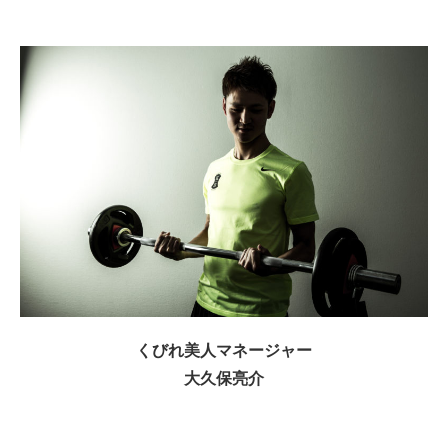
くびれ美人マネージャー
大久保亮介