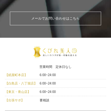
メールでお問い合わせはこちら
営業時間 定休日なし
【紙屋町本店】
6:00~24:00
【白島店・八丁堀店】
6:00~24:00
【東京・青山店】
6:00~24:00
【出張サポ】
要相談