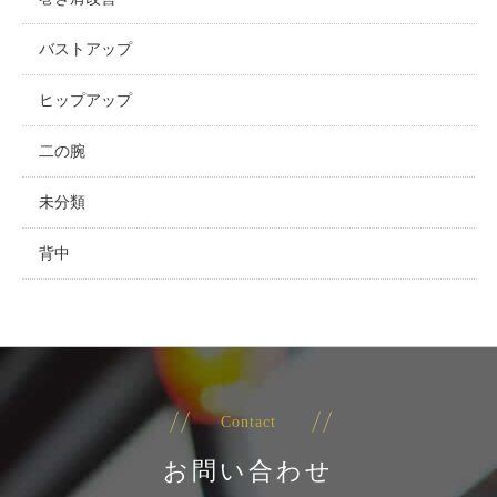
バストアップ
ヒップアップ
二の腕
未分類
背中
Contact
お問い合わせ