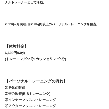
ナルトレーナーとして活動。
2019年7月現在､月200時間以上のパーソナルトレーニングを担当。
【体験料金】
6,600円/60分
(トレーニング55分+カウンセリング5分)
【パーソナルトレーニングの流れ】
①身体の評価
②歪み改善(B.Bトレーニング)
③インナーマッスルトレーニング
④アウターマッスルトレーニング