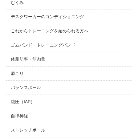
むくみ
デスクワーカーのコンディショニング
これからトレーニングを始められる方へ
ゴムバンド・トレーニングバンド
体脂肪率・筋肉量
肩こり
バランスボール
腹圧（IAP）
自律神経
ストレッチポール