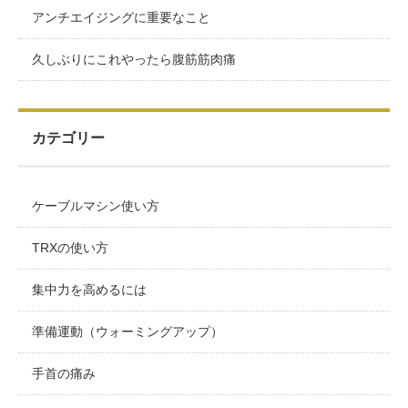
アンチエイジングに重要なこと
久しぶりにこれやったら腹筋筋肉痛
カテゴリー
ケーブルマシン使い方
TRXの使い方
集中力を高めるには
準備運動（ウォーミングアップ）
手首の痛み