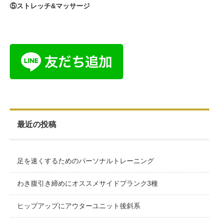
⑤ストレッチ&マッサージ
最近の投稿
足を速くするためのパーソナルトレーニング
わき腹引き締めにオススメサイドプランク3種
ヒップアップにアウターユニット後斜系