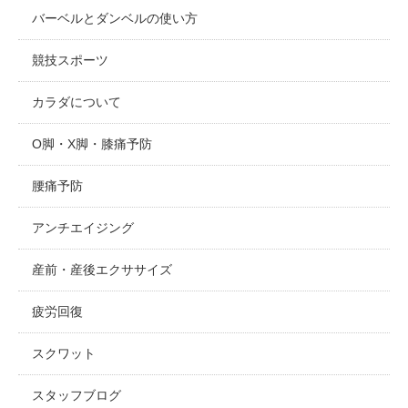
バーベルとダンベルの使い方
競技スポーツ
カラダについて
O脚・X脚・膝痛予防
腰痛予防
アンチエイジング
産前・産後エクササイズ
疲労回復
スクワット
スタッフブログ