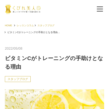
HOME
レッスンコラム
スタッフブログ
ビタミンCがトレーニングの手助けとなる理由...
2022/05/08
ビタミンCがトレーニングの手助けとな
る理由
スタッフブログ
お客様の声（30代以下）
お客様の声（40代）
お客様の声（50代以上）