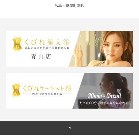
広島・紙屋町本店