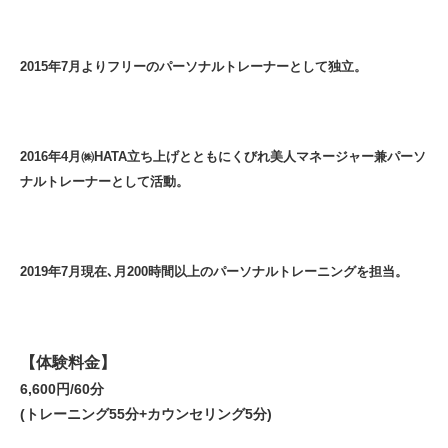
2015年7月よりフリーのパーソナルトレーナーとして独立。
2016年4月㈱HATA立ち上げとともにくびれ美人マネージャー兼パーソ
ナルトレーナーとして活動。
2019年7月現在､月200時間以上のパーソナルトレーニングを担当。
【体験料金】
6,600円/60分
(トレーニング55分+カウンセリング5分)