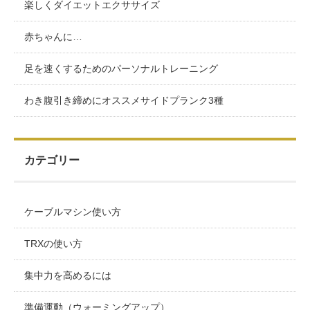
楽しくダイエットエクササイズ
赤ちゃんに…
足を速くするためのパーソナルトレーニング
わき腹引き締めにオススメサイドプランク3種
カテゴリー
ケーブルマシン使い方
TRXの使い方
集中力を高めるには
準備運動（ウォーミングアップ）