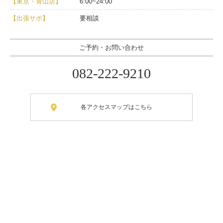
【東京・青山店】
6:00~24:00
【出張サポ】
要相談
ご予約・お問い合わせ
082-222-9210
各アクセスマップはこちら