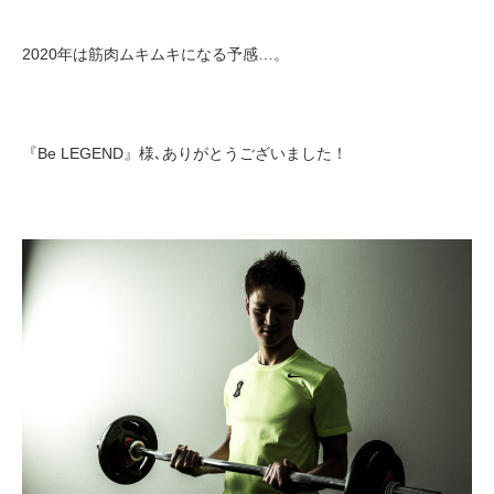
2020年は筋肉ムキムキになる予感…。
『Be LEGEND』様､ありがとうございました！