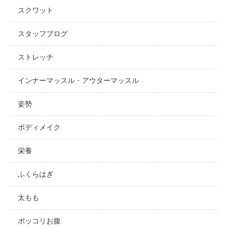
スクワット
スタッフブログ
ストレッチ
インナーマッスル・アウターマッスル
姿勢
ボディメイク
栄養
ふくらはぎ
太もも
ポッコリお腹