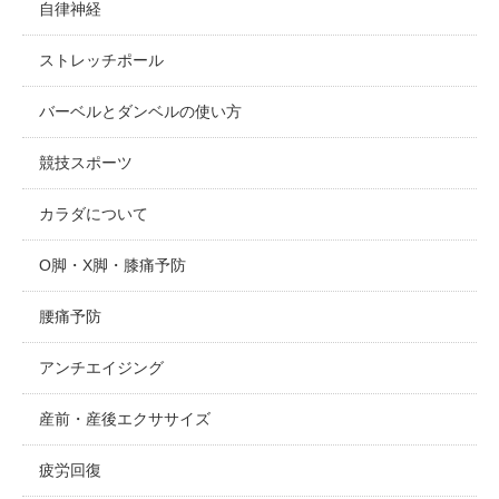
自律神経
ストレッチポール
バーベルとダンベルの使い方
競技スポーツ
カラダについて
O脚・X脚・膝痛予防
腰痛予防
アンチエイジング
産前・産後エクササイズ
疲労回復