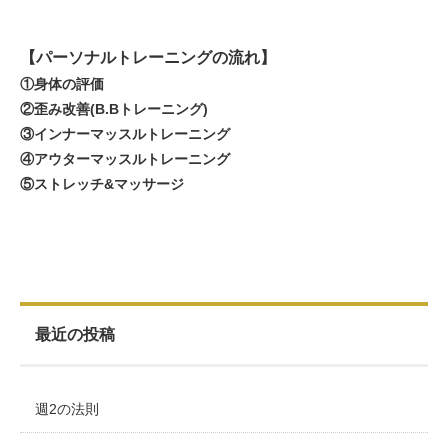
【パーソナルトレーニングの流れ】
①身体の評価
②歪み改善(B.Bトレーニング)
③インナーマッスルトレーニング
④アウターマッスルトレーニング
⑤ストレッチ&マッサージ
最近の投稿
週2の法則