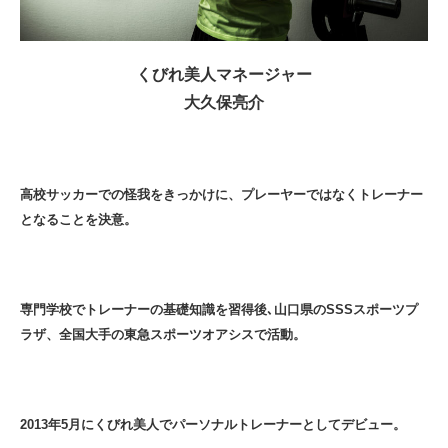
くびれ美人マネージャー
大久保亮介
高校サッカーでの怪我をきっかけに、プレーヤーではなくトレーナー
となることを決意。
専門学校でトレーナーの基礎知識を習得後､山口県のSSSスポーツプ
ラザ、全国大手の東急スポーツオアシスで活動。
2013年5月にくびれ美人でパーソナルトレーナーとしてデビュー。