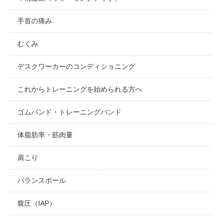
手首の痛み
むくみ
デスクワーカーのコンディショニング
これからトレーニングを始められる方へ
ゴムバンド・トレーニングバンド
体脂肪率・筋肉量
肩こり
バランスボール
腹圧（IAP）