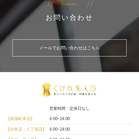
Contact
お問い合わせ
メールでお問い合わせはこちら
営業時間 定休日なし
【紙屋町本店】
6:00~24:00
【白島店・八丁堀店】
6:00~24:00