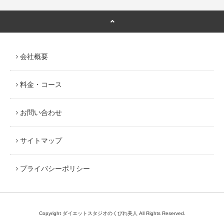
会社概要
料金・コース
お問い合わせ
サイトマップ
プライバシーポリシー
Copyright ダイエットスタジオのくびれ美人 All Rights Reserved.