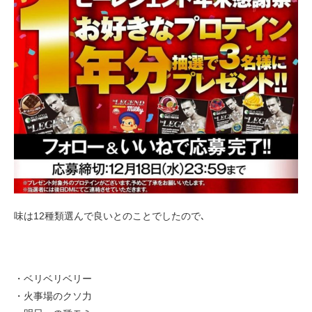
味は12種類選んで良いとのことでしたので､
・ベリベリベリー
・火事場のクソ力