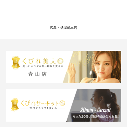
広島・紙屋町本店