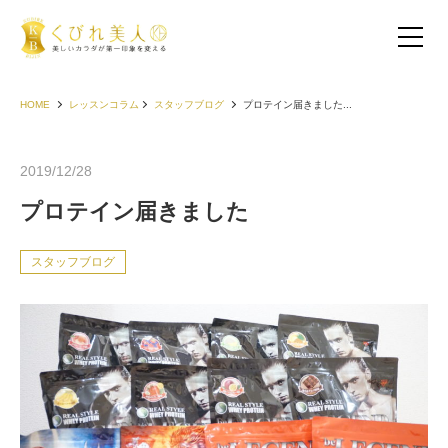
HOME
レッスンコラム
スタッフブログ
プロテイン届きました...
2019/12/28
プロテイン届きました
スタッフブログ
お客様の声（30代以下）
お客様の声（40代）
お客様の声（50代以上）