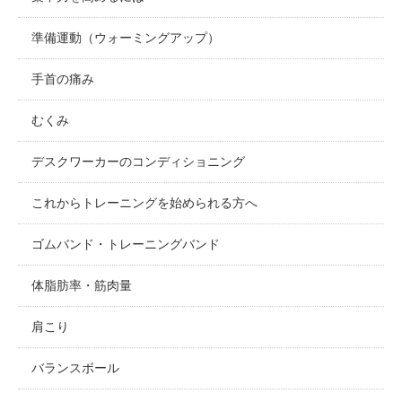
準備運動（ウォーミングアップ）
手首の痛み
むくみ
デスクワーカーのコンディショニング
これからトレーニングを始められる方へ
ゴムバンド・トレーニングバンド
体脂肪率・筋肉量
肩こり
バランスボール