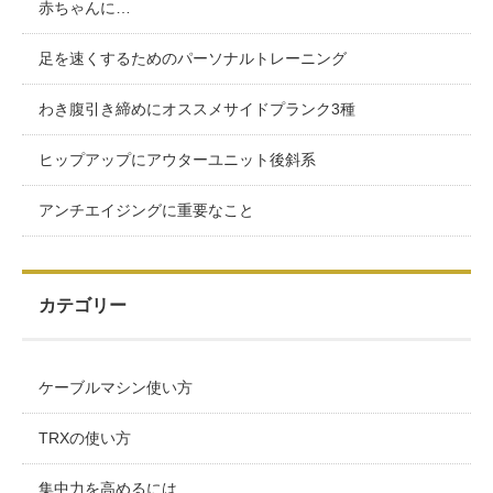
赤ちゃんに…
足を速くするためのパーソナルトレーニング
わき腹引き締めにオススメサイドプランク3種
ヒップアップにアウターユニット後斜系
アンチエイジングに重要なこと
カテゴリー
ケーブルマシン使い方
TRXの使い方
集中力を高めるには