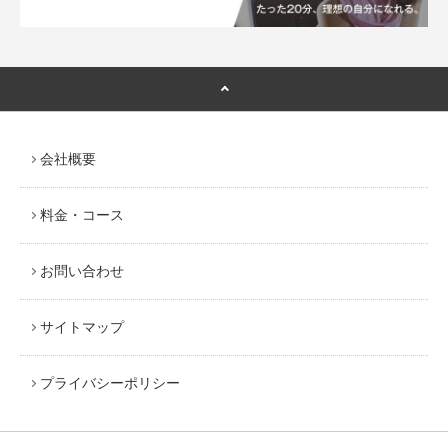
会社概要
料金・コース
お問い合わせ
サイトマップ
プライバシーポリシー