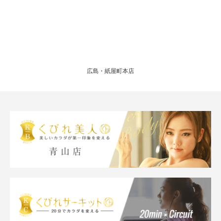
広島・紙屋町本店