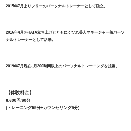
2015年7月よりフリーのパーソナルトレーナーとして独立。
2016年4月㈱HATA立ち上げとともにくびれ美人マネージャー兼パーソ
ナルトレーナーとして活動。
2019年7月現在､月200時間以上のパーソナルトレーニングを担当。
【体験料金】
6,600円/60分
(トレーニング55分+カウンセリング5分)