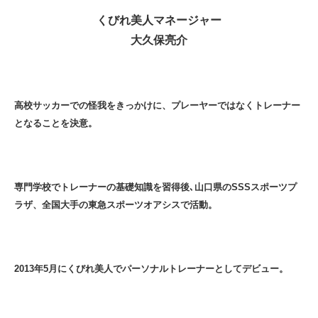
くびれ美人マネージャー
大久保亮介
高校サッカーでの怪我をきっかけに、プレーヤーではなくトレーナー
となることを決意。
専門学校でトレーナーの基礎知識を習得後､山口県のSSSスポーツプ
ラザ、全国大手の東急スポーツオアシスで活動。
2013年5月にくびれ美人でパーソナルトレーナーとしてデビュー。