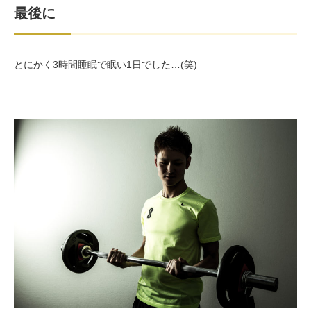
最後に
とにかく3時間睡眠で眠い1日でした…(笑)