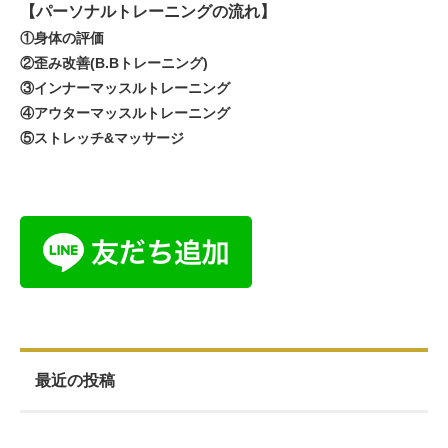
【パーソナルトレーニングの流れ】
①身体の評価
②歪み改善(B.Bトレーニング)
③インナーマッスルトレーニング
④アウターマッスルトレーニング
⑤ストレッチ&マッサージ
最近の投稿