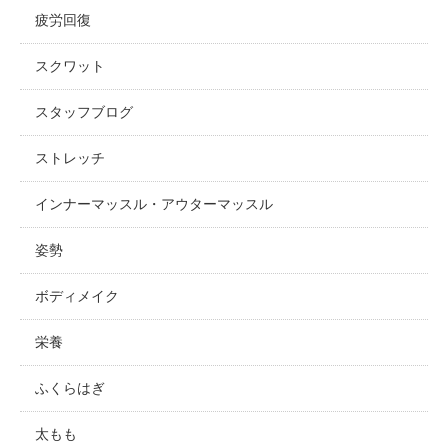
疲労回復
スクワット
スタッフブログ
ストレッチ
インナーマッスル・アウターマッスル
姿勢
ボディメイク
栄養
ふくらはぎ
太もも