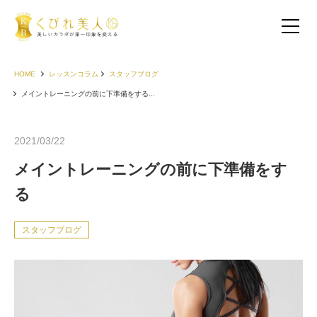
HOME
レッスンコラム
スタッフブログ
メイントレーニングの前に下準備をする...
2021/03/22
メイントレーニングの前に下準備をす
る
スタッフブログ
お客様の声（30代以下）
お客様の声（40代）
お客様の声（50代以上）