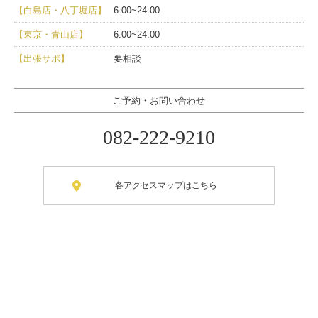
【白島店・八丁堀店】
6:00~24:00
【東京・青山店】
6:00~24:00
【出張サポ】
要相談
ご予約・お問い合わせ
082-222-9210
各アクセスマップはこちら