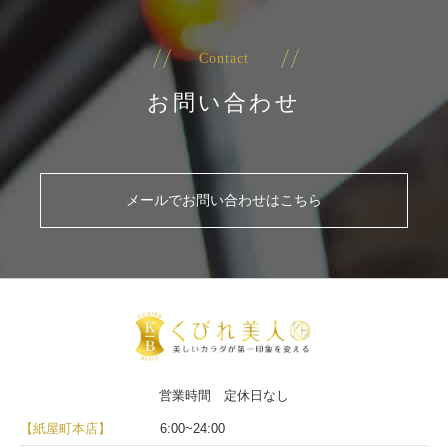
Contact
お問い合わせ
メールでお問い合わせはこちら
営業時間 定休日なし
【紙屋町本店】
6:00~24:00