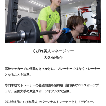
くびれ美人マネージャー
大久保亮介
高校サッカーでの怪我をきっかけに、プレーヤーではなくトレーナー
となることを決意。
専門学校でトレーナーの基礎知識を習得後､山口県のSSSスポーツプ
ラザ、全国大手の東急スポーツオアシスで活動。
2013年5月にくびれ美人でパーソナルトレーナーとしてデビュー。