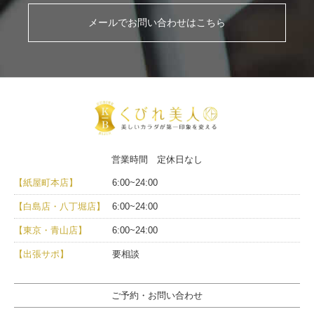
メールでお問い合わせはこちら
営業時間 定休日なし
【紙屋町本店】
6:00~24:00
【白島店・八丁堀店】
6:00~24:00
【東京・青山店】
6:00~24:00
【出張サポ】
要相談
ご予約・お問い合わせ