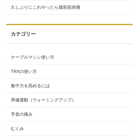
久しぶりにこれやったら腹筋筋肉痛
カテゴリー
ケーブルマシン使い方
TRXの使い方
集中力を高めるには
準備運動（ウォーミングアップ）
手首の痛み
むくみ