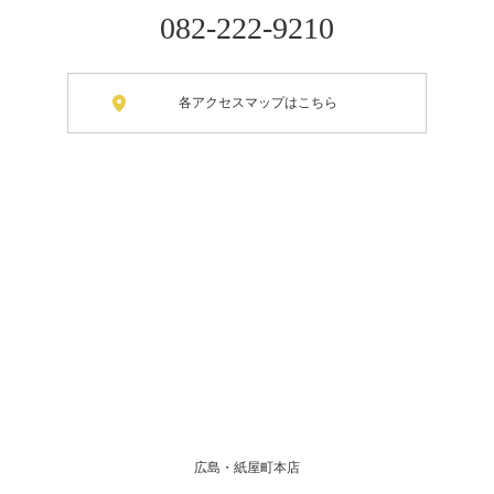
082-222-9210
各アクセスマップはこちら
広島・紙屋町本店