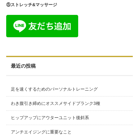
⑤ストレッチ&マッサージ
最近の投稿
足を速くするためのパーソナルトレーニング
わき腹引き締めにオススメサイドプランク3種
ヒップアップにアウターユニット後斜系
アンチエイジングに重要なこと