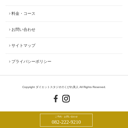
料金・コース
お問い合わせ
サイトマップ
プライバシーポリシー
Copyright ダイエットスタジオのくびれ美人 All Rights Reserved.
ご予約・お問い合わせ
082-222-9210