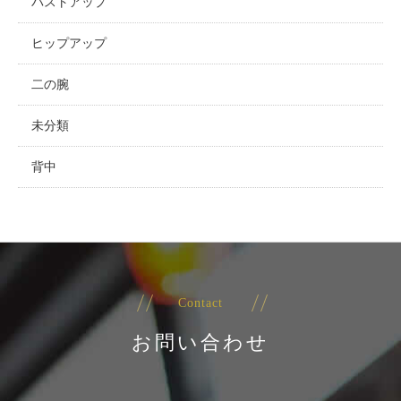
バストアップ
ヒップアップ
二の腕
未分類
背中
Contact
お問い合わせ