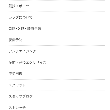
競技スポーツ
カラダについて
O脚・X脚・膝痛予防
腰痛予防
アンチエイジング
産前・産後エクササイズ
疲労回復
スクワット
スタッフブログ
ストレッチ