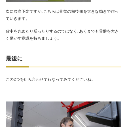
次に腰痛予防ですが､こちらは骨盤の前後傾を大きな動きで作っ
ていきます。
背中を丸めたり反ったりするのではなく､あくまでも骨盤を大き
く動かす意識を持ちましょう。
最後に
この2つを組み合わせて行なってみてくださいね。